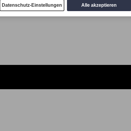
Datenschutz-Einstellungen
Alle akzeptieren