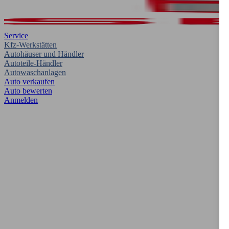
Service
Kfz-Werkstätten
Autohäuser und Händler
Autoteile-Händler
Autowaschanlagen
Auto verkaufen
Auto bewerten
Anmelden