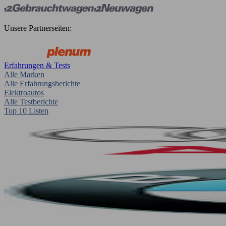
Unsere Partnerseiten:
Erfahrungen & Tests
Alle Marken
Alle Erfahrungsberichte
Elektroautos
Alle Testberichte
Top 10 Listen