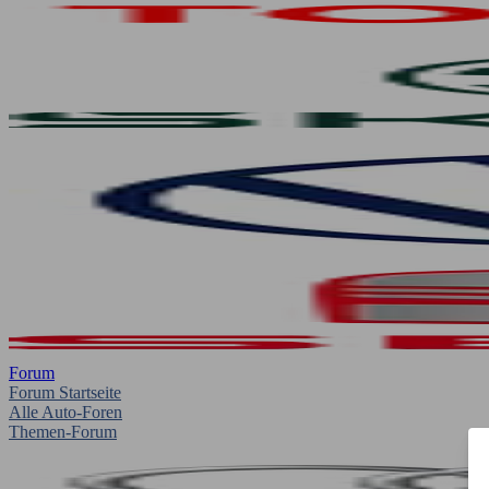
Forum
Forum Startseite
Alle Auto-Foren
Themen-Forum