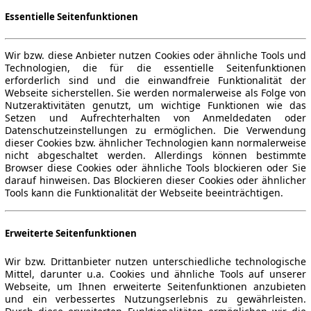
Essentielle Seitenfunktionen
Wir bzw. diese Anbieter nutzen Cookies oder ähnliche Tools und
Technologien, die für die essentielle Seitenfunktionen
erforderlich sind und die einwandfreie Funktionalität der
Webseite sicherstellen. Sie werden normalerweise als Folge von
Nutzeraktivitäten genutzt, um wichtige Funktionen wie das
Setzen und Aufrechterhalten von Anmeldedaten oder
Datenschutzeinstellungen zu ermöglichen. Die Verwendung
dieser Cookies bzw. ähnlicher Technologien kann normalerweise
nicht abgeschaltet werden. Allerdings können bestimmte
Browser diese Cookies oder ähnliche Tools blockieren oder Sie
darauf hinweisen. Das Blockieren dieser Cookies oder ähnlicher
Tools kann die Funktionalität der Webseite beeinträchtigen.
Erweiterte Seitenfunktionen
Wir bzw. Drittanbieter nutzen unterschiedliche technologische
Mittel, darunter u.a. Cookies und ähnliche Tools auf unserer
Webseite, um Ihnen erweiterte Seitenfunktionen anzubieten
und ein verbessertes Nutzungserlebnis zu gewährleisten.