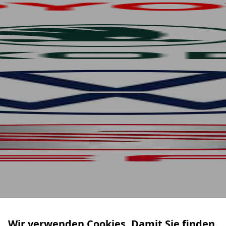
Wir verwenden Cookies. Damit Sie finden,