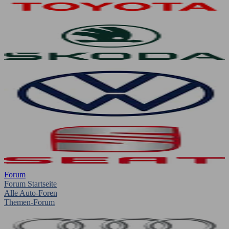
Forum
Forum Startseite
Alle Auto-Foren
Themen-Forum