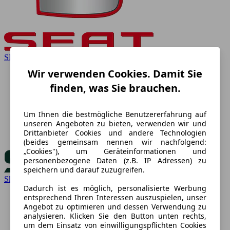
SEAT
Wir verwenden Cookies. Damit Sie
finden, was Sie brauchen.
Um Ihnen die bestmögliche Benutzererfahrung auf
unseren Angeboten zu bieten, verwenden wir und
Drittanbieter Cookies und andere Technologien
(beides gemeinsam nennen wir nachfolgend:
„Cookies"), um Geräteinformationen und
personenbezogene Daten (z.B. IP Adressen) zu
speichern und darauf zuzugreifen.
Skoda
Dadurch ist es möglich, personalisierte Werbung
entsprechend Ihren Interessen auszuspielen, unser
Angebot zu optimieren und dessen Verwendung zu
analysieren. Klicken Sie den Button unten rechts,
um dem Einsatz von einwilligungspflichten Cookies