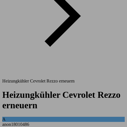
Heizungkühler Cevrolet Rezzo erneuern
Heizungkühler Cevrolet Rezzo
erneuern
A
anon18010486