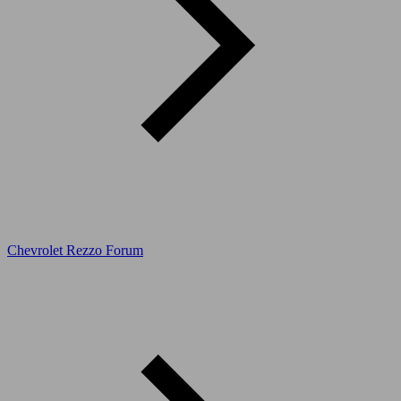
Chevrolet Rezzo Forum