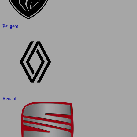
Peugeot
Renault