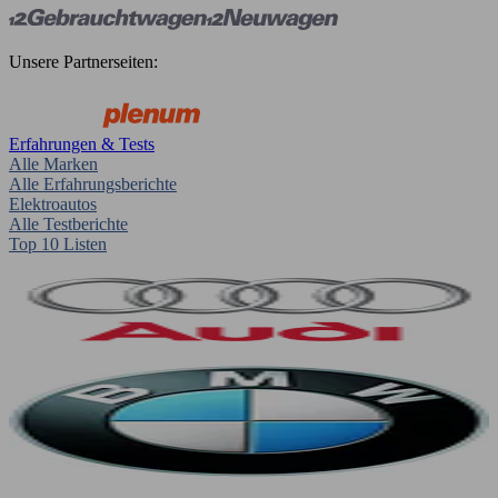
Unsere Partnerseiten:
Erfahrungen & Tests
Alle Marken
Alle Erfahrungsberichte
Elektroautos
Alle Testberichte
Top 10 Listen