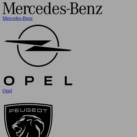
Mercedes-Benz
Opel