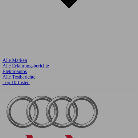
Alle Marken
Alle Erfahrungsberichte
Elektroautos
Alle Testberichte
Top 10 Listen