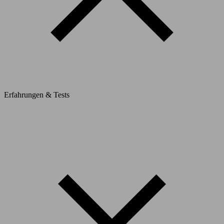
Erfahrungen & Tests