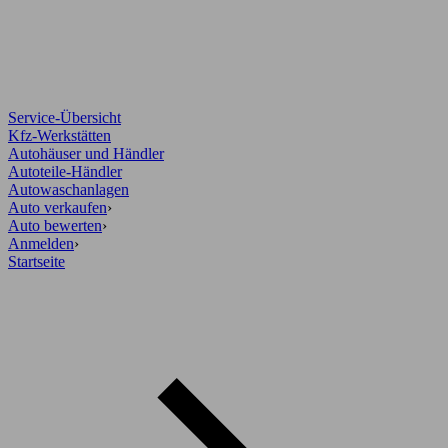
Service-Übersicht
Kfz-Werkstätten
Autohäuser und Händler
Autoteile-Händler
Autowaschanlagen
Auto verkaufen
›
Auto bewerten
›
Anmelden
›
Startseite