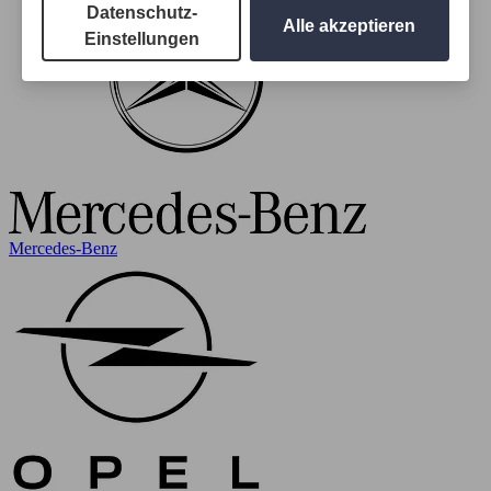
Datenschutz-
Alle akzeptieren
Einstellungen
Mercedes-Benz