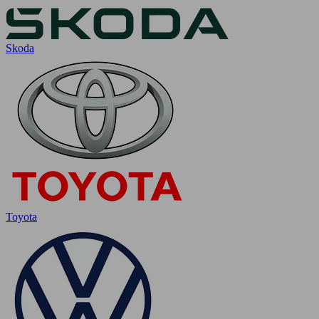
Skoda
Toyota