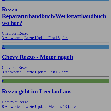
Rezzo
Reparaturhandbuch/Werkstatthandbuch
wo her?
Chevrolet Rezzo
3 Antworten |
Letzte Update: Fast 16 jahre
A
Chevy Rezzo - Motor nagelt
Chevrolet Rezzo
3 Antworten |
Letzte Update: Fast 15 jahre
P
Rezzo geht im Leerlauf aus
Chevrolet Rezzo
8 Antworten |
Letzte Update: Mehr als 13 jahre