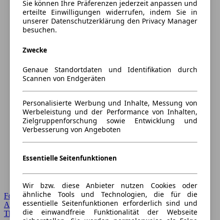
Sie können Ihre Präferenzen jederzeit anpassen und
erteilte Einwilligungen widerrufen, indem Sie in
unserer Datenschutzerklärung den Privacy Manager
besuchen.
Zwecke
Genaue Standortdaten und Identifikation durch
Scannen von Endgeräten
Personalisierte Werbung und Inhalte, Messung von
Werbeleistung und der Performance von Inhalten,
Zielgruppenforschung sowie Entwicklung und
Verbesserung von Angeboten
Essentielle Seitenfunktionen
Wir bzw. diese Anbieter nutzen Cookies oder
ähnliche Tools und Technologien, die für die
Forum Startseite
essentielle Seitenfunktionen erforderlich sind und
Alle Auto-Foren
die einwandfreie Funktionalität der Webseite
Themen-Forum