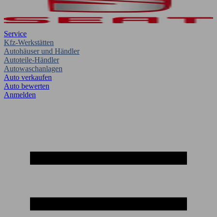
Service
Kfz-Werkstätten
Autohäuser und Händler
Autoteile-Händler
Autowaschanlagen
Auto verkaufen
Auto bewerten
Anmelden