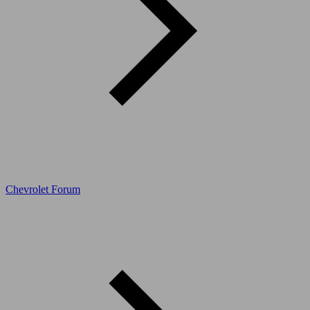
Chevrolet Forum