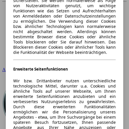
sicherstellen. Sie werden normalerweise als Folge
von Nutzeraktivitäten genutzt, um wichtige
Funktionen wie das Setzen und Aufrechterhalten
von Anmeldedaten oder Datenschutzeinstellungen
zu ermöglichen. Die Verwendung dieser Cookies
bzw. ähnlicher Technologien kann normalerweise
nicht abgeschaltet werden. Allerdings können
bestimmte Browser diese Cookies oder ähnliche
Tools blockieren oder Sie darauf hinweisen. Das
Blockieren dieser Cookies oder ähnlicher Tools kann
die Funktionalität der Webseite beeinträchtigen.
Erweiterte Seitenfunktionen
Audi
Wir bzw. Drittanbieter nutzen unterschiedliche
technologische Mittel, darunter u.a. Cookies und
ähnliche Tools auf unserer Webseite, um Ihnen
erweiterte Seitenfunktionen anzubieten und ein
verbessertes Nutzungserlebnis zu gewährleisten.
Durch diese erweiterten Funktionalitäten
ermöglichen wir die Personalisierung unseres
Angebotes - etwa, um Ihre Suchvorgänge bei einem
späteren Besuch fortzusetzen, Ihnen passende
Angebote aus Ihrer Nähe anzuzeigen oder