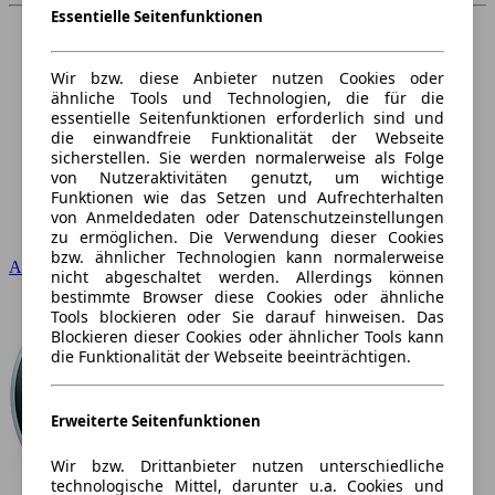
Essentielle Seitenfunktionen
Wir bzw. diese Anbieter nutzen Cookies oder
ähnliche Tools und Technologien, die für die
essentielle Seitenfunktionen erforderlich sind und
die einwandfreie Funktionalität der Webseite
sicherstellen. Sie werden normalerweise als Folge
von Nutzeraktivitäten genutzt, um wichtige
Funktionen wie das Setzen und Aufrechterhalten
von Anmeldedaten oder Datenschutzeinstellungen
zu ermöglichen. Die Verwendung dieser Cookies
bzw. ähnlicher Technologien kann normalerweise
Audi
nicht abgeschaltet werden. Allerdings können
bestimmte Browser diese Cookies oder ähnliche
Tools blockieren oder Sie darauf hinweisen. Das
Blockieren dieser Cookies oder ähnlicher Tools kann
die Funktionalität der Webseite beeinträchtigen.
Erweiterte Seitenfunktionen
Wir bzw. Drittanbieter nutzen unterschiedliche
technologische Mittel, darunter u.a. Cookies und