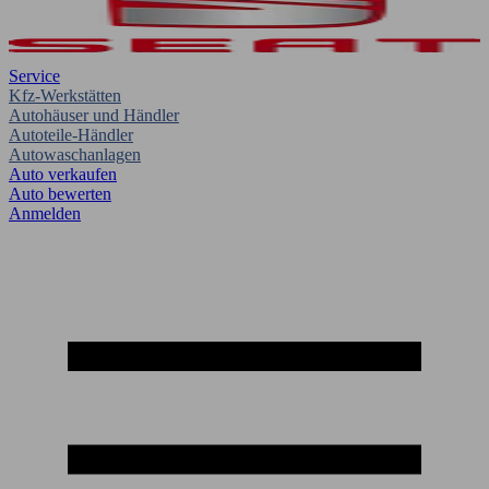
Service
Kfz-Werkstätten
Autohäuser und Händler
Autoteile-Händler
Autowaschanlagen
Auto verkaufen
Auto bewerten
Anmelden