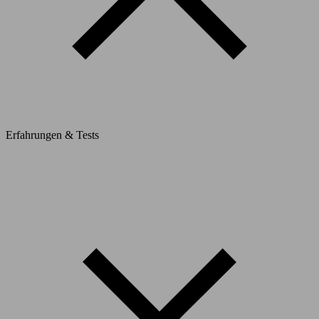
Erfahrungen & Tests