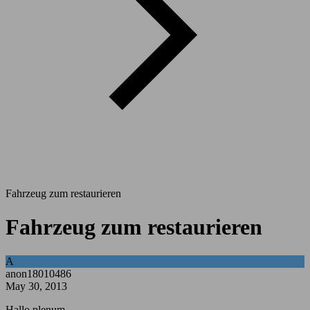
Fahrzeug zum restaurieren
Fahrzeug zum restaurieren
A
anon18010486
May 30, 2013
Hallo plenum,