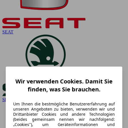
SEAT
Wir verwenden Cookies. Damit Sie
finden, was Sie brauchen.
Skoda
Um Ihnen die bestmögliche Benutzererfahrung auf
unseren Angeboten zu bieten, verwenden wir und
Drittanbieter Cookies und andere Technologien
(beides gemeinsam nennen wir nachfolgend:
„Cookies"), um Geräteinformationen und