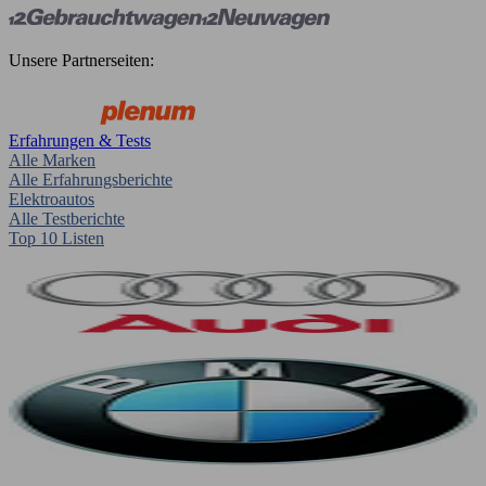
Unsere Partnerseiten:
Erfahrungen & Tests
Alle Marken
Alle Erfahrungsberichte
Elektroautos
Alle Testberichte
Top 10 Listen