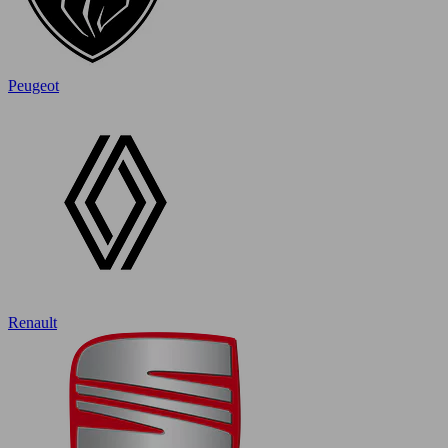
Peugeot
Renault