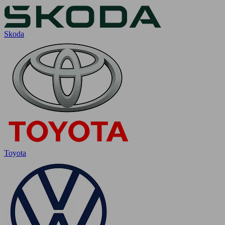
Skoda
Toyota