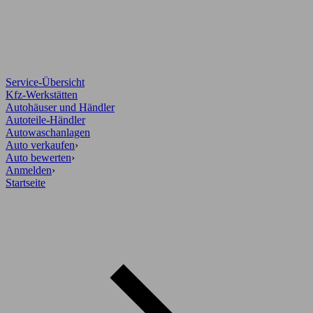
Service-Übersicht
Kfz-Werkstätten
Autohäuser und Händler
Autoteile-Händler
Autowaschanlagen
Auto verkaufen
›
Auto bewerten
›
Anmelden
›
Startseite