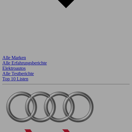
Alle Marken
Alle Erfahrungsberichte
Elektroautos
Alle Testberichte
Top 10 Listen