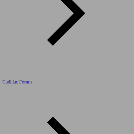
Cadillac Forum