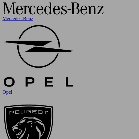
Mercedes-Benz
Opel