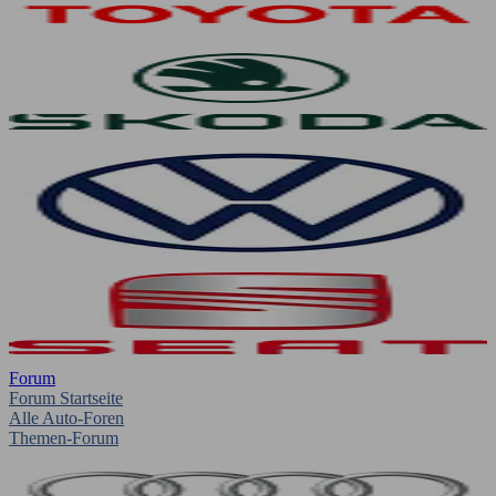
Forum
Forum Startseite
Alle Auto-Foren
Themen-Forum