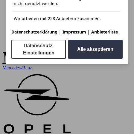
nicht genutzt werden.
Wir arbeiten mit 228 Anbietern zusammen.
|
|
Datenschutzerklärung
Impressum
Anbieterliste
Datenschutz-
Alle akzeptieren
Einstellungen
Mercedes-Benz