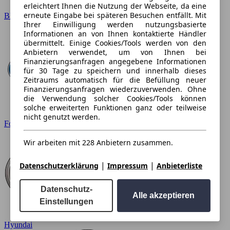
erleichtert Ihnen die Nutzung der Webseite, da eine
erneute Eingabe bei späteren Besuchen entfällt. Mit
BMW
Ihrer Einwilligung werden nutzungsbasierte
Informationen an von Ihnen kontaktierte Händler
übermittelt. Einige Cookies/Tools werden von den
Anbietern verwendet, um von Ihnen bei
Finanzierungsanfragen angegebene Informationen
für 30 Tage zu speichern und innerhalb dieses
Zeitraums automatisch für die Befüllung neuer
Finanzierungsanfragen wiederzuverwenden. Ohne
die Verwendung solcher Cookies/Tools können
solche erweiterten Funktionen ganz oder teilweise
nicht genutzt werden.
Ford
Wir arbeiten mit 228 Anbietern zusammen.
|
|
Datenschutzerklärung
Impressum
Anbieterliste
Datenschutz-
Alle akzeptieren
Einstellungen
Hyundai