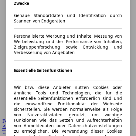
Zwecke
Genaue Standortdaten und Identifikation durch
Scannen von Endgeräten
Personalisierte Werbung und Inhalte, Messung von
Werbeleistung und der Performance von Inhalten,
Zielgruppenforschung sowie Entwicklung und
Verbesserung von Angeboten
Essentielle Seitenfunktionen
Wir bzw. diese Anbieter nutzen Cookies oder
ähnliche Tools und Technologien, die für die
essentielle Seitenfunktionen erforderlich sind und
die einwandfreie Funktionalität der Webseite
sicherstellen. Sie werden normalerweise als Folge
von Nutzeraktivitäten genutzt, um wichtige
Funktionen wie das Setzen und Aufrechterhalten
Forum Startseite
von Anmeldedaten oder Datenschutzeinstellungen
Alle Auto-Foren
zu ermöglichen. Die Verwendung dieser Cookies
Themen-Forum