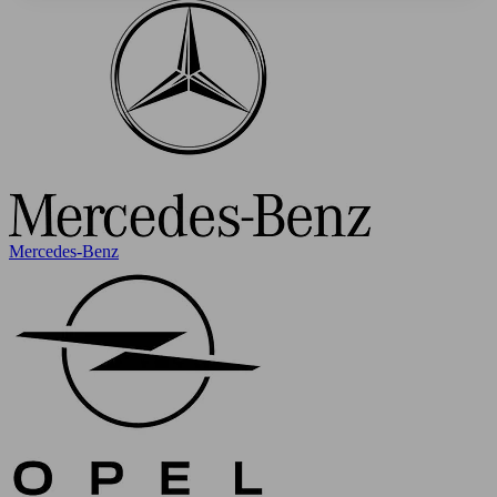
Mercedes-Benz