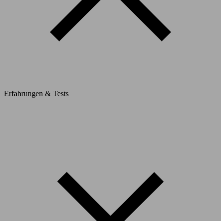
Erfahrungen & Tests