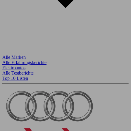
Alle Marken
Alle Erfahrungsberichte
Elektroautos
Alle Testberichte
Top 10 Listen