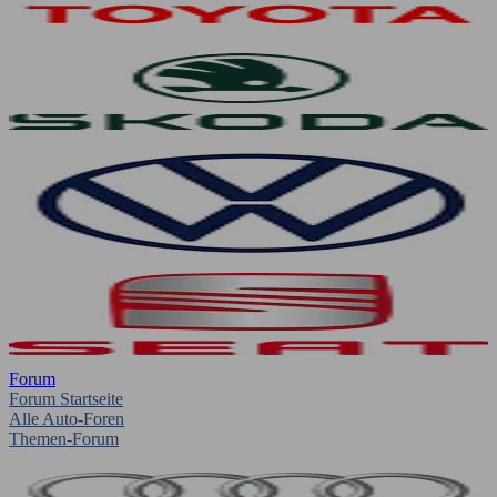
Forum
Forum Startseite
Alle Auto-Foren
Themen-Forum