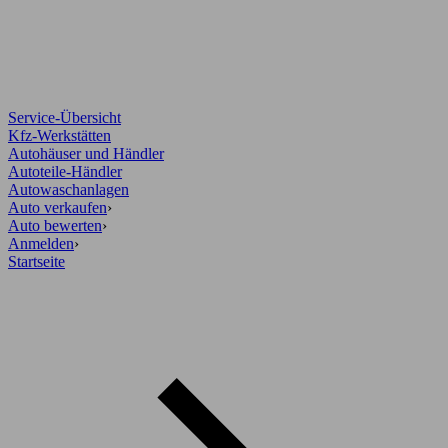
Service-Übersicht
Kfz-Werkstätten
Autohäuser und Händler
Autoteile-Händler
Autowaschanlagen
Auto verkaufen
›
Auto bewerten
›
Anmelden
›
Startseite