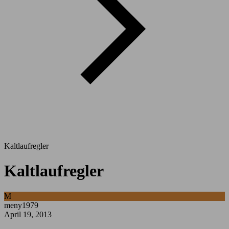
Kaltlaufregler
Kaltlaufregler
M
meny1979
April 19, 2013