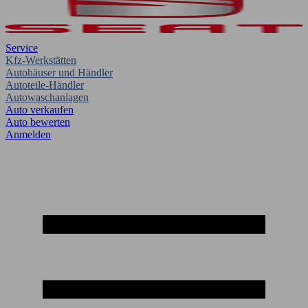
Service
Kfz-Werkstätten
Autohäuser und Händler
Autoteile-Händler
Autowaschanlagen
Auto verkaufen
Auto bewerten
Anmelden