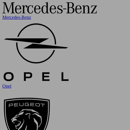
Mercedes-Benz
Opel