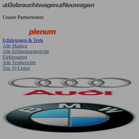
Unsere Partnerseiten:
Erfahrungen & Tests
Alle Marken
Alle Erfahrungsberichte
Elektroautos
Alle Testberichte
Top 10 Listen