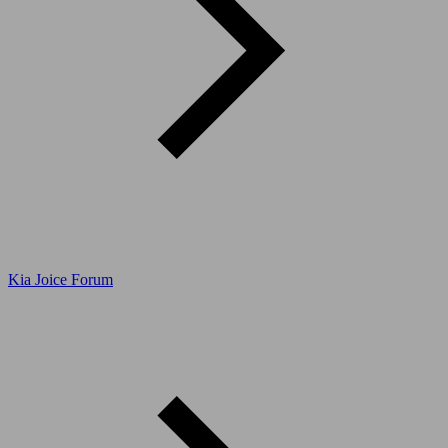
Kia Joice Forum