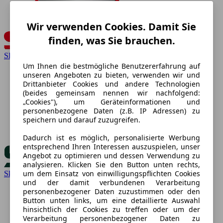
Wir verwenden Cookies. Damit Sie
finden, was Sie brauchen.
SEAT
Um Ihnen die bestmögliche Benutzererfahrung auf
unseren Angeboten zu bieten, verwenden wir und
Drittanbieter Cookies und andere Technologien
(beides gemeinsam nennen wir nachfolgend:
„Cookies"), um Geräteinformationen und
personenbezogene Daten (z.B. IP Adressen) zu
speichern und darauf zuzugreifen.
Dadurch ist es möglich, personalisierte Werbung
entsprechend Ihren Interessen auszuspielen, unser
Angebot zu optimieren und dessen Verwendung zu
analysieren. Klicken Sie den Button unten rechts,
um dem Einsatz von einwilligungspflichten Cookies
Skoda
und der damit verbundenen Verarbeitung
personenbezogener Daten zuzustimmen oder den
Button unten links, um eine detaillierte Auswahl
hinsichtlich der Cookies zu treffen oder um der
Verarbeitung personenbezogener Daten zu