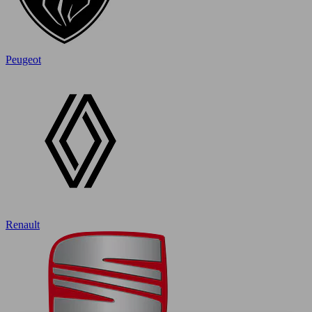
Peugeot
Renault