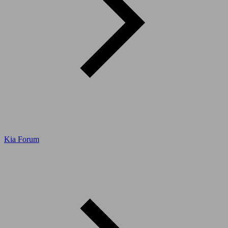
Kia Forum