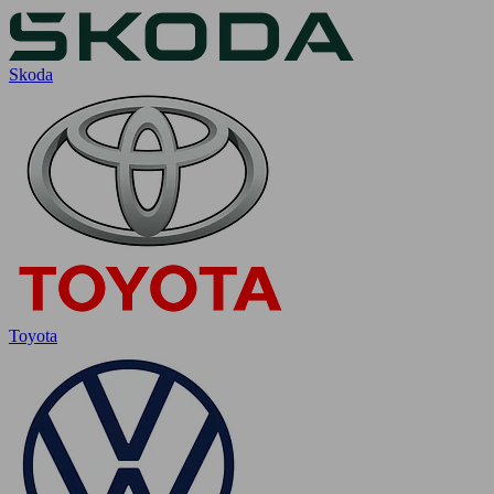
Skoda
Toyota