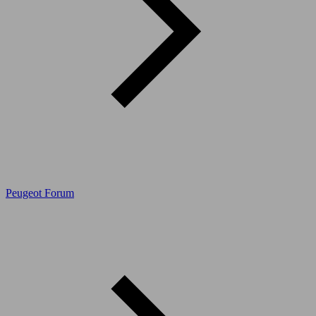
Peugeot Forum