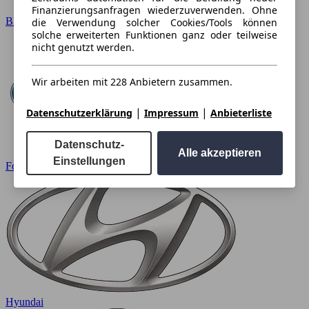
Finanzierungsanfragen wiederzuverwenden. Ohne
BMW
die Verwendung solcher Cookies/Tools können
solche erweiterten Funktionen ganz oder teilweise
nicht genutzt werden.
Wir arbeiten mit 228 Anbietern zusammen.
|
|
Datenschutzerklärung
Impressum
Anbieterliste
Datenschutz-
Alle akzeptieren
Einstellungen
Ford
Hyundai