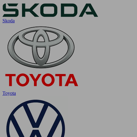
Skoda
Toyota