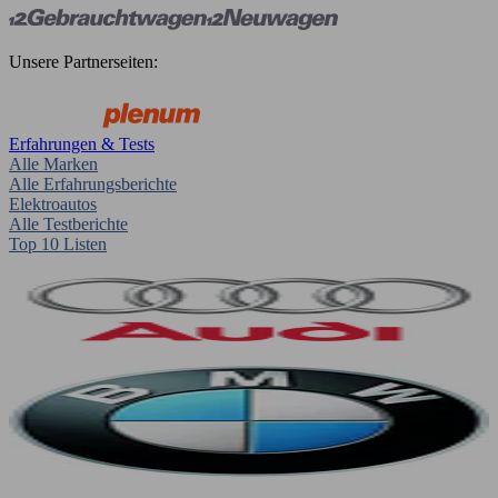
Unsere Partnerseiten:
Erfahrungen & Tests
Alle Marken
Alle Erfahrungsberichte
Elektroautos
Alle Testberichte
Top 10 Listen