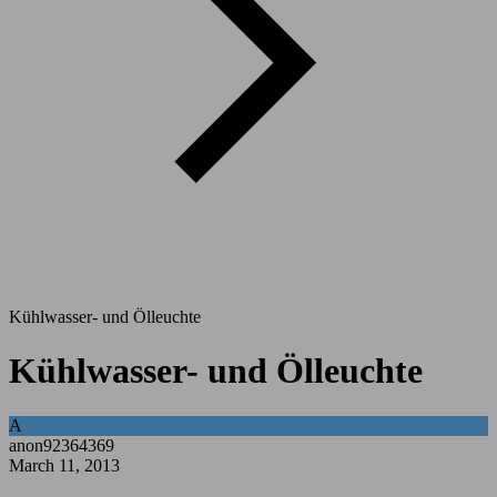
Kühlwasser- und Ölleuchte
Kühlwasser- und Ölleuchte
A
anon92364369
March 11, 2013