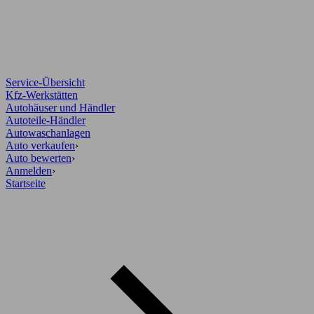
Service-Übersicht
Kfz-Werkstätten
Autohäuser und Händler
Autoteile-Händler
Autowaschanlagen
Auto verkaufen
›
Auto bewerten
›
Anmelden
›
Startseite