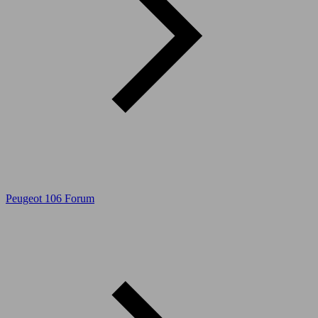
Peugeot 106 Forum