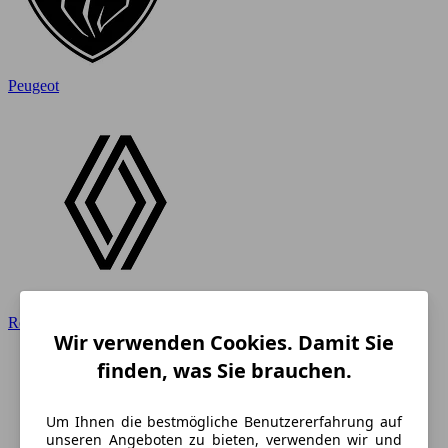
Peugeot
Renault
Wir verwenden Cookies. Damit Sie
finden, was Sie brauchen.
Um Ihnen die bestmögliche Benutzererfahrung auf
unseren Angeboten zu bieten, verwenden wir und