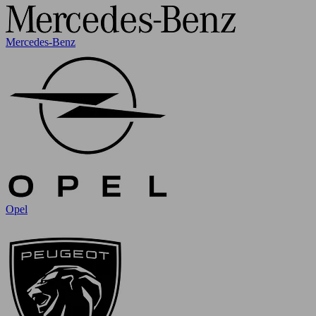
Mercedes-Benz
Opel