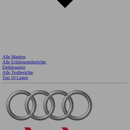
Alle Marken
Alle Erfahrungsberichte
Elektroautos
Alle Testberichte
Top 10 Listen