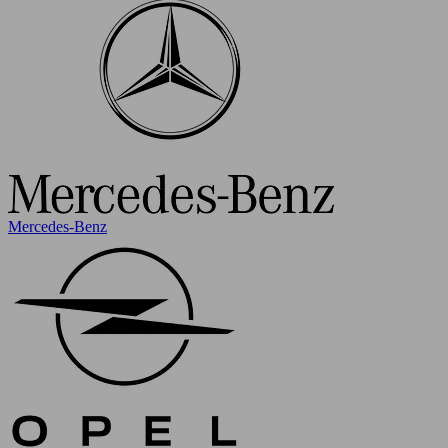
Mercedes-Benz