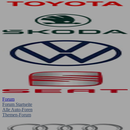
Forum
Forum Startseite
Alle Auto-Foren
Themen-Forum