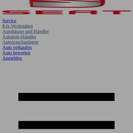
Service
Kfz-Werkstätten
Autohäuser und Händler
Autoteile-Händler
Autowaschanlagen
Auto verkaufen
Auto bewerten
Anmelden