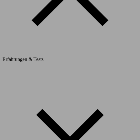
Erfahrungen & Tests