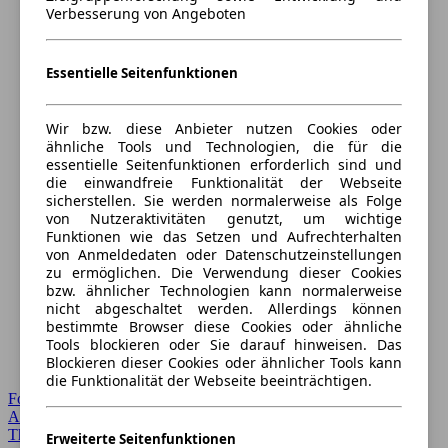
Verbesserung von Angeboten
Essentielle Seitenfunktionen
Wir bzw. diese Anbieter nutzen Cookies oder
ähnliche Tools und Technologien, die für die
essentielle Seitenfunktionen erforderlich sind und
die einwandfreie Funktionalität der Webseite
sicherstellen. Sie werden normalerweise als Folge
von Nutzeraktivitäten genutzt, um wichtige
Funktionen wie das Setzen und Aufrechterhalten
von Anmeldedaten oder Datenschutzeinstellungen
zu ermöglichen. Die Verwendung dieser Cookies
bzw. ähnlicher Technologien kann normalerweise
nicht abgeschaltet werden. Allerdings können
bestimmte Browser diese Cookies oder ähnliche
Tools blockieren oder Sie darauf hinweisen. Das
Blockieren dieser Cookies oder ähnlicher Tools kann
die Funktionalität der Webseite beeinträchtigen.
Forum Startseite
Alle Auto-Foren
Themen-Forum
Erweiterte Seitenfunktionen