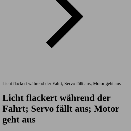
Licht flackert während der Fahrt; Servo fällt aus; Motor geht aus
Licht flackert während der
Fahrt; Servo fällt aus; Motor
geht aus