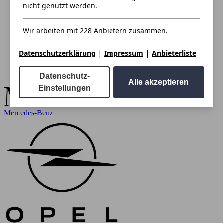
nicht genutzt werden.
Wir arbeiten mit 228 Anbietern zusammen.
|
|
Datenschutzerklärung
Impressum
Anbieterliste
Datenschutz-
Alle akzeptieren
Einstellungen
Mercedes-Benz