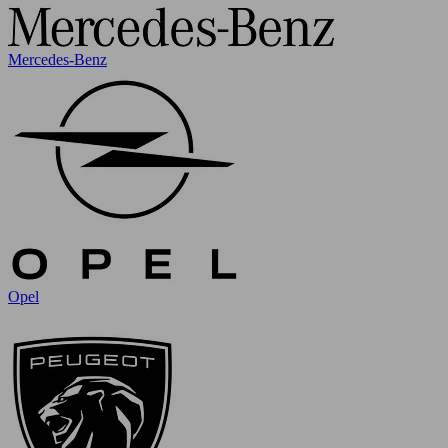
Mercedes-Benz
Opel