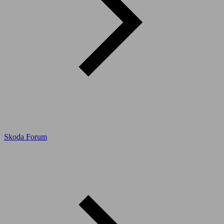
Skoda Forum