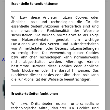
Essentielle Seitenfunktionen
Wir bzw. diese Anbieter nutzen Cookies oder
ähnliche Tools und Technologien, die für die
essentielle Seitenfunktionen erforderlich sind und
die einwandfreie Funktionalität der Webseite
sicherstellen. Sie werden normalerweise als Folge
von Nutzeraktivitäten genutzt, um wichtige
Funktionen wie das Setzen und Aufrechterhalten
von Anmeldedaten oder Datenschutzeinstellungen
zu ermöglichen. Die Verwendung dieser Cookies
bzw. ähnlicher Technologien kann normalerweise
Audi
nicht abgeschaltet werden. Allerdings können
bestimmte Browser diese Cookies oder ähnliche
Tools blockieren oder Sie darauf hinweisen. Das
Blockieren dieser Cookies oder ähnlicher Tools kann
die Funktionalität der Webseite beeinträchtigen.
Erweiterte Seitenfunktionen
Wir bzw. Drittanbieter nutzen unterschiedliche
technologische Mittel, darunter u.a. Cookies und