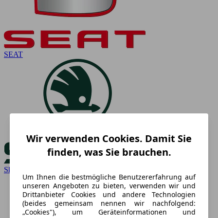
SEAT
Wir verwenden Cookies. Damit Sie
finden, was Sie brauchen.
Skoda
Um Ihnen die bestmögliche Benutzererfahrung auf
unseren Angeboten zu bieten, verwenden wir und
Drittanbieter Cookies und andere Technologien
(beides gemeinsam nennen wir nachfolgend:
„Cookies"), um Geräteinformationen und