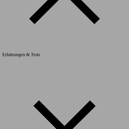
Erfahrungen & Tests