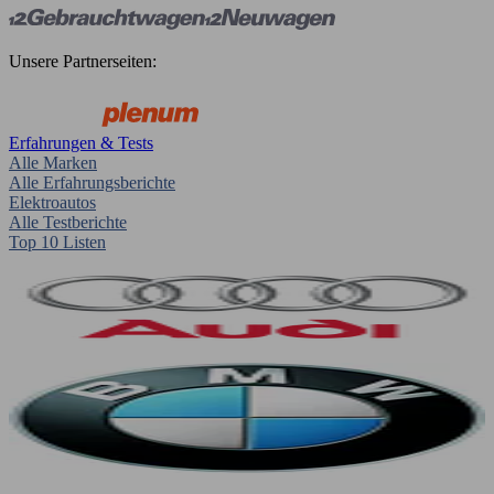
Unsere Partnerseiten:
Erfahrungen & Tests
Alle Marken
Alle Erfahrungsberichte
Elektroautos
Alle Testberichte
Top 10 Listen