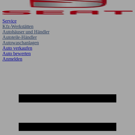
Service
Kfz-Werkstätten
Autohäuser und Händler
Autoteile-Händler
Autowaschanlagen
Auto verkaufen
Auto bewerten
Anmelden