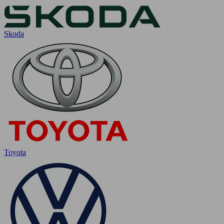
Skoda
Toyota