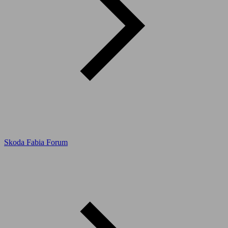
Skoda Fabia Forum