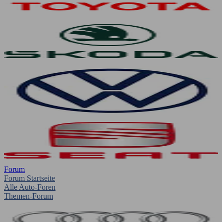
Forum
Forum Startseite
Alle Auto-Foren
Themen-Forum