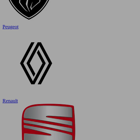
Peugeot
Renault