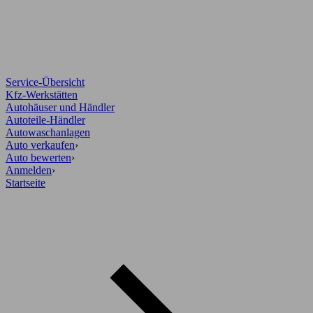
Service-Übersicht
Kfz-Werkstätten
Autohäuser und Händler
Autoteile-Händler
Autowaschanlagen
Auto verkaufen
›
Auto bewerten
›
Anmelden
›
Startseite