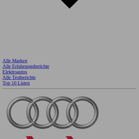
Alle Marken
Alle Erfahrungsberichte
Elektroautos
Alle Testberichte
Top 10 Listen