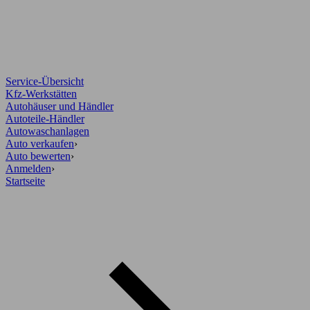
Service-Übersicht
Kfz-Werkstätten
Autohäuser und Händler
Autoteile-Händler
Autowaschanlagen
Auto verkaufen
›
Auto bewerten
›
Anmelden
›
Startseite