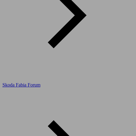
Skoda Fabia Forum