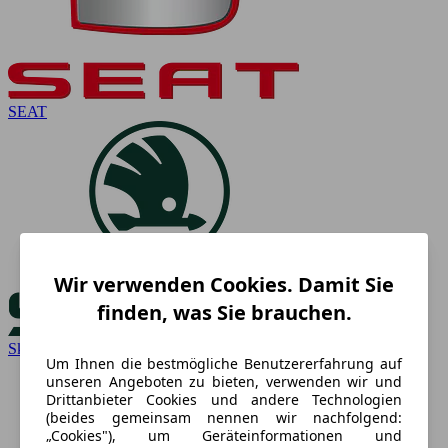
SEAT
Wir verwenden Cookies. Damit Sie
finden, was Sie brauchen.
Skoda
Um Ihnen die bestmögliche Benutzererfahrung auf
unseren Angeboten zu bieten, verwenden wir und
Drittanbieter Cookies und andere Technologien
(beides gemeinsam nennen wir nachfolgend:
„Cookies"), um Geräteinformationen und