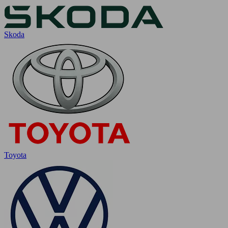
Skoda
Toyota