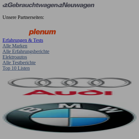
Unsere Partnerseiten:
Erfahrungen & Tests
Alle Marken
Alle Erfahrungsberichte
Elektroautos
Alle Testberichte
Top 10 Listen