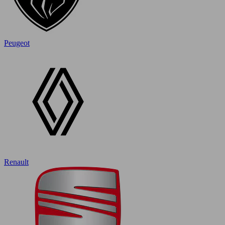
Peugeot
Renault