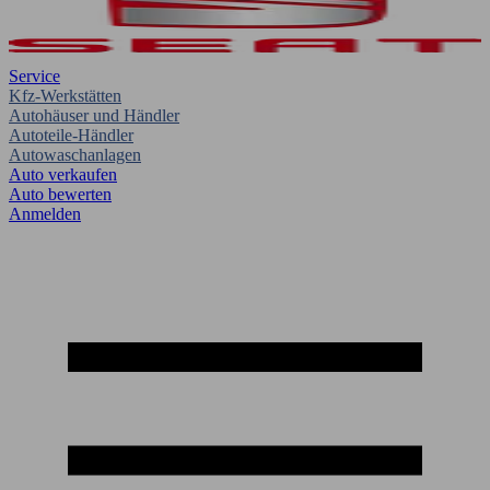
Service
Kfz-Werkstätten
Autohäuser und Händler
Autoteile-Händler
Autowaschanlagen
Auto verkaufen
Auto bewerten
Anmelden