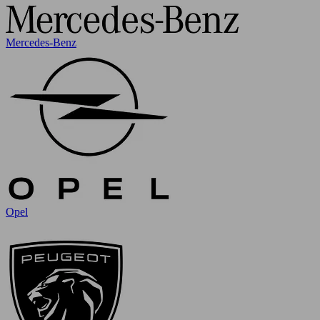
Mercedes-Benz
Opel