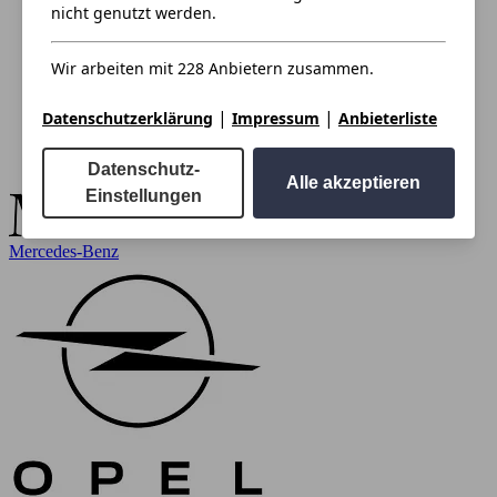
nicht genutzt werden.
Wir arbeiten mit 228 Anbietern zusammen.
|
|
Datenschutzerklärung
Impressum
Anbieterliste
Datenschutz-
Alle akzeptieren
Einstellungen
Mercedes-Benz