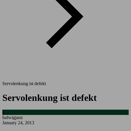
Servolenkung ist defekt
Servolenkung ist defekt
L
ludwigjanz
January 24, 2013