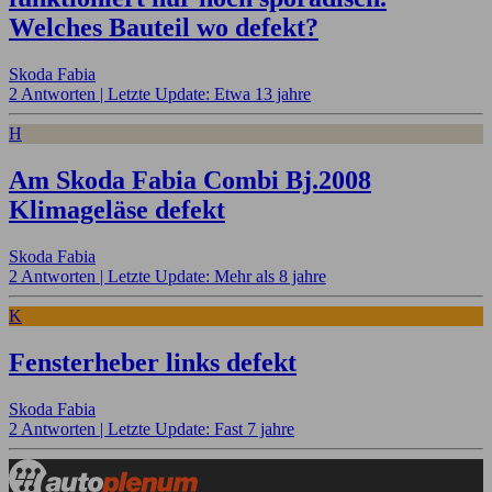
Welches Bauteil wo defekt?
Skoda Fabia
2 Antworten |
Letzte Update: Etwa 13 jahre
H
Am Skoda Fabia Combi Bj.2008
Klimageläse defekt
Skoda Fabia
2 Antworten |
Letzte Update: Mehr als 8 jahre
K
Fensterheber links defekt
Skoda Fabia
2 Antworten |
Letzte Update: Fast 7 jahre