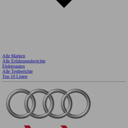
Alle Marken
Alle Erfahrungsberichte
Elektroautos
Alle Testberichte
Top 10 Listen