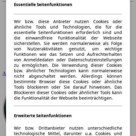
Essentielle Seitenfunktionen
Wir bzw. diese Anbieter nutzen Cookies oder
ähnliche Tools und Technologien, die für die
essentielle Seitenfunktionen erforderlich sind und
die einwandfreie Funktionalität der Webseite
sicherstellen. Sie werden normalerweise als Folge
von Nutzeraktivitäten genutzt, um wichtige
Funktionen wie das Setzen und Aufrechterhalten
von Anmeldedaten oder Datenschutzeinstellungen
zu ermöglichen. Die Verwendung dieser Cookies
bzw. ähnlicher Technologien kann normalerweise
Audi
nicht abgeschaltet werden. Allerdings können
bestimmte Browser diese Cookies oder ähnliche
Tools blockieren oder Sie darauf hinweisen. Das
Blockieren dieser Cookies oder ähnlicher Tools kann
die Funktionalität der Webseite beeinträchtigen.
Erweiterte Seitenfunktionen
Wir bzw. Drittanbieter nutzen unterschiedliche
technologische Mittel, darunter u.a. Cookies und