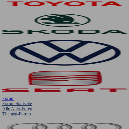
Forum
Forum Startseite
Alle Auto-Foren
Themen-Forum