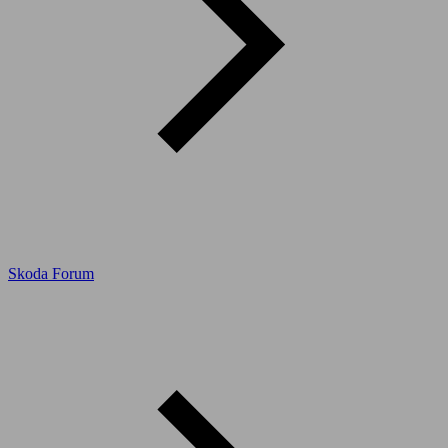
Skoda Forum