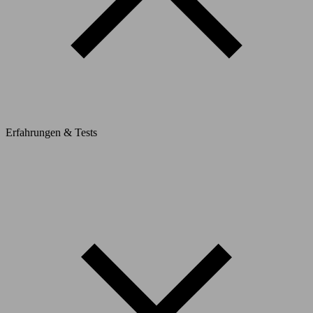
Erfahrungen & Tests