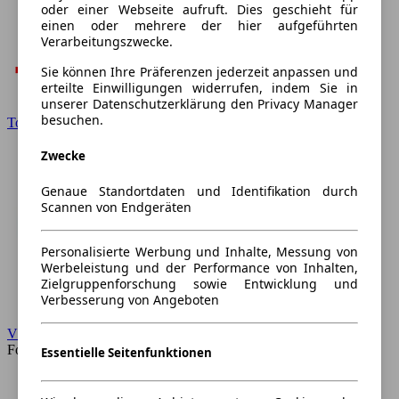
oder einer Webseite aufruft. Dies geschieht für
einen oder mehrere der hier aufgeführten
Verarbeitungszwecke.
Sie können Ihre Präferenzen jederzeit anpassen und
erteilte Einwilligungen widerrufen, indem Sie in
unserer Datenschutzerklärung den Privacy Manager
besuchen.
Toyota
Zwecke
Genaue Standortdaten und Identifikation durch
Scannen von Endgeräten
Personalisierte Werbung und Inhalte, Messung von
Werbeleistung und der Performance von Inhalten,
Zielgruppenforschung sowie Entwicklung und
Verbesserung von Angeboten
VW
Forum
Essentielle Seitenfunktionen