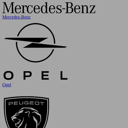
Mercedes-Benz
Opel