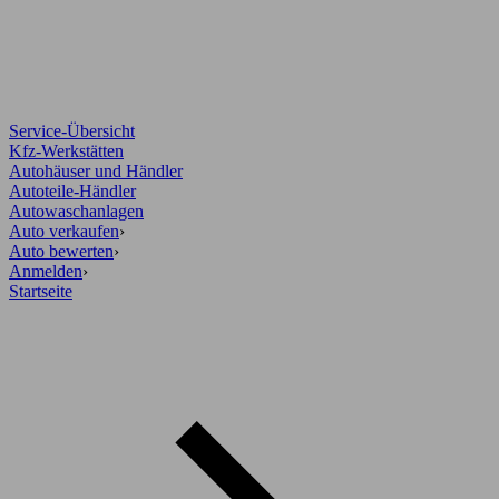
Service-Übersicht
Kfz-Werkstätten
Autohäuser und Händler
Autoteile-Händler
Autowaschanlagen
Auto verkaufen
›
Auto bewerten
›
Anmelden
›
Startseite