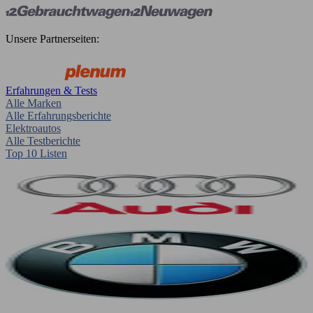
Unsere Partnerseiten:
Erfahrungen & Tests
Alle Marken
Alle Erfahrungsberichte
Elektroautos
Alle Testberichte
Top 10 Listen