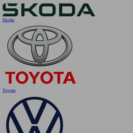
Skoda
Toyota