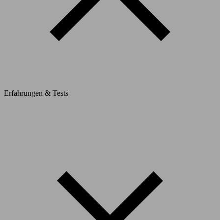
Erfahrungen & Tests