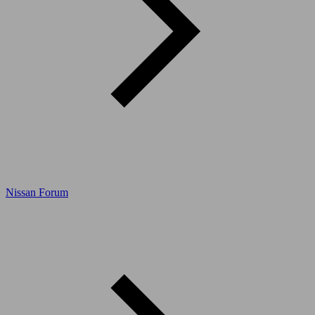
Nissan Forum