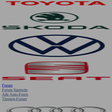
Forum
Forum Startseite
Alle Auto-Foren
Themen-Forum