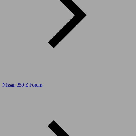
Nissan 350 Z Forum