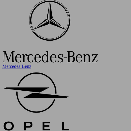
Mercedes-Benz