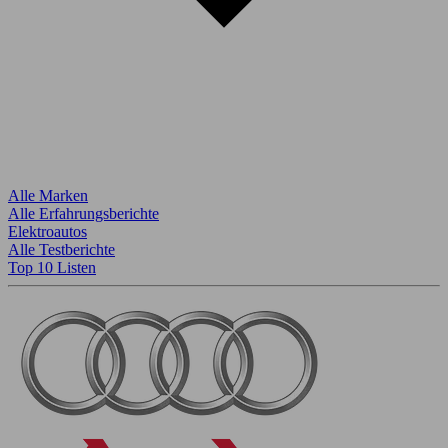
Alle Marken
Alle Erfahrungsberichte
Elektroautos
Alle Testberichte
Top 10 Listen