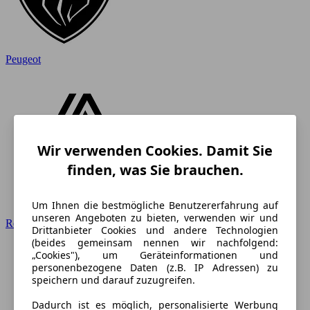
Peugeot
Wir verwenden Cookies. Damit Sie
finden, was Sie brauchen.
Um Ihnen die bestmögliche Benutzererfahrung auf
unseren Angeboten zu bieten, verwenden wir und
Renault
Drittanbieter Cookies und andere Technologien
(beides gemeinsam nennen wir nachfolgend:
„Cookies"), um Geräteinformationen und
personenbezogene Daten (z.B. IP Adressen) zu
speichern und darauf zuzugreifen.
Dadurch ist es möglich, personalisierte Werbung