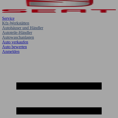
Service
Kfz-Werkstätten
Autohäuser und Händler
Autoteile-Händler
Autowaschanlagen
Auto verkaufen
Auto bewerten
Anmelden