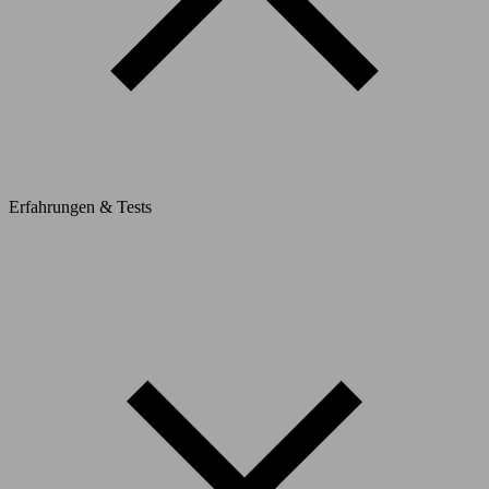
Erfahrungen & Tests