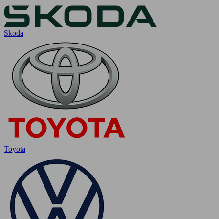
Skoda
Toyota