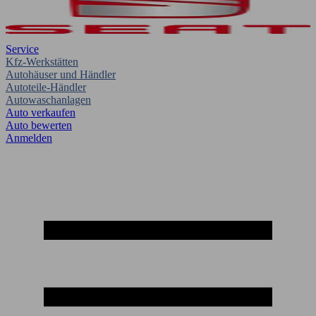
Service
Kfz-Werkstätten
Autohäuser und Händler
Autoteile-Händler
Autowaschanlagen
Auto verkaufen
Auto bewerten
Anmelden