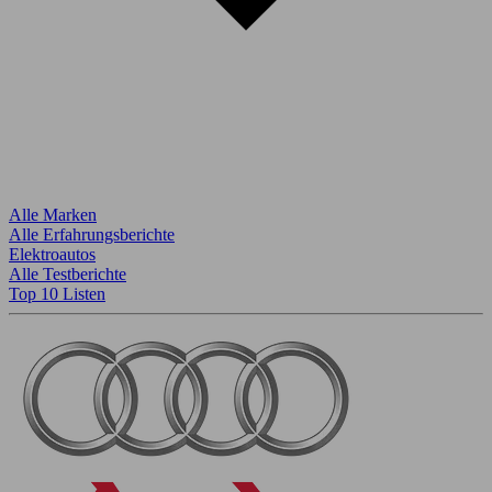
Alle Marken
Alle Erfahrungsberichte
Elektroautos
Alle Testberichte
Top 10 Listen