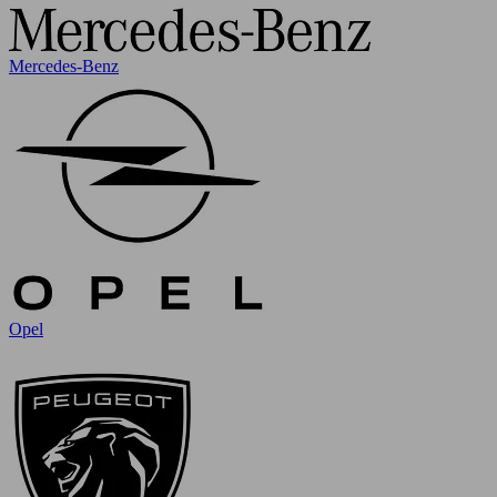
Mercedes-Benz
Opel