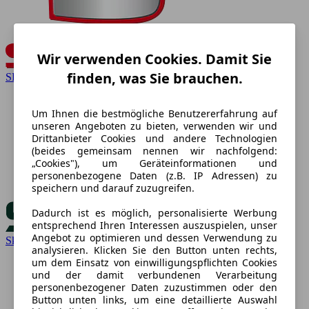
Wir verwenden Cookies. Damit Sie
finden, was Sie brauchen.
SEAT
Um Ihnen die bestmögliche Benutzererfahrung auf
unseren Angeboten zu bieten, verwenden wir und
Drittanbieter Cookies und andere Technologien
(beides gemeinsam nennen wir nachfolgend:
„Cookies"), um Geräteinformationen und
personenbezogene Daten (z.B. IP Adressen) zu
speichern und darauf zuzugreifen.
Dadurch ist es möglich, personalisierte Werbung
entsprechend Ihren Interessen auszuspielen, unser
Angebot zu optimieren und dessen Verwendung zu
Skoda
analysieren. Klicken Sie den Button unten rechts,
um dem Einsatz von einwilligungspflichten Cookies
und der damit verbundenen Verarbeitung
personenbezogener Daten zuzustimmen oder den
Button unten links, um eine detaillierte Auswahl