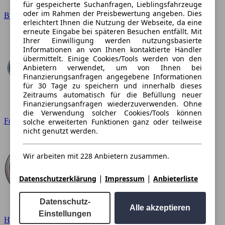
für gespeicherte Suchanfragen, Lieblingsfahrzeuge
oder im Rahmen der Preisbewertung angeben. Dies
BMW
erleichtert Ihnen die Nutzung der Webseite, da eine
erneute Eingabe bei späteren Besuchen entfällt. Mit
Ihrer Einwilligung werden nutzungsbasierte
Informationen an von Ihnen kontaktierte Händler
übermittelt. Einige Cookies/Tools werden von den
Anbietern verwendet, um von Ihnen bei
Finanzierungsanfragen angegebene Informationen
für 30 Tage zu speichern und innerhalb dieses
Zeitraums automatisch für die Befüllung neuer
Finanzierungsanfragen wiederzuverwenden. Ohne
die Verwendung solcher Cookies/Tools können
Ford
solche erweiterten Funktionen ganz oder teilweise
nicht genutzt werden.
Wir arbeiten mit 228 Anbietern zusammen.
|
|
Datenschutzerklärung
Impressum
Anbieterliste
Datenschutz-
Alle akzeptieren
Einstellungen
Hyundai