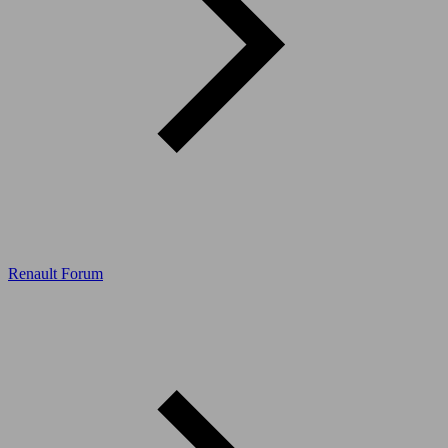
Renault Forum