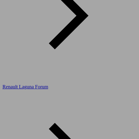
Renault Laguna Forum