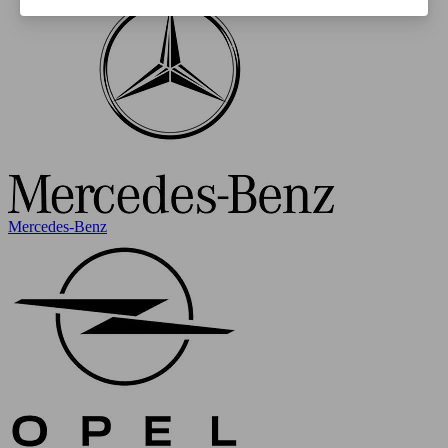
Mercedes-Benz