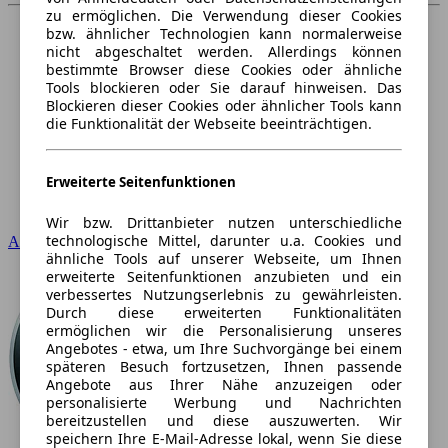
zu ermöglichen. Die Verwendung dieser Cookies
bzw. ähnlicher Technologien kann normalerweise
nicht abgeschaltet werden. Allerdings können
bestimmte Browser diese Cookies oder ähnliche
Tools blockieren oder Sie darauf hinweisen. Das
Blockieren dieser Cookies oder ähnlicher Tools kann
die Funktionalität der Webseite beeinträchtigen.
Erweiterte Seitenfunktionen
Wir bzw. Drittanbieter nutzen unterschiedliche
technologische Mittel, darunter u.a. Cookies und
Audi
ähnliche Tools auf unserer Webseite, um Ihnen
erweiterte Seitenfunktionen anzubieten und ein
verbessertes Nutzungserlebnis zu gewährleisten.
Durch diese erweiterten Funktionalitäten
ermöglichen wir die Personalisierung unseres
Angebotes - etwa, um Ihre Suchvorgänge bei einem
späteren Besuch fortzusetzen, Ihnen passende
Angebote aus Ihrer Nähe anzuzeigen oder
personalisierte Werbung und Nachrichten
bereitzustellen und diese auszuwerten. Wir
speichern Ihre E-Mail-Adresse lokal, wenn Sie diese