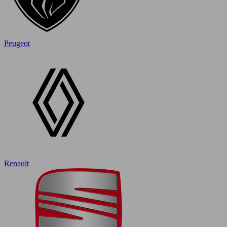
Peugeot
Renault