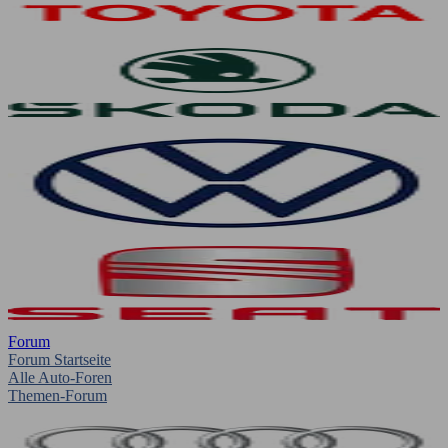
Forum
Forum Startseite
Alle Auto-Foren
Themen-Forum