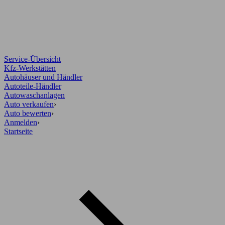
Service-Übersicht
Kfz-Werkstätten
Autohäuser und Händler
Autoteile-Händler
Autowaschanlagen
Auto verkaufen
›
Auto bewerten
›
Anmelden
›
Startseite