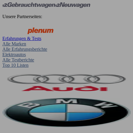
Unsere Partnerseiten:
Erfahrungen & Tests
Alle Marken
Alle Erfahrungsberichte
Elektroautos
Alle Testberichte
Top 10 Listen