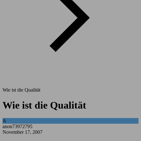
Wie ist die Qualität
Wie ist die Qualität
A
anon73972795
November 17, 2007