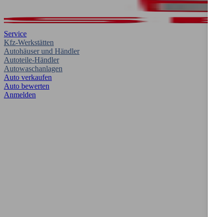
Service
Kfz-Werkstätten
Autohäuser und Händler
Autoteile-Händler
Autowaschanlagen
Auto verkaufen
Auto bewerten
Anmelden