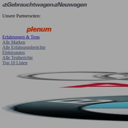
Unsere Partnerseiten:
Erfahrungen & Tests
Alle Marken
Alle Erfahrungsberichte
Elektroautos
Alle Testberichte
Top 10 Listen