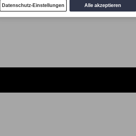
Datenschutz-Einstellungen
Alle akzeptieren