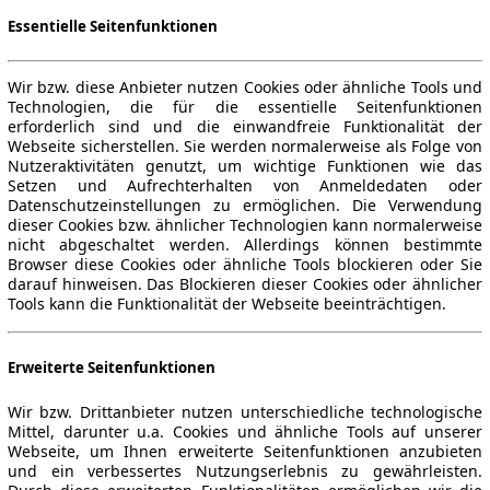
Essentielle Seitenfunktionen
Wir bzw. diese Anbieter nutzen Cookies oder ähnliche Tools und
Technologien, die für die essentielle Seitenfunktionen
erforderlich sind und die einwandfreie Funktionalität der
Webseite sicherstellen. Sie werden normalerweise als Folge von
Nutzeraktivitäten genutzt, um wichtige Funktionen wie das
Setzen und Aufrechterhalten von Anmeldedaten oder
Datenschutzeinstellungen zu ermöglichen. Die Verwendung
dieser Cookies bzw. ähnlicher Technologien kann normalerweise
nicht abgeschaltet werden. Allerdings können bestimmte
Browser diese Cookies oder ähnliche Tools blockieren oder Sie
darauf hinweisen. Das Blockieren dieser Cookies oder ähnlicher
Tools kann die Funktionalität der Webseite beeinträchtigen.
Erweiterte Seitenfunktionen
Wir bzw. Drittanbieter nutzen unterschiedliche technologische
Mittel, darunter u.a. Cookies und ähnliche Tools auf unserer
Webseite, um Ihnen erweiterte Seitenfunktionen anzubieten
und ein verbessertes Nutzungserlebnis zu gewährleisten.