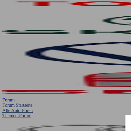
Forum
Forum Startseite
Alle Auto-Foren
Themen-Forum