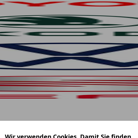
Wir verwenden Cookies. Damit Sie finden,