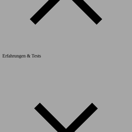
Erfahrungen & Tests