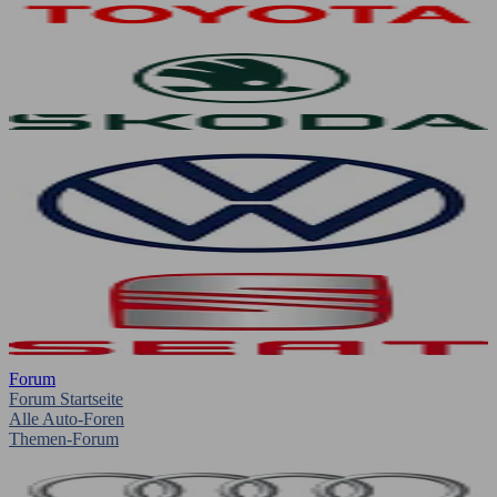
Forum
Forum Startseite
Alle Auto-Foren
Themen-Forum