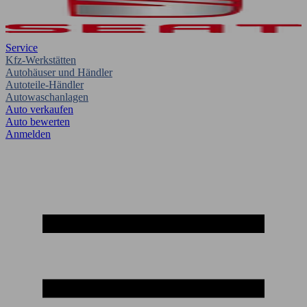
Service
Kfz-Werkstätten
Autohäuser und Händler
Autoteile-Händler
Autowaschanlagen
Auto verkaufen
Auto bewerten
Anmelden