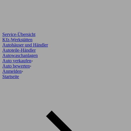
Service-Übersicht
Kfz-Werkstätten
Autohäuser und Händler
Autoteile-Händler
Autowaschanlagen
Auto verkaufen
›
Auto bewerten
›
Anmelden
›
Startseite