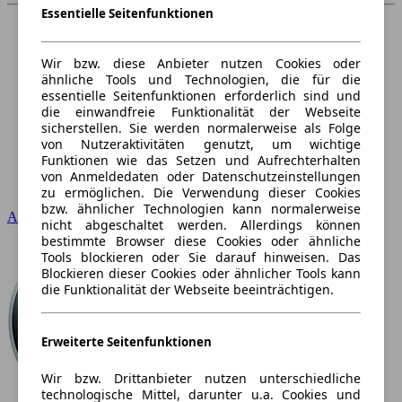
Essentielle Seitenfunktionen
Wir bzw. diese Anbieter nutzen Cookies oder
ähnliche Tools und Technologien, die für die
essentielle Seitenfunktionen erforderlich sind und
die einwandfreie Funktionalität der Webseite
sicherstellen. Sie werden normalerweise als Folge
von Nutzeraktivitäten genutzt, um wichtige
Funktionen wie das Setzen und Aufrechterhalten
von Anmeldedaten oder Datenschutzeinstellungen
zu ermöglichen. Die Verwendung dieser Cookies
bzw. ähnlicher Technologien kann normalerweise
Audi
nicht abgeschaltet werden. Allerdings können
bestimmte Browser diese Cookies oder ähnliche
Tools blockieren oder Sie darauf hinweisen. Das
Blockieren dieser Cookies oder ähnlicher Tools kann
die Funktionalität der Webseite beeinträchtigen.
Erweiterte Seitenfunktionen
Wir bzw. Drittanbieter nutzen unterschiedliche
technologische Mittel, darunter u.a. Cookies und