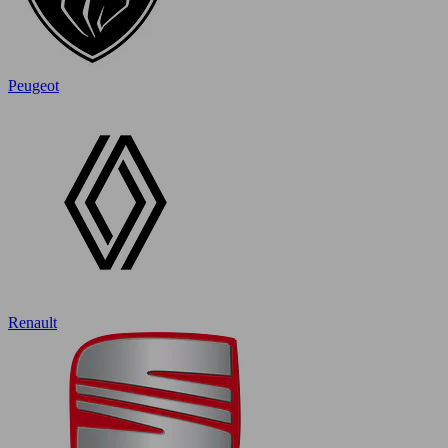
Peugeot
Renault