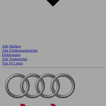
Alle Marken
Alle Erfahrungsberichte
Elektroautos
Alle Testberichte
Top 10 Listen