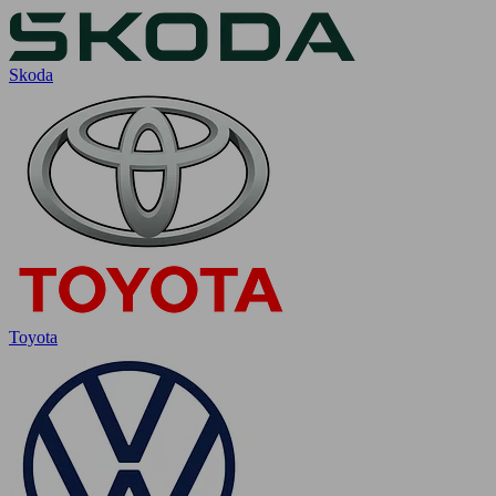
Skoda
Toyota