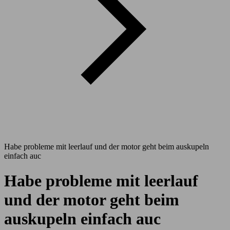
Habe probleme mit leerlauf und der motor geht beim auskupeln
einfach auc
Habe probleme mit leerlauf
und der motor geht beim
auskupeln einfach auc