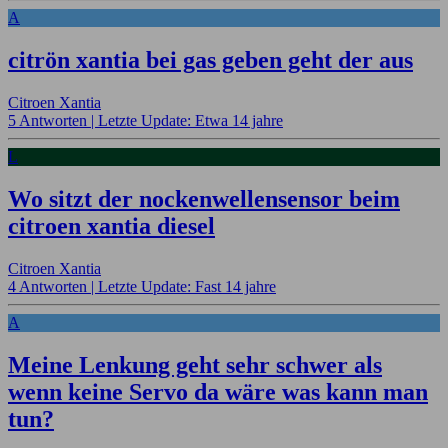
A
citrön xantia bei gas geben geht der aus
Citroen Xantia
5 Antworten |
Letzte Update: Etwa 14 jahre
L
Wo sitzt der nockenwellensensor beim
citroen xantia diesel
Citroen Xantia
4 Antworten |
Letzte Update: Fast 14 jahre
A
Meine Lenkung geht sehr schwer als
wenn keine Servo da wäre was kann man
tun?