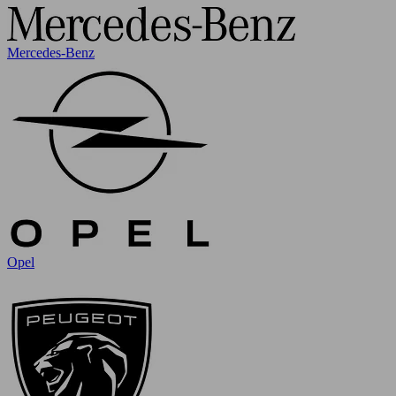
Mercedes-Benz
Opel