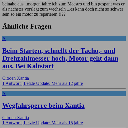
beinahe aus...morgen fahre ich zum Maestro und bin gespant was er
als nachstes vorslagt zum wechseln ...es kann doch nicht so schwer
sein so ein motor zu reparieren !!??
Ähnliche Fragen
A
Beim Starten, schnellt der Tacho,- und
Drehzahlmesser hoch, Motor geht dann
aus. Bei Kaltstart
Citroen Xantia
1 Antwort |
Letzte Update: Mehr als 12 jahre
A
Wegfahrsperre beim Xantia
Citroen Xantia
1 Antwort |
Letzte Update: Mehr als 15 jahre