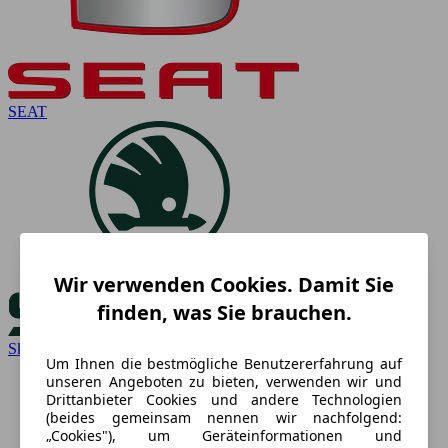
SEAT
Wir verwenden Cookies. Damit Sie
finden, was Sie brauchen.
Skoda
Um Ihnen die bestmögliche Benutzererfahrung auf
unseren Angeboten zu bieten, verwenden wir und
Drittanbieter Cookies und andere Technologien
(beides gemeinsam nennen wir nachfolgend:
„Cookies"), um Geräteinformationen und