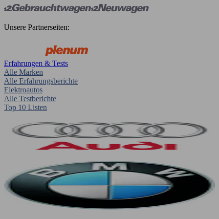
Unsere Partnerseiten:
Erfahrungen & Tests
Alle Marken
Alle Erfahrungsberichte
Elektroautos
Alle Testberichte
Top 10 Listen