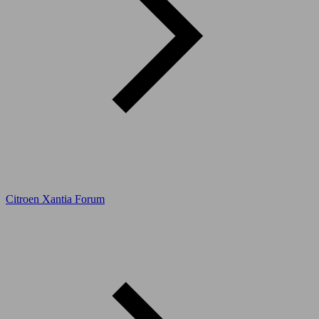
Citroen Xantia Forum