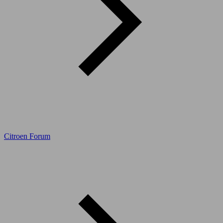
Citroen Forum