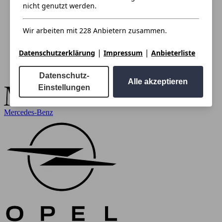
nicht genutzt werden.
Wir arbeiten mit 228 Anbietern zusammen.
|
|
Datenschutzerklärung
Impressum
Anbieterliste
Datenschutz-
Alle akzeptieren
Einstellungen
Mercedes-Benz