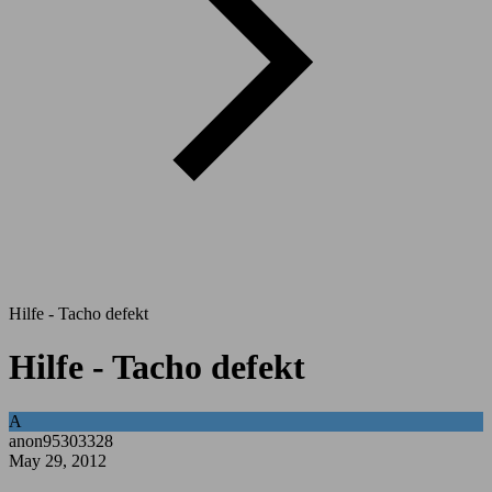
Hilfe - Tacho defekt
Hilfe - Tacho defekt
A
anon95303328
May 29, 2012