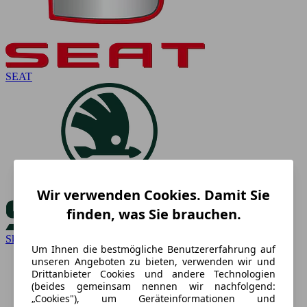
SEAT
Wir verwenden Cookies. Damit Sie
finden, was Sie brauchen.
Skoda
Um Ihnen die bestmögliche Benutzererfahrung auf
unseren Angeboten zu bieten, verwenden wir und
Drittanbieter Cookies und andere Technologien
(beides gemeinsam nennen wir nachfolgend:
„Cookies"), um Geräteinformationen und