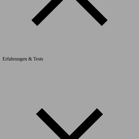
Erfahrungen & Tests