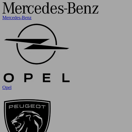
Mercedes-Benz
Opel