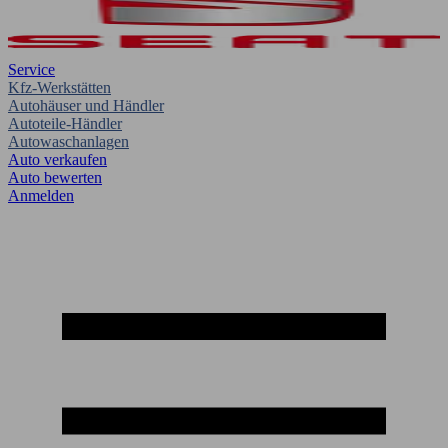
Service
Kfz-Werkstätten
Autohäuser und Händler
Autoteile-Händler
Autowaschanlagen
Auto verkaufen
Auto bewerten
Anmelden