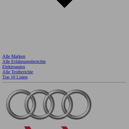
Alle Marken
Alle Erfahrungsberichte
Elektroautos
Alle Testberichte
Top 10 Listen