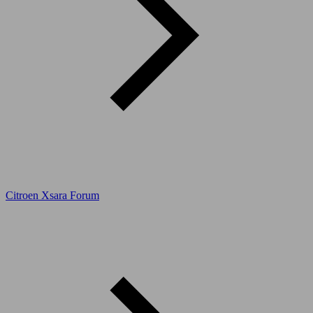
Citroen Xsara Forum