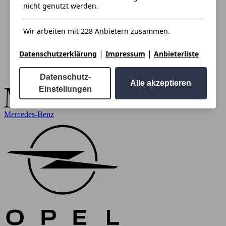
nicht genutzt werden.
Wir arbeiten mit 228 Anbietern zusammen.
|
|
Datenschutzerklärung
Impressum
Anbieterliste
Datenschutz-
Alle akzeptieren
Einstellungen
Mercedes-Benz