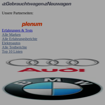
Unsere Partnerseiten:
Erfahrungen & Tests
Alle Marken
Alle Erfahrungsberichte
Elektroautos
Alle Testberichte
Top 10 Listen