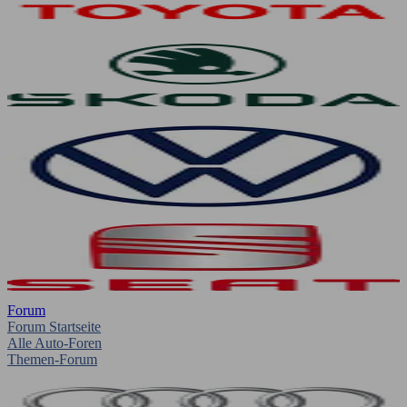
Forum
Forum Startseite
Alle Auto-Foren
Themen-Forum