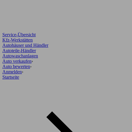
Service-Übersicht
Kfz-Werkstätten
Autohäuser und Händler
Autoteile-Händler
Autowaschanlagen
Auto verkaufen
›
Auto bewerten
›
Anmelden
›
Startseite