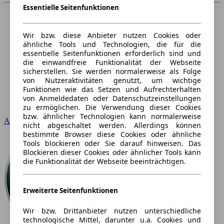
Essentielle Seitenfunktionen
Wir bzw. diese Anbieter nutzen Cookies oder
ähnliche Tools und Technologien, die für die
essentielle Seitenfunktionen erforderlich sind und
die einwandfreie Funktionalität der Webseite
sicherstellen. Sie werden normalerweise als Folge
von Nutzeraktivitäten genutzt, um wichtige
Funktionen wie das Setzen und Aufrechterhalten
von Anmeldedaten oder Datenschutzeinstellungen
zu ermöglichen. Die Verwendung dieser Cookies
bzw. ähnlicher Technologien kann normalerweise
Audi
nicht abgeschaltet werden. Allerdings können
bestimmte Browser diese Cookies oder ähnliche
Tools blockieren oder Sie darauf hinweisen. Das
Blockieren dieser Cookies oder ähnlicher Tools kann
die Funktionalität der Webseite beeinträchtigen.
Erweiterte Seitenfunktionen
Wir bzw. Drittanbieter nutzen unterschiedliche
technologische Mittel, darunter u.a. Cookies und