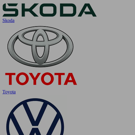
Skoda
Toyota