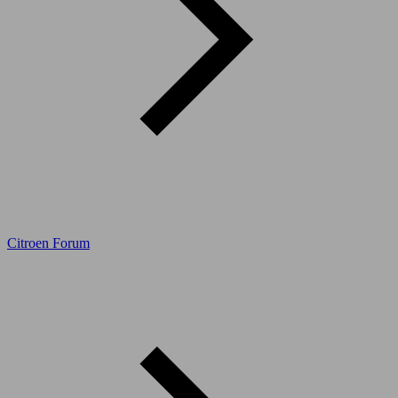
Citroen Forum