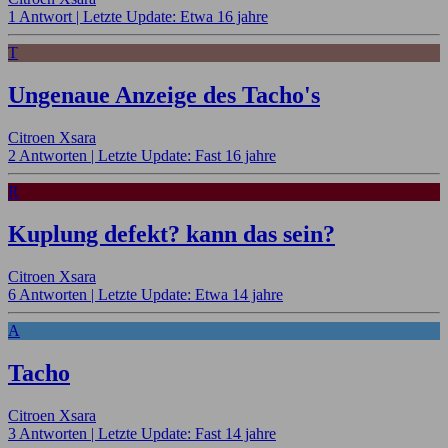
1 Antwort |
Letzte Update: Etwa 16 jahre
T
Ungenaue Anzeige des Tacho's
Citroen Xsara
2 Antworten |
Letzte Update: Fast 16 jahre
R
Kuplung defekt? kann das sein?
Citroen Xsara
6 Antworten |
Letzte Update: Etwa 14 jahre
A
Tacho
Citroen Xsara
3 Antworten |
Letzte Update: Fast 14 jahre