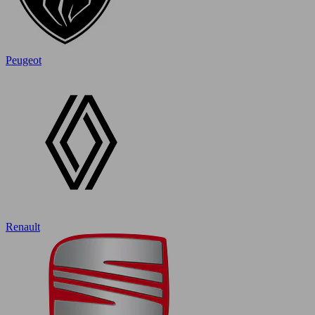
Peugeot
Renault