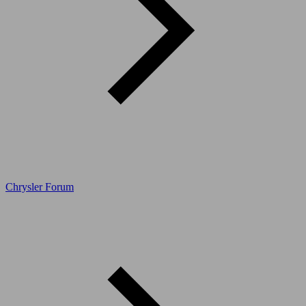
Chrysler Forum