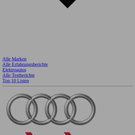
Alle Marken
Alle Erfahrungsberichte
Elektroautos
Alle Testberichte
Top 10 Listen