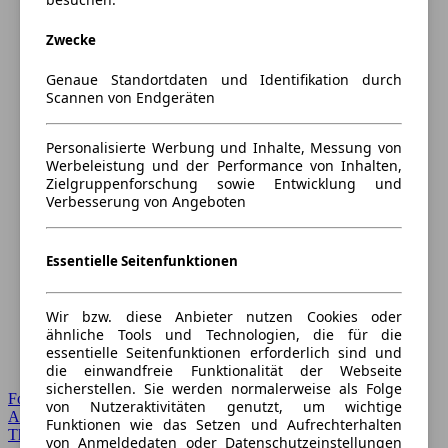
Zwecke
Genaue Standortdaten und Identifikation durch
Scannen von Endgeräten
Personalisierte Werbung und Inhalte, Messung von
Werbeleistung und der Performance von Inhalten,
Zielgruppenforschung sowie Entwicklung und
Verbesserung von Angeboten
Essentielle Seitenfunktionen
Wir bzw. diese Anbieter nutzen Cookies oder
ähnliche Tools und Technologien, die für die
essentielle Seitenfunktionen erforderlich sind und
die einwandfreie Funktionalität der Webseite
sicherstellen. Sie werden normalerweise als Folge
Forum Startseite
von Nutzeraktivitäten genutzt, um wichtige
Alle Auto-Foren
Funktionen wie das Setzen und Aufrechterhalten
Themen-Forum
von Anmeldedaten oder Datenschutzeinstellungen