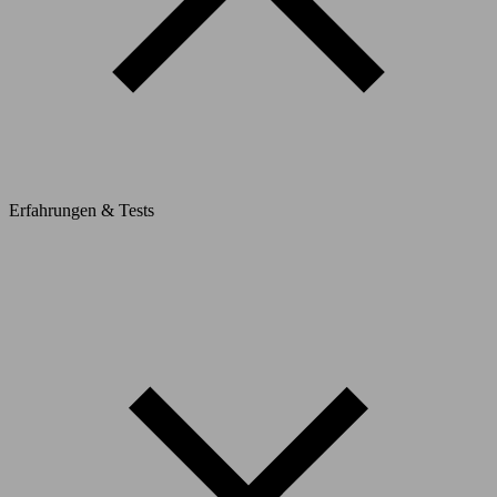
Erfahrungen & Tests