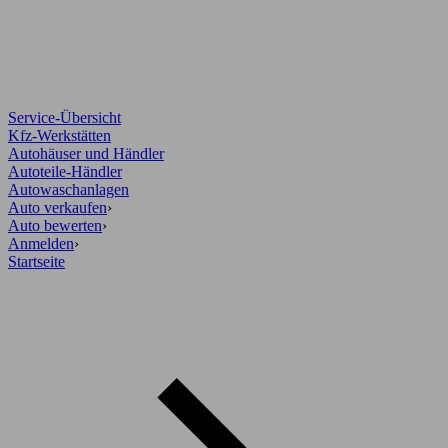
Service-Übersicht
Kfz-Werkstätten
Autohäuser und Händler
Autoteile-Händler
Autowaschanlagen
Auto verkaufen
›
Auto bewerten
›
Anmelden
›
Startseite