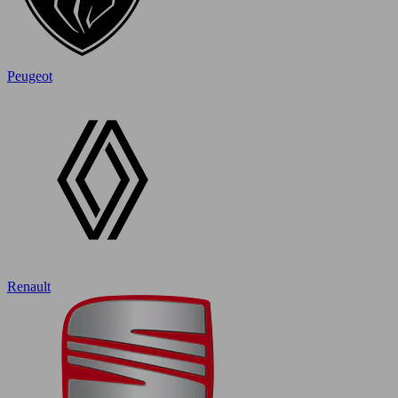
Peugeot
Renault