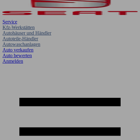
Service
Kfz-Werkstätten
Autohäuser und Händler
Autoteile-Händler
Autowaschanlagen
Auto verkaufen
Auto bewerten
Anmelden