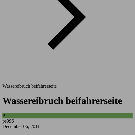
Wassereibruch beifahrerseite
Wassereibruch beifahrerseite
P
ps996
December 06, 2011