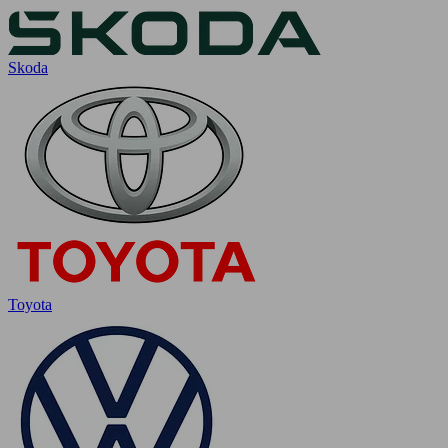
Skoda
Toyota