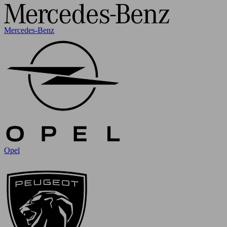
Mercedes-Benz
Opel