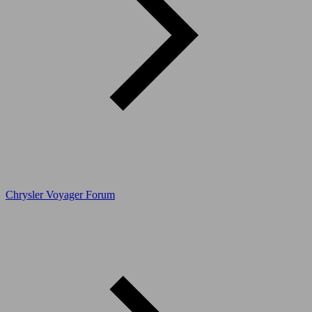
Chrysler Voyager Forum