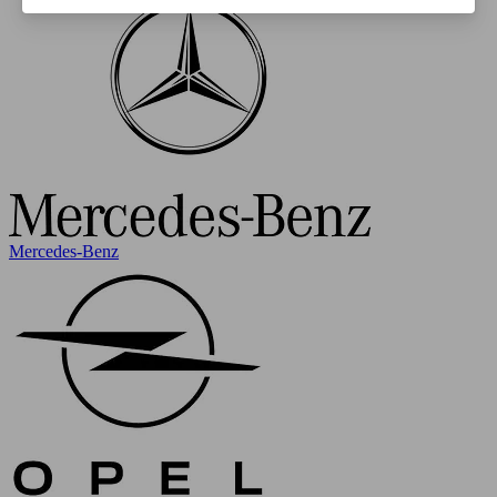
Mercedes-Benz