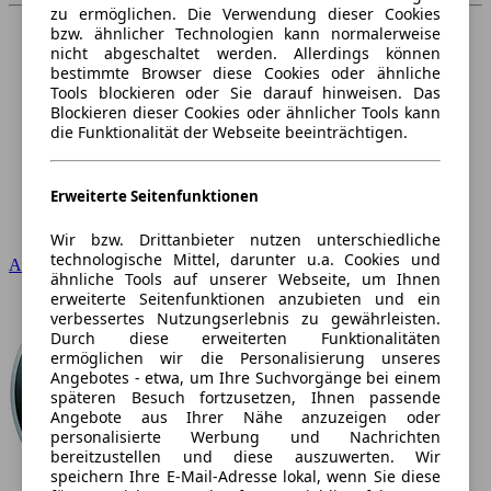
zu ermöglichen. Die Verwendung dieser Cookies
bzw. ähnlicher Technologien kann normalerweise
nicht abgeschaltet werden. Allerdings können
bestimmte Browser diese Cookies oder ähnliche
Tools blockieren oder Sie darauf hinweisen. Das
Blockieren dieser Cookies oder ähnlicher Tools kann
die Funktionalität der Webseite beeinträchtigen.
Erweiterte Seitenfunktionen
Wir bzw. Drittanbieter nutzen unterschiedliche
technologische Mittel, darunter u.a. Cookies und
Audi
ähnliche Tools auf unserer Webseite, um Ihnen
erweiterte Seitenfunktionen anzubieten und ein
verbessertes Nutzungserlebnis zu gewährleisten.
Durch diese erweiterten Funktionalitäten
ermöglichen wir die Personalisierung unseres
Angebotes - etwa, um Ihre Suchvorgänge bei einem
späteren Besuch fortzusetzen, Ihnen passende
Angebote aus Ihrer Nähe anzuzeigen oder
personalisierte Werbung und Nachrichten
bereitzustellen und diese auszuwerten. Wir
speichern Ihre E-Mail-Adresse lokal, wenn Sie diese