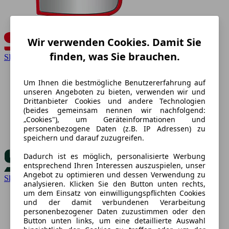
Wir verwenden Cookies. Damit Sie
finden, was Sie brauchen.
SEAT
Um Ihnen die bestmögliche Benutzererfahrung auf
unseren Angeboten zu bieten, verwenden wir und
Drittanbieter Cookies und andere Technologien
(beides gemeinsam nennen wir nachfolgend:
„Cookies"), um Geräteinformationen und
personenbezogene Daten (z.B. IP Adressen) zu
speichern und darauf zuzugreifen.
Dadurch ist es möglich, personalisierte Werbung
entsprechend Ihren Interessen auszuspielen, unser
Angebot zu optimieren und dessen Verwendung zu
Skoda
analysieren. Klicken Sie den Button unten rechts,
um dem Einsatz von einwilligungspflichten Cookies
und der damit verbundenen Verarbeitung
personenbezogener Daten zuzustimmen oder den
Button unten links, um eine detaillierte Auswahl