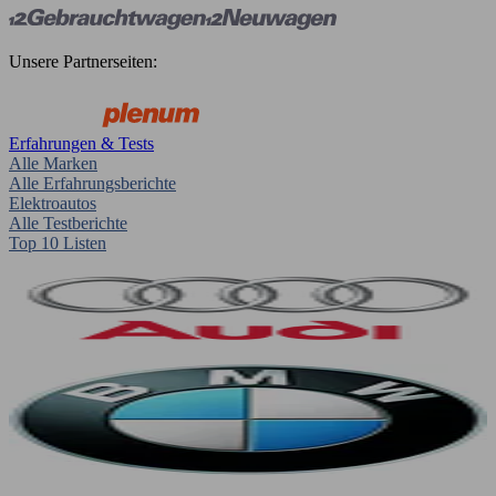
Unsere Partnerseiten:
Erfahrungen & Tests
Alle Marken
Alle Erfahrungsberichte
Elektroautos
Alle Testberichte
Top 10 Listen