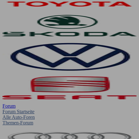
Forum
Forum Startseite
Alle Auto-Foren
Themen-Forum