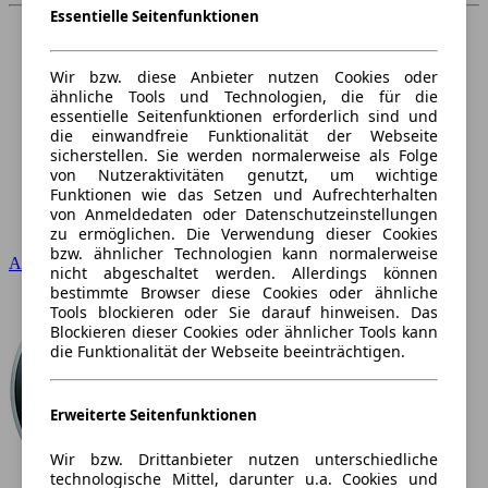
Essentielle Seitenfunktionen
Wir bzw. diese Anbieter nutzen Cookies oder
ähnliche Tools und Technologien, die für die
essentielle Seitenfunktionen erforderlich sind und
die einwandfreie Funktionalität der Webseite
sicherstellen. Sie werden normalerweise als Folge
von Nutzeraktivitäten genutzt, um wichtige
Funktionen wie das Setzen und Aufrechterhalten
von Anmeldedaten oder Datenschutzeinstellungen
zu ermöglichen. Die Verwendung dieser Cookies
bzw. ähnlicher Technologien kann normalerweise
Audi
nicht abgeschaltet werden. Allerdings können
bestimmte Browser diese Cookies oder ähnliche
Tools blockieren oder Sie darauf hinweisen. Das
Blockieren dieser Cookies oder ähnlicher Tools kann
die Funktionalität der Webseite beeinträchtigen.
Erweiterte Seitenfunktionen
Wir bzw. Drittanbieter nutzen unterschiedliche
technologische Mittel, darunter u.a. Cookies und