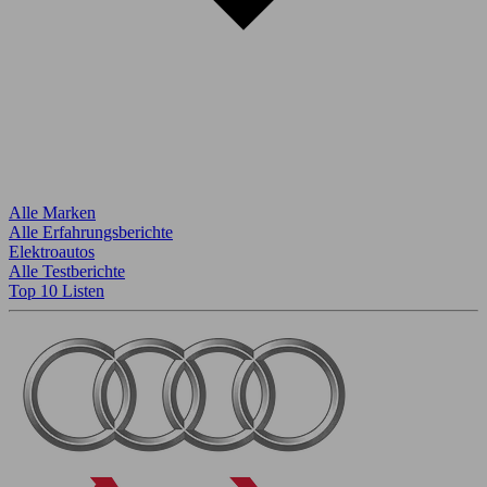
Alle Marken
Alle Erfahrungsberichte
Elektroautos
Alle Testberichte
Top 10 Listen