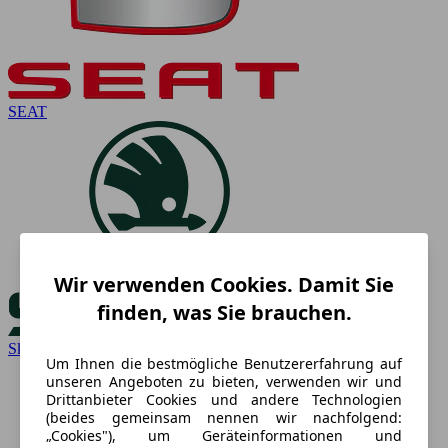
SEAT
Wir verwenden Cookies. Damit Sie
finden, was Sie brauchen.
Skoda
Um Ihnen die bestmögliche Benutzererfahrung auf
unseren Angeboten zu bieten, verwenden wir und
Drittanbieter Cookies und andere Technologien
(beides gemeinsam nennen wir nachfolgend:
„Cookies"), um Geräteinformationen und