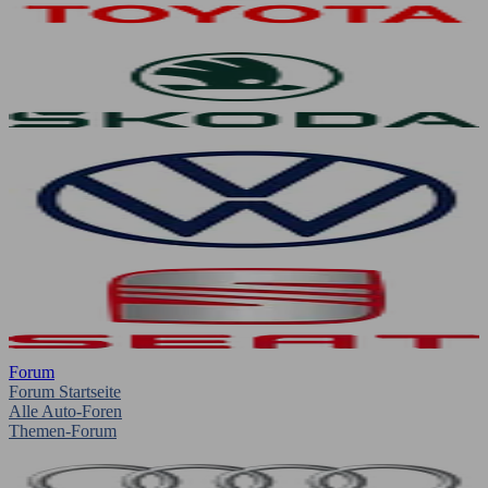
Forum
Forum Startseite
Alle Auto-Foren
Themen-Forum