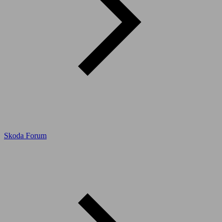
Skoda Forum