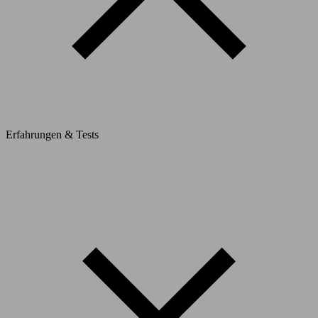
Erfahrungen & Tests