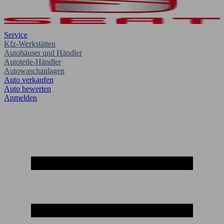
Service
Kfz-Werkstätten
Autohäuser und Händler
Autoteile-Händler
Autowaschanlagen
Auto verkaufen
Auto bewerten
Anmelden