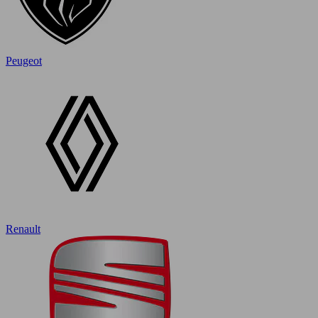
Peugeot
Renault