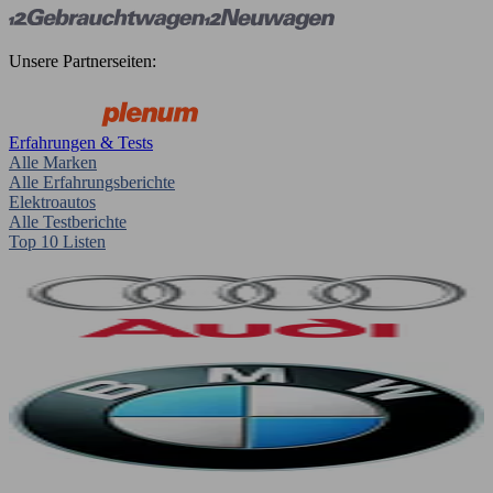
Unsere Partnerseiten:
Erfahrungen & Tests
Alle Marken
Alle Erfahrungsberichte
Elektroautos
Alle Testberichte
Top 10 Listen