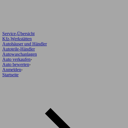
Service-Übersicht
Kfz-Werkstätten
Autohäuser und Händler
Autoteile-Händler
Autowaschanlagen
Auto verkaufen
›
Auto bewerten
›
Anmelden
›
Startseite