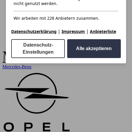
nicht genutzt werden.
Wir arbeiten mit 228 Anbietern zusammen.
|
|
Datenschutzerklärung
Impressum
Anbieterliste
Datenschutz-
Alle akzeptieren
Einstellungen
Mercedes-Benz