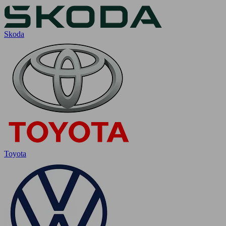
Skoda
Toyota