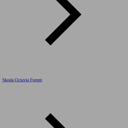
Skoda Octavia Forum