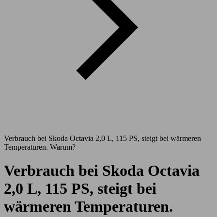
Verbrauch bei Skoda Octavia 2,0 L, 115 PS, steigt bei wärmeren
Temperaturen. Warum?
Verbrauch bei Skoda Octavia
2,0 L, 115 PS, steigt bei
wärmeren Temperaturen.