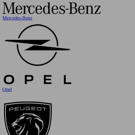
Mercedes-Benz
Opel