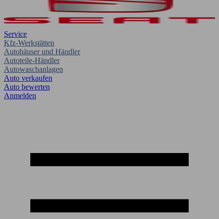
Service
Kfz-Werkstätten
Autohäuser und Händler
Autoteile-Händler
Autowaschanlagen
Auto verkaufen
Auto bewerten
Anmelden