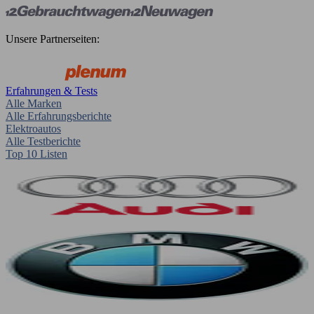
Unsere Partnerseiten:
Erfahrungen & Tests
Alle Marken
Alle Erfahrungsberichte
Elektroautos
Alle Testberichte
Top 10 Listen