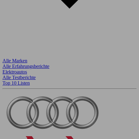
Alle Marken
Alle Erfahrungsberichte
Elektroautos
Alle Testberichte
Top 10 Listen