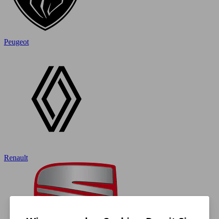
Peugeot
Renault