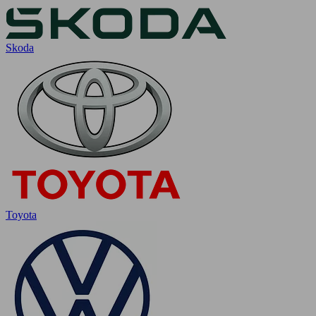
Skoda
Toyota