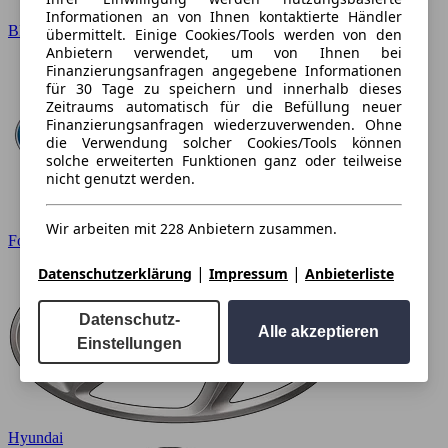
Informationen an von Ihnen kontaktierte Händler
BMW
übermittelt. Einige Cookies/Tools werden von den
Anbietern verwendet, um von Ihnen bei
Finanzierungsanfragen angegebene Informationen
für 30 Tage zu speichern und innerhalb dieses
Zeitraums automatisch für die Befüllung neuer
Finanzierungsanfragen wiederzuverwenden. Ohne
die Verwendung solcher Cookies/Tools können
solche erweiterten Funktionen ganz oder teilweise
nicht genutzt werden.
Wir arbeiten mit 228 Anbietern zusammen.
Ford
|
|
Datenschutzerklärung
Impressum
Anbieterliste
Datenschutz-
Alle akzeptieren
Einstellungen
Hyundai