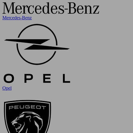
Mercedes-Benz
Opel