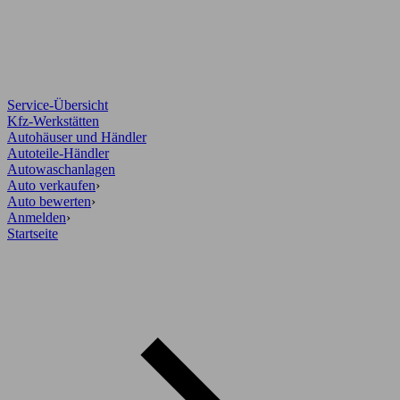
Service-Übersicht
Kfz-Werkstätten
Autohäuser und Händler
Autoteile-Händler
Autowaschanlagen
Auto verkaufen
›
Auto bewerten
›
Anmelden
›
Startseite