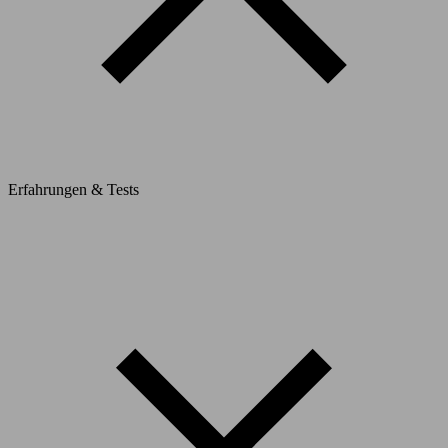
Erfahrungen & Tests