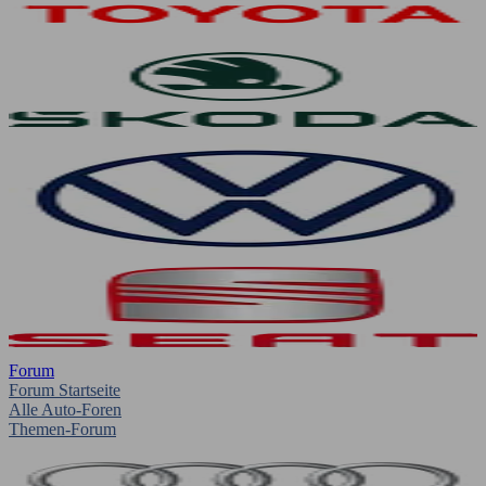
Forum
Forum Startseite
Alle Auto-Foren
Themen-Forum