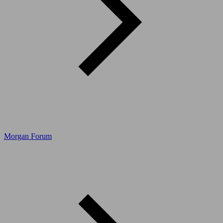
Morgan Forum