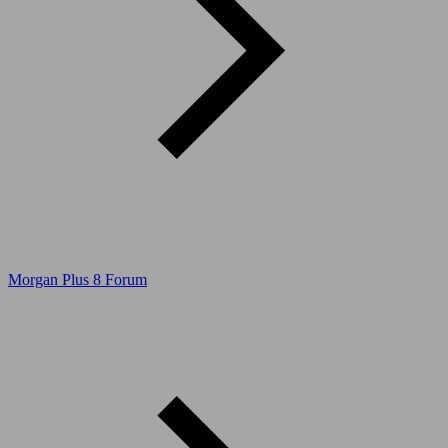
Morgan Plus 8 Forum