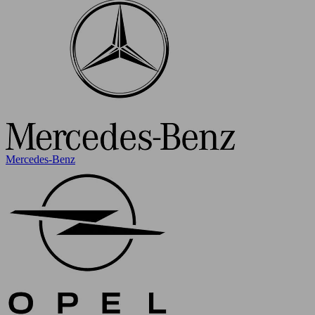
Mercedes-Benz