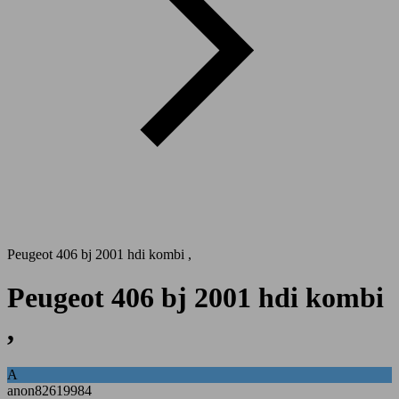
Peugeot 406 bj 2001 hdi kombi ,
Peugeot 406 bj 2001 hdi kombi
,
A
anon82619984