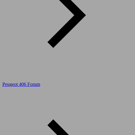
Peugeot 406 Forum