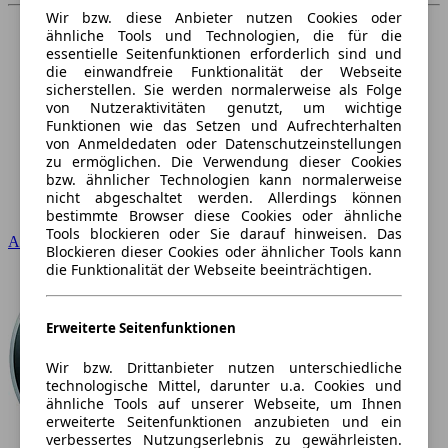
Wir bzw. diese Anbieter nutzen Cookies oder
ähnliche Tools und Technologien, die für die
essentielle Seitenfunktionen erforderlich sind und
die einwandfreie Funktionalität der Webseite
sicherstellen. Sie werden normalerweise als Folge
von Nutzeraktivitäten genutzt, um wichtige
Funktionen wie das Setzen und Aufrechterhalten
von Anmeldedaten oder Datenschutzeinstellungen
zu ermöglichen. Die Verwendung dieser Cookies
bzw. ähnlicher Technologien kann normalerweise
nicht abgeschaltet werden. Allerdings können
bestimmte Browser diese Cookies oder ähnliche
Tools blockieren oder Sie darauf hinweisen. Das
Audi
Blockieren dieser Cookies oder ähnlicher Tools kann
die Funktionalität der Webseite beeinträchtigen.
Erweiterte Seitenfunktionen
Wir bzw. Drittanbieter nutzen unterschiedliche
technologische Mittel, darunter u.a. Cookies und
ähnliche Tools auf unserer Webseite, um Ihnen
erweiterte Seitenfunktionen anzubieten und ein
verbessertes Nutzungserlebnis zu gewährleisten.