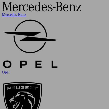
Mercedes-Benz
Opel