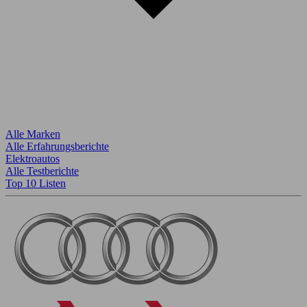
Alle Marken
Alle Erfahrungsberichte
Elektroautos
Alle Testberichte
Top 10 Listen