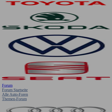
Forum
Forum Startseite
Alle Auto-Foren
Themen-Forum