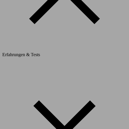
Erfahrungen & Tests