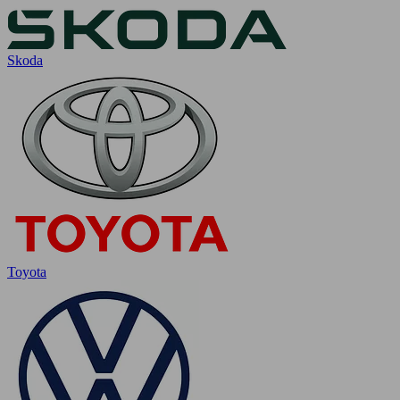
Skoda
Toyota