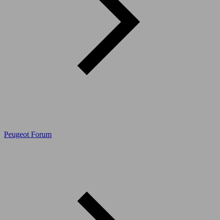
Peugeot Forum