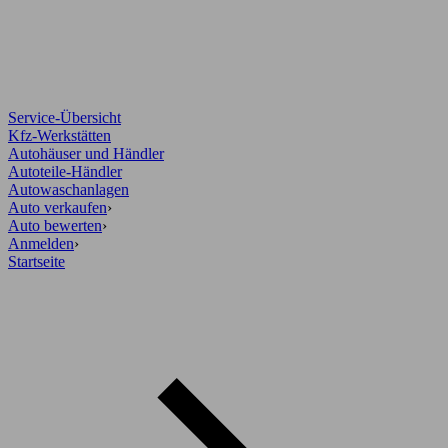
Service-Übersicht
Kfz-Werkstätten
Autohäuser und Händler
Autoteile-Händler
Autowaschanlagen
Auto verkaufen
›
Auto bewerten
›
Anmelden
›
Startseite