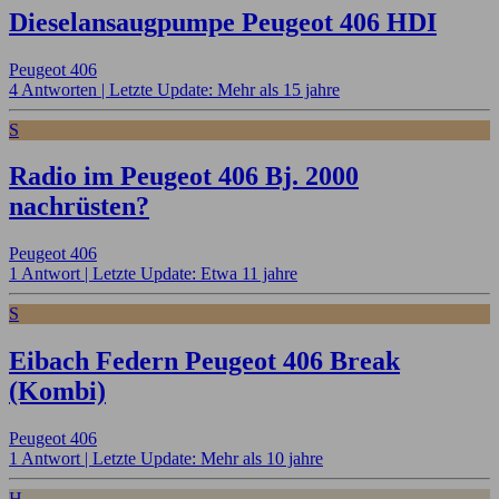
Dieselansaugpumpe Peugeot 406 HDI
Peugeot 406
4 Antworten |
Letzte Update: Mehr als 15 jahre
S
Radio im Peugeot 406 Bj. 2000
nachrüsten?
Peugeot 406
1 Antwort |
Letzte Update: Etwa 11 jahre
S
Eibach Federn Peugeot 406 Break
(Kombi)
Peugeot 406
1 Antwort |
Letzte Update: Mehr als 10 jahre
H