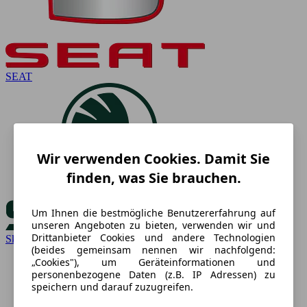
SEAT
Wir verwenden Cookies. Damit Sie
finden, was Sie brauchen.
Um Ihnen die bestmögliche Benutzererfahrung auf
unseren Angeboten zu bieten, verwenden wir und
Drittanbieter Cookies und andere Technologien
Skoda
(beides gemeinsam nennen wir nachfolgend:
„Cookies"), um Geräteinformationen und
personenbezogene Daten (z.B. IP Adressen) zu
speichern und darauf zuzugreifen.