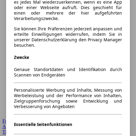
es jedes Mal wiederzuerkennen, wenn es eine App
oder einer Webseite aufruft. Dies geschieht für
einen oder mehrere der hier aufgeführten
Verarbeitungszwecke.
Sie können Ihre Präferenzen jederzeit anpassen und
erteilte Einwilligungen widerrufen, indem Sie in
unserer Datenschutzerklärung den Privacy Manager
besuchen.
Zwecke
Genaue Standortdaten und Identifikation durch
Scannen von Endgeräten
Personalisierte Werbung und Inhalte, Messung von
Werbeleistung und der Performance von Inhalten,
Zielgruppenforschung sowie Entwicklung und
Verbesserung von Angeboten
Forum Startseite
Essentielle Seitenfunktionen
Alle Auto-Foren
Themen-Forum