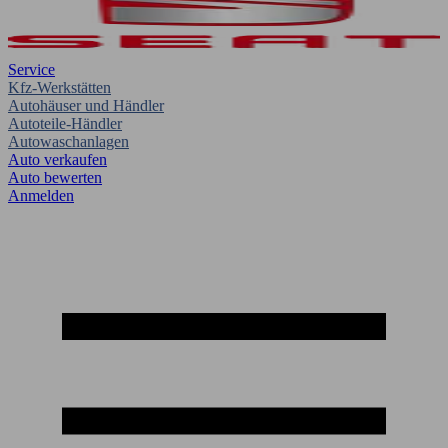
Service
Kfz-Werkstätten
Autohäuser und Händler
Autoteile-Händler
Autowaschanlagen
Auto verkaufen
Auto bewerten
Anmelden