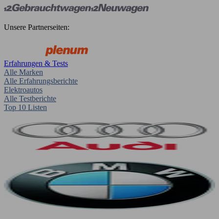
Unsere Partnerseiten:
Erfahrungen & Tests
Alle Marken
Alle Erfahrungsberichte
Elektroautos
Alle Testberichte
Top 10 Listen