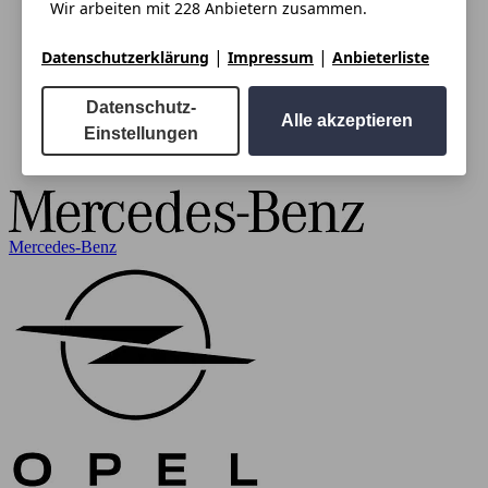
Wir arbeiten mit 228 Anbietern zusammen.
|
|
Datenschutzerklärung
Impressum
Anbieterliste
Datenschutz-
Alle akzeptieren
Einstellungen
Mercedes-Benz