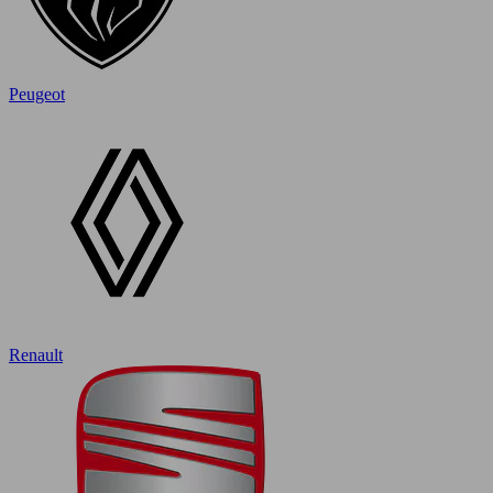
Peugeot
Renault