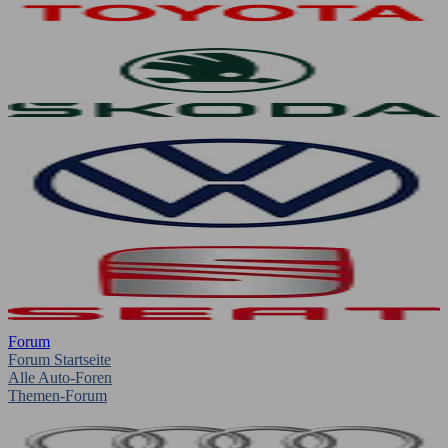
Forum
Forum Startseite
Alle Auto-Foren
Themen-Forum