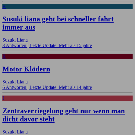
B
Susuki liana geht bei schneller fahrt
immer aus
Suzuki Liana
3 Antworten |
Letzte Update: Mehr als 15 jahre
R
Motor Klödern
Suzuki Liana
6 Antworten |
Letzte Update: Mehr als 14 jahre
I
Zentraverriegelung geht nur wenn man
dicht davor steht
Suzuki Liana