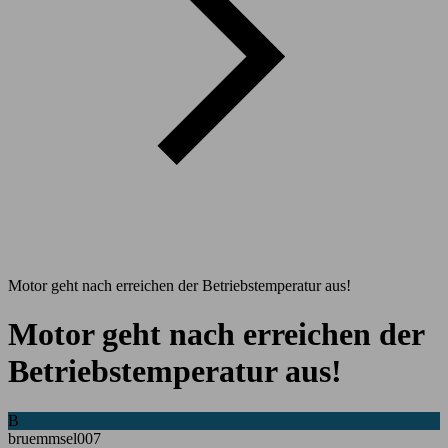
Motor geht nach erreichen der Betriebstemperatur aus!
Motor geht nach erreichen der
Betriebstemperatur aus!
B
bruemmsel007