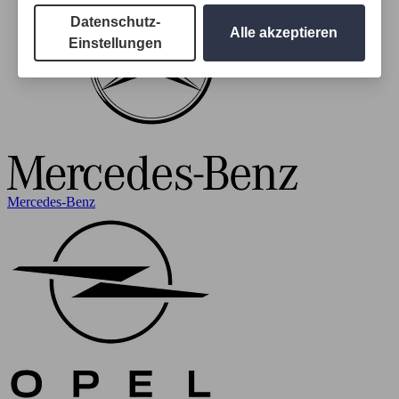
Datenschutz-
Alle akzeptieren
Einstellungen
Mercedes-Benz