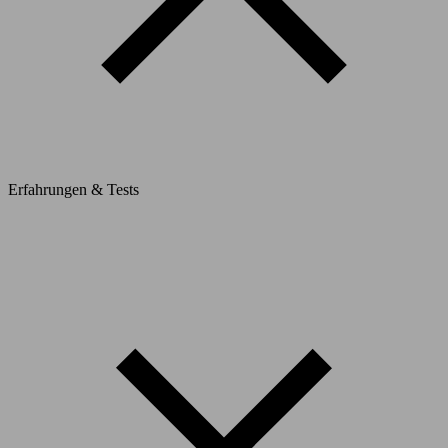
Erfahrungen & Tests