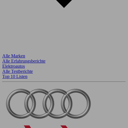
Alle Marken
Alle Erfahrungsberichte
Elektroautos
Alle Testberichte
Top 10 Listen