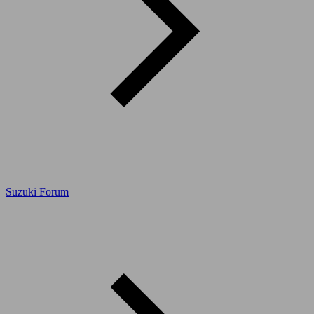
Suzuki Forum