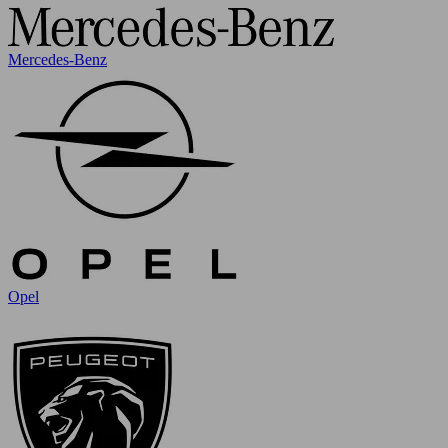
Mercedes-Benz
Opel