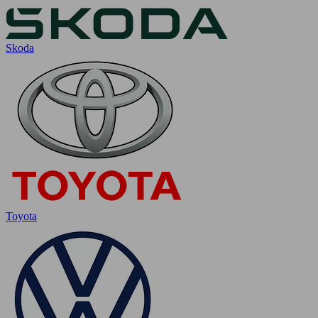
Skoda
Toyota