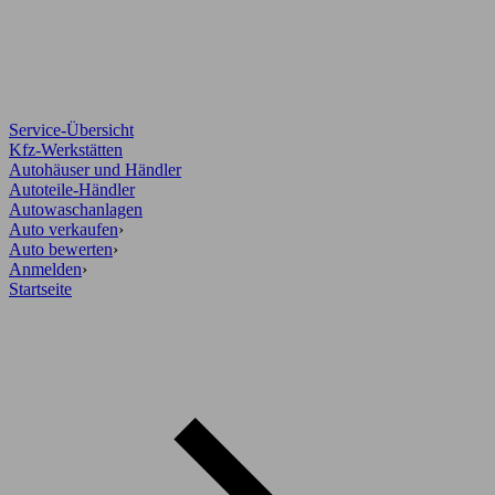
Service-Übersicht
Kfz-Werkstätten
Autohäuser und Händler
Autoteile-Händler
Autowaschanlagen
Auto verkaufen
›
Auto bewerten
›
Anmelden
›
Startseite