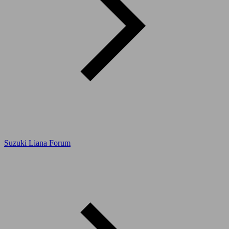
Suzuki Liana Forum