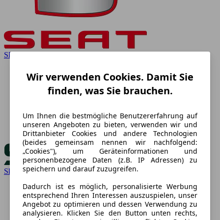
SEAT
Wir verwenden Cookies. Damit Sie
finden, was Sie brauchen.
Um Ihnen die bestmögliche Benutzererfahrung auf
unseren Angeboten zu bieten, verwenden wir und
Drittanbieter Cookies und andere Technologien
(beides gemeinsam nennen wir nachfolgend:
„Cookies"), um Geräteinformationen und
personenbezogene Daten (z.B. IP Adressen) zu
speichern und darauf zuzugreifen.
Skoda
Dadurch ist es möglich, personalisierte Werbung
entsprechend Ihren Interessen auszuspielen, unser
Angebot zu optimieren und dessen Verwendung zu
analysieren. Klicken Sie den Button unten rechts,