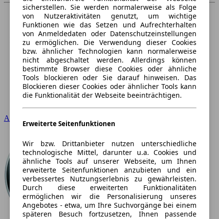
sicherstellen. Sie werden normalerweise als Folge
von Nutzeraktivitäten genutzt, um wichtige
Funktionen wie das Setzen und Aufrechterhalten
von Anmeldedaten oder Datenschutzeinstellungen
zu ermöglichen. Die Verwendung dieser Cookies
bzw. ähnlicher Technologien kann normalerweise
nicht abgeschaltet werden. Allerdings können
bestimmte Browser diese Cookies oder ähnliche
Tools blockieren oder Sie darauf hinweisen. Das
Blockieren dieser Cookies oder ähnlicher Tools kann
die Funktionalität der Webseite beeinträchtigen.
Audi
Erweiterte Seitenfunktionen
Wir bzw. Drittanbieter nutzen unterschiedliche
technologische Mittel, darunter u.a. Cookies und
ähnliche Tools auf unserer Webseite, um Ihnen
erweiterte Seitenfunktionen anzubieten und ein
verbessertes Nutzungserlebnis zu gewährleisten.
Durch diese erweiterten Funktionalitäten
ermöglichen wir die Personalisierung unseres
Angebotes - etwa, um Ihre Suchvorgänge bei einem
späteren Besuch fortzusetzen, Ihnen passende