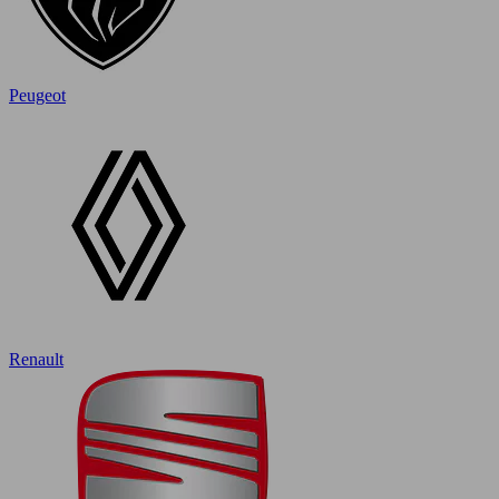
Peugeot
Renault