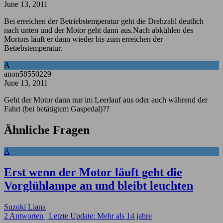
June 13, 2011
Bei erreichen der Betriebstemperatur geht die Drehzahl deutlich
nach unten und der Motor geht dann aus.Nach abkühlen des
Mortors läuft er dann wieder bis zum erreichen der
Betiebstemperatur.
A
anon58550229
June 13, 2011
Geht der Motor dann nur im Leerlauf aus oder auch während der
Fahrt (bei betätigtem Gaspedal)??
Ähnliche Fragen
A
Erst wenn der Motor läuft geht die
Vorglühlampe an und bleibt leuchten
Suzuki Liana
2 Antworten |
Letzte Update: Mehr als 14 jahre