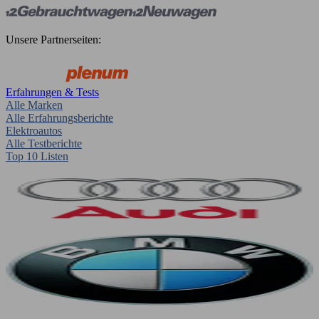
Unsere Partnerseiten:
Erfahrungen & Tests
Alle Marken
Alle Erfahrungsberichte
Elektroautos
Alle Testberichte
Top 10 Listen