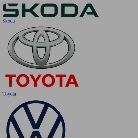
Skoda
Toyota