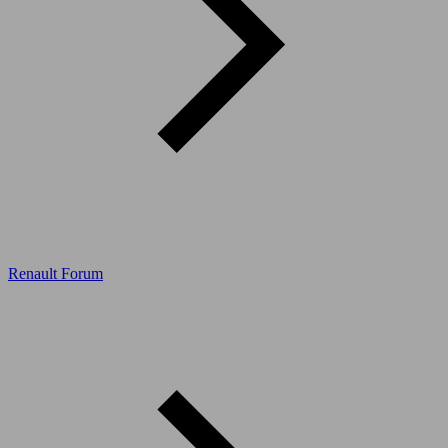
Renault Forum