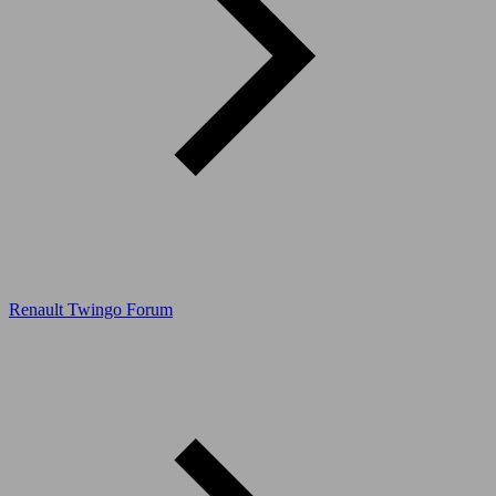
Renault Twingo Forum