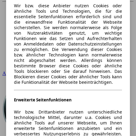
Wir bzw. diese Anbieter nutzen Cookies oder
ähnliche Tools und Technologien, die für die
essentielle Seitenfunktionen erforderlich sind und
die einwandfreie Funktionalität der Webseite
sicherstellen. Sie werden normalerweise als Folge
von Nutzeraktivitäten genutzt, um wichtige
Funktionen wie das Setzen und Aufrechterhalten
von Anmeldedaten oder Datenschutzeinstellungen
zu ermöglichen. Die Verwendung dieser Cookies
bzw. ähnlicher Technologien kann normalerweise
nicht abgeschaltet werden. Allerdings können
bestimmte Browser diese Cookies oder ähnliche
Tools blockieren oder Sie darauf hinweisen. Das
Audi
Blockieren dieser Cookies oder ähnlicher Tools kann
die Funktionalität der Webseite beeinträchtigen.
Erweiterte Seitenfunktionen
Wir bzw. Drittanbieter nutzen unterschiedliche
technologische Mittel, darunter u.a. Cookies und
ähnliche Tools auf unserer Webseite, um Ihnen
erweiterte Seitenfunktionen anzubieten und ein
verbessertes Nutzungserlebnis zu gewährleisten.