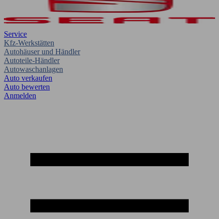
Service
Kfz-Werkstätten
Autohäuser und Händler
Autoteile-Händler
Autowaschanlagen
Auto verkaufen
Auto bewerten
Anmelden