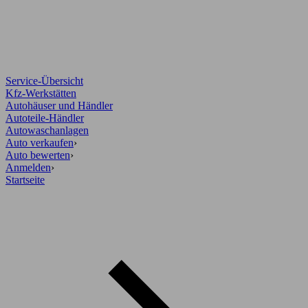
Service-Übersicht
Kfz-Werkstätten
Autohäuser und Händler
Autoteile-Händler
Autowaschanlagen
Auto verkaufen
›
Auto bewerten
›
Anmelden
›
Startseite