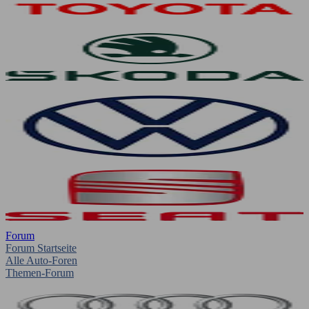
Forum
Forum Startseite
Alle Auto-Foren
Themen-Forum