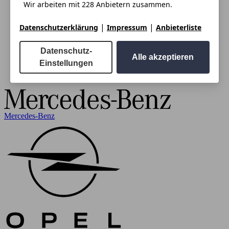
Wir arbeiten mit 228 Anbietern zusammen.
|
|
Datenschutzerklärung
Impressum
Anbieterliste
Datenschutz-
Alle akzeptieren
Einstellungen
Mercedes-Benz