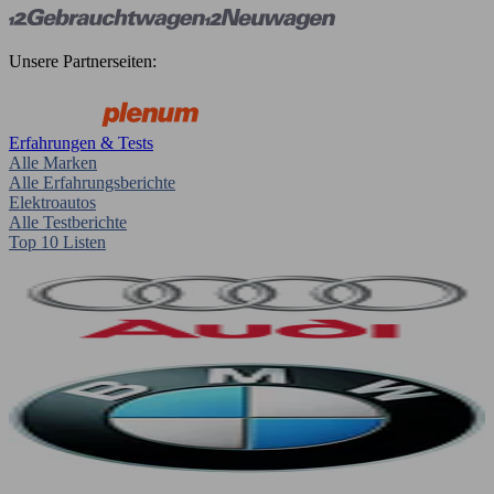
Unsere Partnerseiten:
Erfahrungen & Tests
Alle Marken
Alle Erfahrungsberichte
Elektroautos
Alle Testberichte
Top 10 Listen