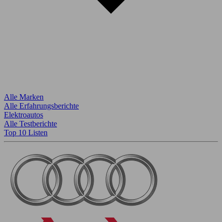
Alle Marken
Alle Erfahrungsberichte
Elektroautos
Alle Testberichte
Top 10 Listen