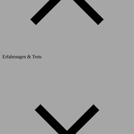
Erfahrungen & Tests