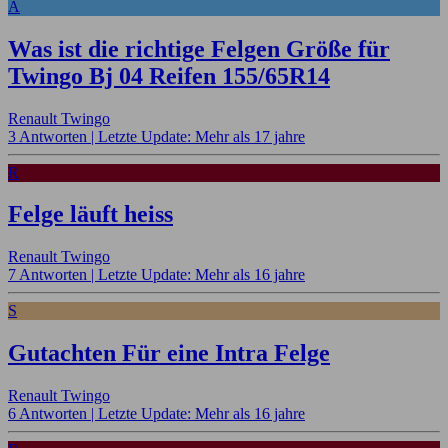
A
Was ist die richtige Felgen Größe für
Twingo Bj 04 Reifen 155/65R14
Renault Twingo
3 Antworten |
Letzte Update: Mehr als 17 jahre
R
Felge läuft heiss
Renault Twingo
7 Antworten |
Letzte Update: Mehr als 16 jahre
S
Gutachten Für eine Intra Felge
Renault Twingo
6 Antworten |
Letzte Update: Mehr als 16 jahre