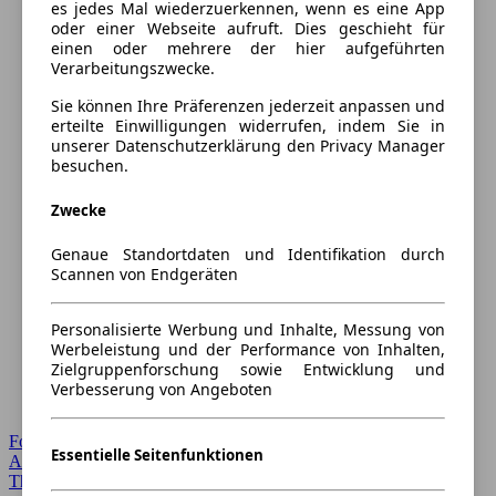
es jedes Mal wiederzuerkennen, wenn es eine App
oder einer Webseite aufruft. Dies geschieht für
einen oder mehrere der hier aufgeführten
Verarbeitungszwecke.
Sie können Ihre Präferenzen jederzeit anpassen und
erteilte Einwilligungen widerrufen, indem Sie in
unserer Datenschutzerklärung den Privacy Manager
besuchen.
Zwecke
Genaue Standortdaten und Identifikation durch
Scannen von Endgeräten
Personalisierte Werbung und Inhalte, Messung von
Werbeleistung und der Performance von Inhalten,
Zielgruppenforschung sowie Entwicklung und
Verbesserung von Angeboten
Forum Startseite
Essentielle Seitenfunktionen
Alle Auto-Foren
Themen-Forum