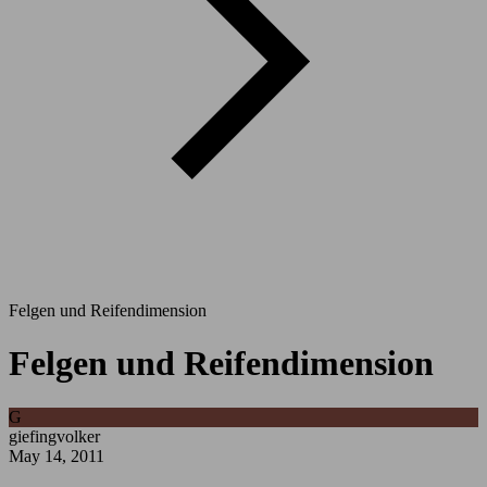
Felgen und Reifendimension
Felgen und Reifendimension
G
giefingvolker
May 14, 2011