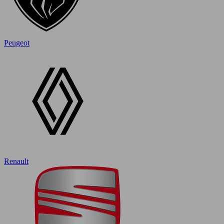
Peugeot
Renault