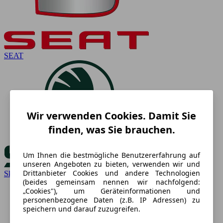
SEAT
Wir verwenden Cookies. Damit Sie
finden, was Sie brauchen.
Um Ihnen die bestmögliche Benutzererfahrung auf
unseren Angeboten zu bieten, verwenden wir und
Drittanbieter Cookies und andere Technologien
Skoda
(beides gemeinsam nennen wir nachfolgend:
„Cookies"), um Geräteinformationen und
personenbezogene Daten (z.B. IP Adressen) zu
speichern und darauf zuzugreifen.