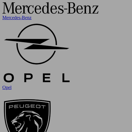
Mercedes-Benz
Opel