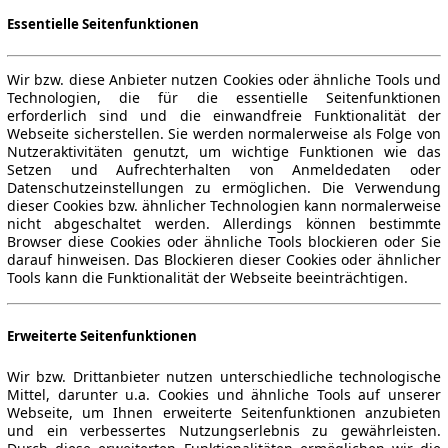
Essentielle Seitenfunktionen
Wir bzw. diese Anbieter nutzen Cookies oder ähnliche Tools und
Technologien, die für die essentielle Seitenfunktionen
erforderlich sind und die einwandfreie Funktionalität der
Webseite sicherstellen. Sie werden normalerweise als Folge von
Nutzeraktivitäten genutzt, um wichtige Funktionen wie das
Setzen und Aufrechterhalten von Anmeldedaten oder
Datenschutzeinstellungen zu ermöglichen. Die Verwendung
dieser Cookies bzw. ähnlicher Technologien kann normalerweise
nicht abgeschaltet werden. Allerdings können bestimmte
Browser diese Cookies oder ähnliche Tools blockieren oder Sie
darauf hinweisen. Das Blockieren dieser Cookies oder ähnlicher
Tools kann die Funktionalität der Webseite beeinträchtigen.
Erweiterte Seitenfunktionen
Wir bzw. Drittanbieter nutzen unterschiedliche technologische
Mittel, darunter u.a. Cookies und ähnliche Tools auf unserer
Webseite, um Ihnen erweiterte Seitenfunktionen anzubieten
und ein verbessertes Nutzungserlebnis zu gewährleisten.