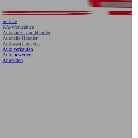
Service
Kfz-Werkstätten
Autohäuser und Händler
Autoteile-Händler
Autowaschanlagen
Auto verkaufen
Auto bewerten
Anmelden