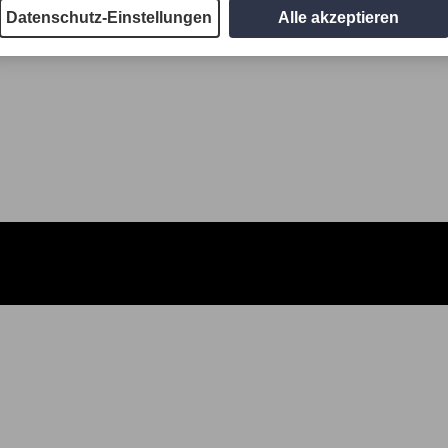
Datenschutz-Einstellungen
Alle akzeptieren