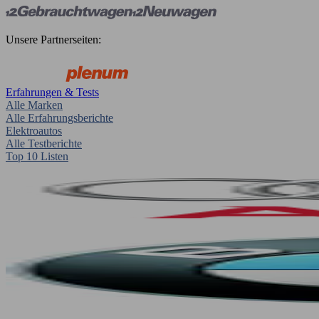
Unsere Partnerseiten:
Erfahrungen & Tests
Alle Marken
Alle Erfahrungsberichte
Elektroautos
Alle Testberichte
Top 10 Listen