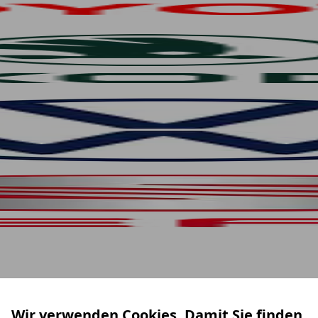
Wir verwenden Cookies. Damit Sie finden,