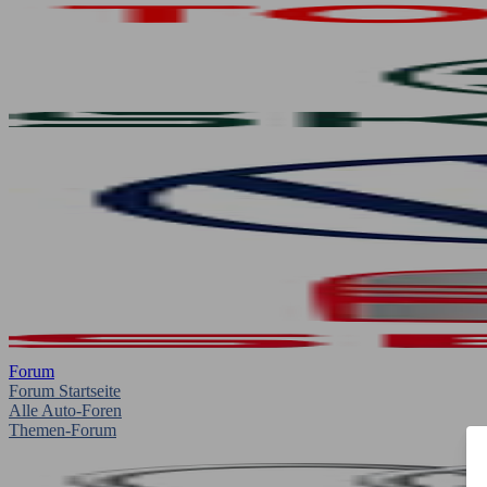
Forum
Forum Startseite
Alle Auto-Foren
Themen-Forum