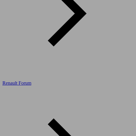
Renault Forum