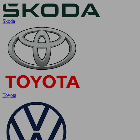
Skoda
Toyota