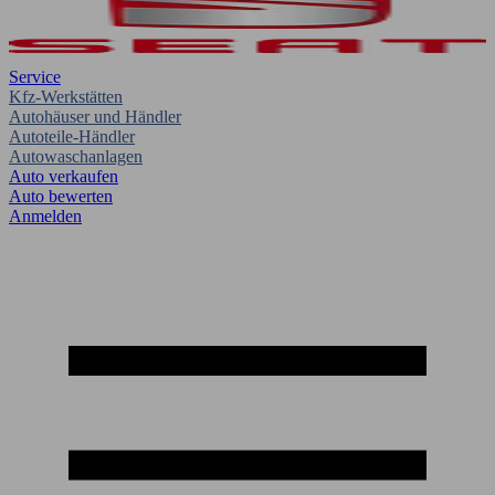
Service
Kfz-Werkstätten
Autohäuser und Händler
Autoteile-Händler
Autowaschanlagen
Auto verkaufen
Auto bewerten
Anmelden