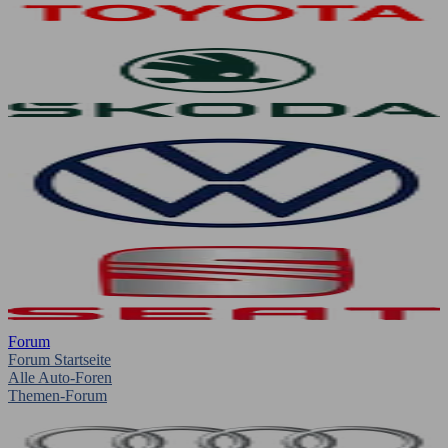
Forum
Forum Startseite
Alle Auto-Foren
Themen-Forum