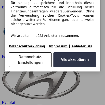
für 30 Tage zu speichern und innerhalb dieses
Zeitraums automatisch für die Befüllung neuer
BMW
Finanzierungsanfragen wiederzuverwenden. Ohne
die Verwendung solcher Cookies/Tools können
solche erweiterten Funktionen ganz oder teilweise
nicht genutzt werden.
Wir arbeiten mit 228 Anbietern zusammen.
|
|
Datenschutzerklärung
Impressum
Anbieterliste
Ford
Datenschutz-
Alle akzeptieren
Einstellungen
Hyundai