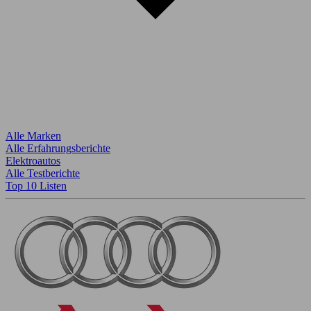
Alle Marken
Alle Erfahrungsberichte
Elektroautos
Alle Testberichte
Top 10 Listen