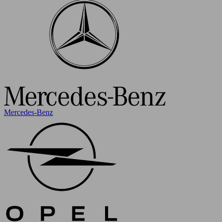
Mercedes-Benz