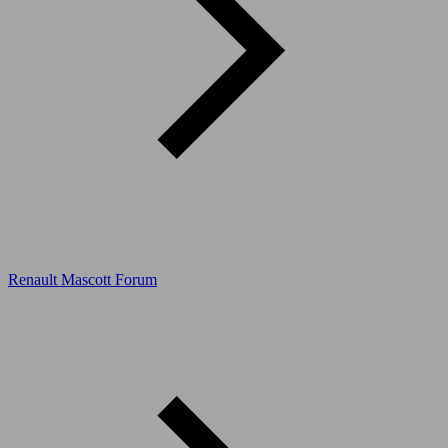
Renault Mascott Forum