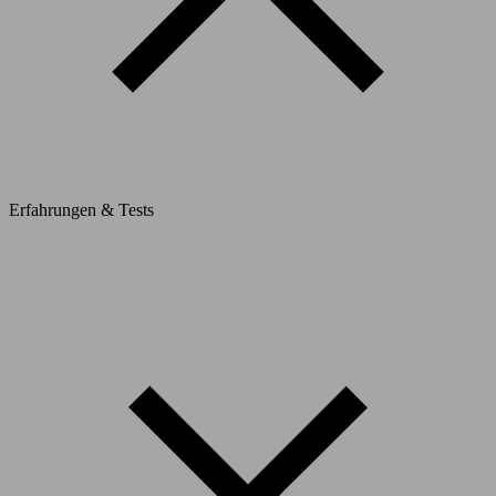
Erfahrungen & Tests