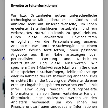
Erweiterte Seitenfunktionen
Wir bzw. Drittanbieter nutzen unterschiedliche
technologische Mittel, darunter u.a. Cookies und
ähnliche Tools auf unserer Webseite, um Ihnen
erweiterte Seitenfunktionen anzubieten und ein
verbessertes Nutzungserlebnis zu gewährleisten.
Durch diese erweiterten Funktionalitäten
ermöglichen wir die Personalisierung unseres
Angebotes - etwa, um Ihre Suchvorgänge bei einem
späteren Besuch fortzusetzen, Ihnen passende
Angebote aus Ihrer Nähe anzuzeigen oder
Audi
personalisierte Werbung und Nachrichten
bereitzustellen und diese auszuwerten. Wir
speichern Ihre E-Mail-Adresse lokal, wenn Sie diese
für gespeicherte Suchanfragen, Lieblingsfahrzeuge
oder im Rahmen der Preisbewertung angeben. Dies
erleichtert Ihnen die Nutzung der Webseite, da eine
erneute Eingabe bei späteren Besuchen entfällt. Mit
Ihrer Einwilligung werden nutzungsbasierte
Informationen an von Ihnen kontaktierte Händler
übermittelt. Einige Cookies/Tools werden von den
Anbietern verwendet, um von Ihnen bei
Finanzierungsanfragen angegebene Informationen