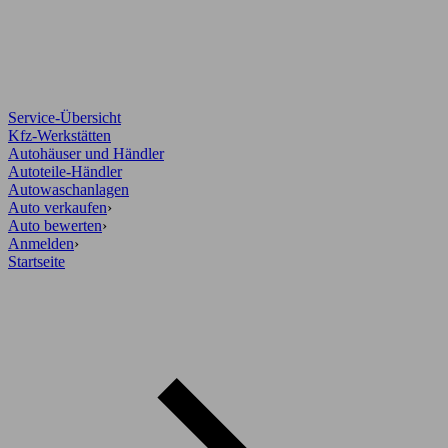
Service-Übersicht
Kfz-Werkstätten
Autohäuser und Händler
Autoteile-Händler
Autowaschanlagen
Auto verkaufen
›
Auto bewerten
›
Anmelden
›
Startseite