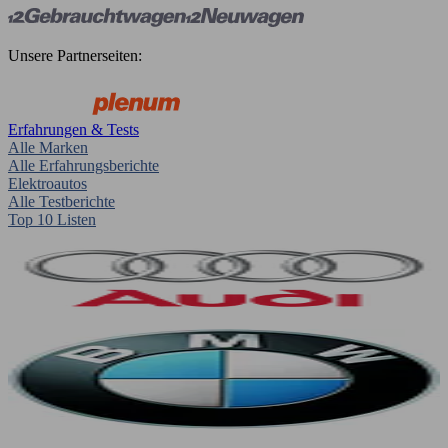
Unsere Partnerseiten:
Erfahrungen & Tests
Alle Marken
Alle Erfahrungsberichte
Elektroautos
Alle Testberichte
Top 10 Listen