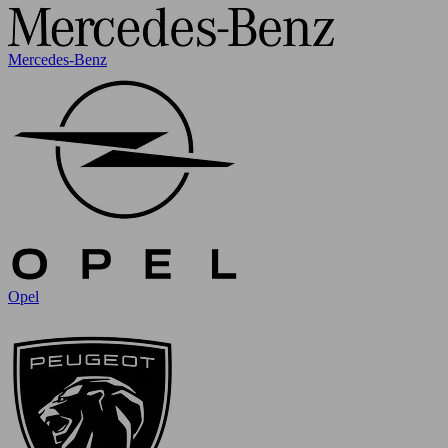
Mercedes-Benz
Opel