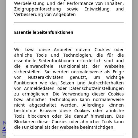
Werbeleistung und der Performance von Inhalten,
Zielgruppenforschung sowie Entwicklung und
Verbesserung von Angeboten
Essentielle Seitenfunktionen
Wir bzw. diese Anbieter nutzen Cookies oder
ähnliche Tools und Technologien, die für die
essentielle Seitenfunktionen erforderlich sind und
die einwandfreie Funktionalität der Webseite
sicherstellen. Sie werden normalerweise als Folge
von Nutzeraktivitäten genutzt, um wichtige
Funktionen wie das Setzen und Aufrechterhalten
von Anmeldedaten oder Datenschutzeinstellungen
zu ermöglichen. Die Verwendung dieser Cookies
bzw. ähnlicher Technologien kann normalerweise
nicht abgeschaltet werden. Allerdings können
bestimmte Browser diese Cookies oder ähnliche
Tools blockieren oder Sie darauf hinweisen. Das
Blockieren dieser Cookies oder ähnlicher Tools kann
Forum Startseite
die Funktionalität der Webseite beeinträchtigen.
Alle Auto-Foren
Themen-Forum