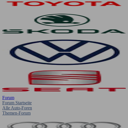
Forum
Forum Startseite
Alle Auto-Foren
Themen-Forum