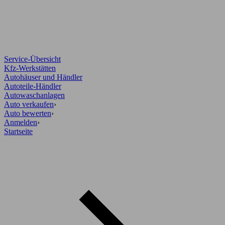
Service-Übersicht
Kfz-Werkstätten
Autohäuser und Händler
Autoteile-Händler
Autowaschanlagen
Auto verkaufen
›
Auto bewerten
›
Anmelden
›
Startseite