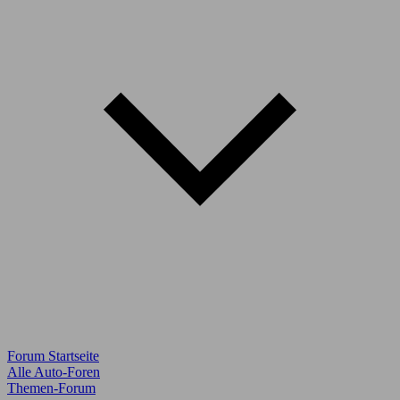
Forum Startseite
Alle Auto-Foren
Themen-Forum