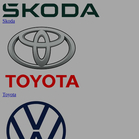
Skoda
Toyota