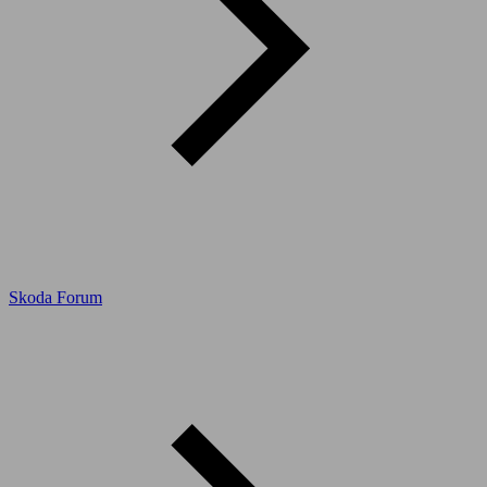
Skoda Forum