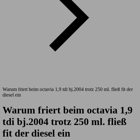
Warum friert beim octavia 1,9 tdi bj.2004 trotz 250 ml. fließ fit der
diesel ein
Warum friert beim octavia 1,9
tdi bj.2004 trotz 250 ml. fließ
fit der diesel ein