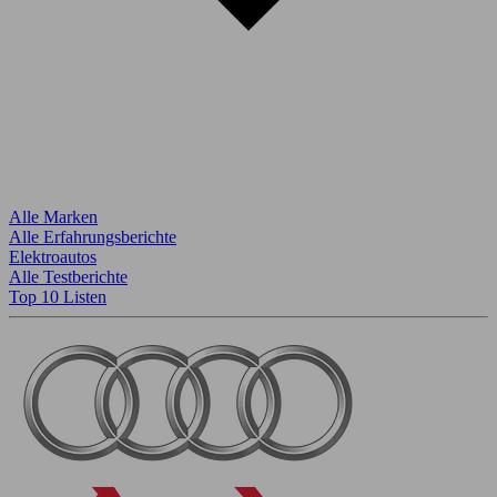
Alle Marken
Alle Erfahrungsberichte
Elektroautos
Alle Testberichte
Top 10 Listen