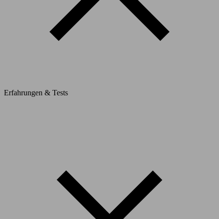
Erfahrungen & Tests