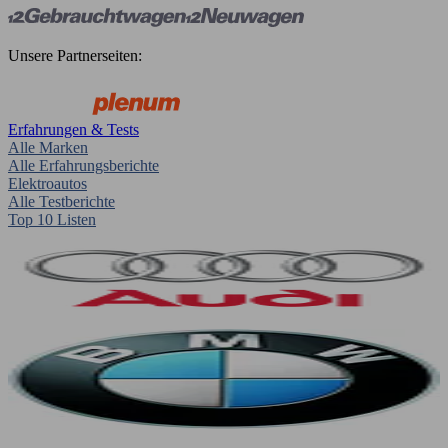
Unsere Partnerseiten:
Erfahrungen & Tests
Alle Marken
Alle Erfahrungsberichte
Elektroautos
Alle Testberichte
Top 10 Listen