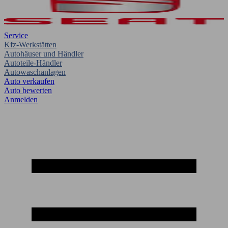
Service
Kfz-Werkstätten
Autohäuser und Händler
Autoteile-Händler
Autowaschanlagen
Auto verkaufen
Auto bewerten
Anmelden