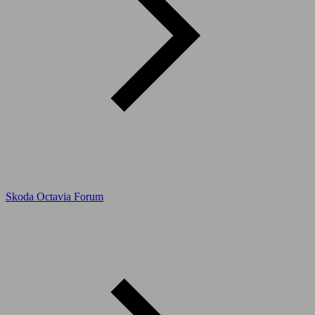
Skoda Octavia Forum