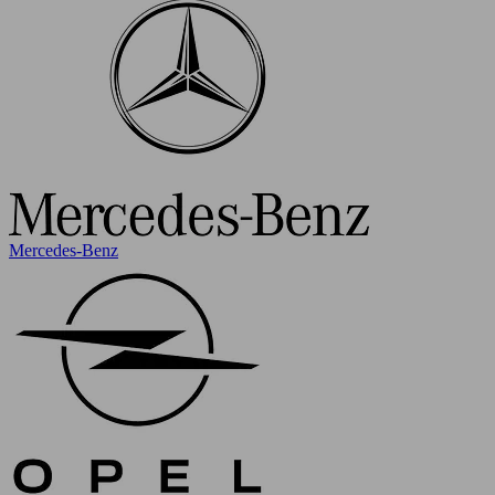
Mercedes-Benz