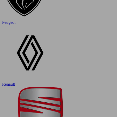
Peugeot
Renault