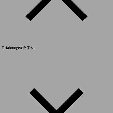
Erfahrungen & Tests