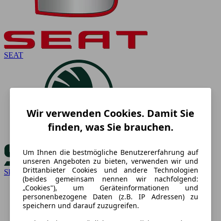
SEAT
Wir verwenden Cookies. Damit Sie
finden, was Sie brauchen.
Um Ihnen die bestmögliche Benutzererfahrung auf
unseren Angeboten zu bieten, verwenden wir und
Drittanbieter Cookies und andere Technologien
Skoda
(beides gemeinsam nennen wir nachfolgend:
„Cookies"), um Geräteinformationen und
personenbezogene Daten (z.B. IP Adressen) zu
speichern und darauf zuzugreifen.