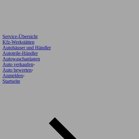
Service-Übersicht
Kfz-Werkstätten
Autohäuser und Händler
Autoteile-Händler
Autowaschanlagen
Auto verkaufen
›
Auto bewerten
›
Anmelden
›
Startseite