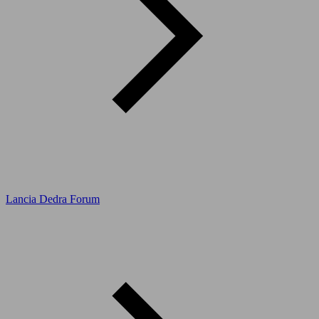
Lancia Dedra Forum