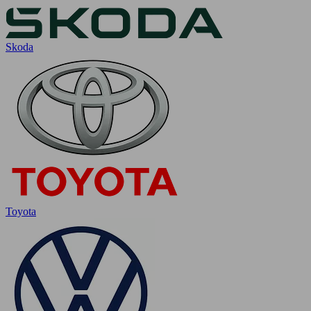
Skoda
Toyota