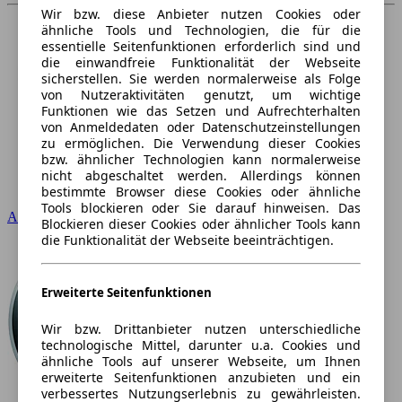
Wir bzw. diese Anbieter nutzen Cookies oder
ähnliche Tools und Technologien, die für die
essentielle Seitenfunktionen erforderlich sind und
die einwandfreie Funktionalität der Webseite
sicherstellen. Sie werden normalerweise als Folge
von Nutzeraktivitäten genutzt, um wichtige
Funktionen wie das Setzen und Aufrechterhalten
von Anmeldedaten oder Datenschutzeinstellungen
zu ermöglichen. Die Verwendung dieser Cookies
bzw. ähnlicher Technologien kann normalerweise
nicht abgeschaltet werden. Allerdings können
bestimmte Browser diese Cookies oder ähnliche
Tools blockieren oder Sie darauf hinweisen. Das
Audi
Blockieren dieser Cookies oder ähnlicher Tools kann
die Funktionalität der Webseite beeinträchtigen.
Erweiterte Seitenfunktionen
Wir bzw. Drittanbieter nutzen unterschiedliche
technologische Mittel, darunter u.a. Cookies und
ähnliche Tools auf unserer Webseite, um Ihnen
erweiterte Seitenfunktionen anzubieten und ein
verbessertes Nutzungserlebnis zu gewährleisten.