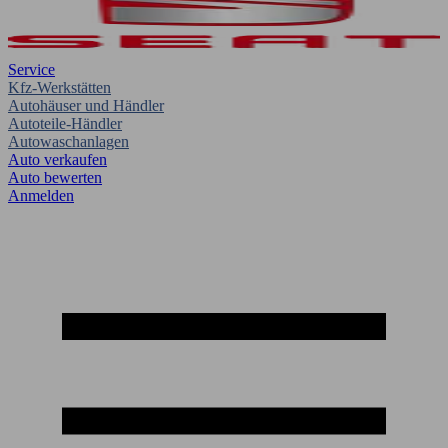
Service
Kfz-Werkstätten
Autohäuser und Händler
Autoteile-Händler
Autowaschanlagen
Auto verkaufen
Auto bewerten
Anmelden