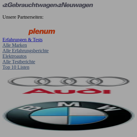
Unsere Partnerseiten:
Erfahrungen & Tests
Alle Marken
Alle Erfahrungsberichte
Elektroautos
Alle Testberichte
Top 10 Listen