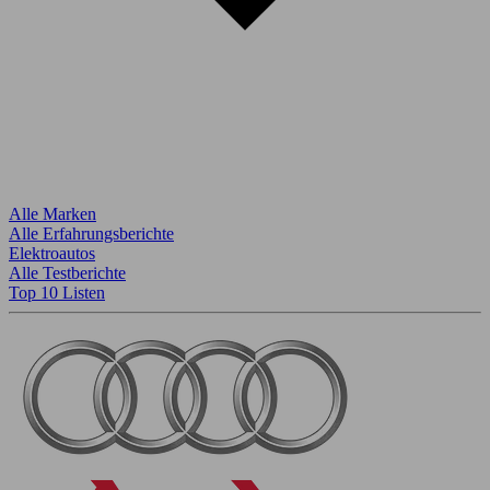
Alle Marken
Alle Erfahrungsberichte
Elektroautos
Alle Testberichte
Top 10 Listen