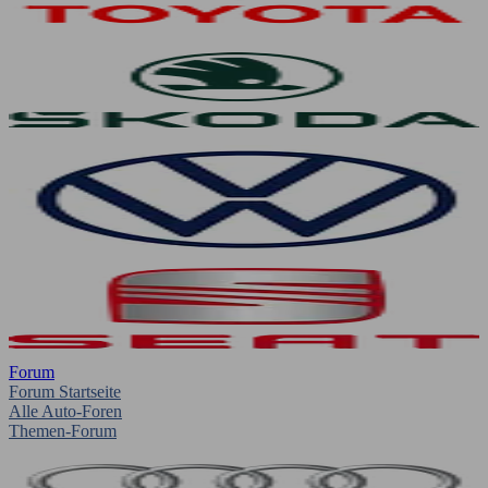
Forum
Forum Startseite
Alle Auto-Foren
Themen-Forum