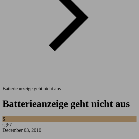
Batterieanzeige geht nicht aus
Batterieanzeige geht nicht aus
S
sg67
December 03, 2010