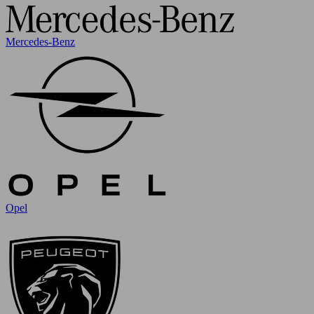
Mercedes-Benz
Opel