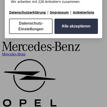
Wir arbeiten mit 228 Anbietern zusammen.
|
|
Datenschutzerklärung
Impressum
Anbieterliste
Datenschutz-
Alle akzeptieren
Einstellungen
Mercedes-Benz