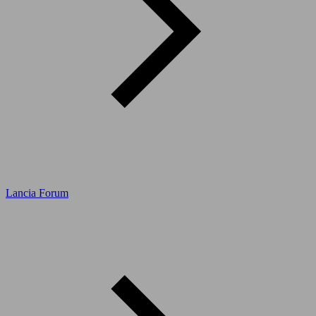
Lancia Forum