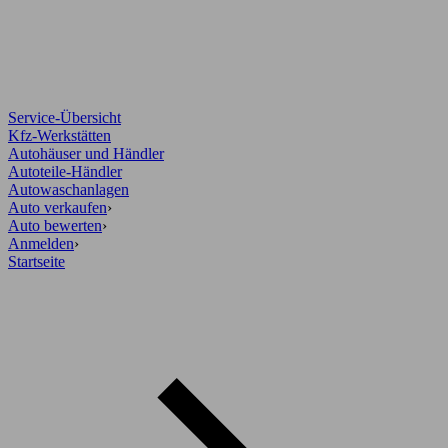
Service-Übersicht
Kfz-Werkstätten
Autohäuser und Händler
Autoteile-Händler
Autowaschanlagen
Auto verkaufen
›
Auto bewerten
›
Anmelden
›
Startseite