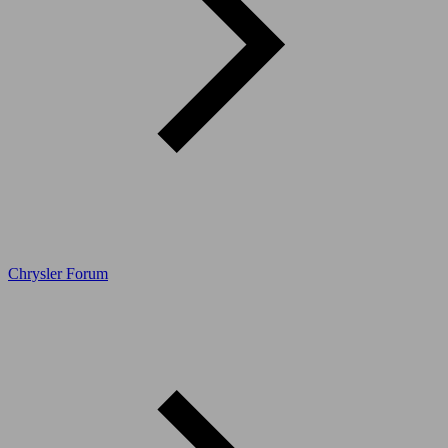
Chrysler Forum