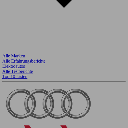
Alle Marken
Alle Erfahrungsberichte
Elektroautos
Alle Testberichte
Top 10 Listen