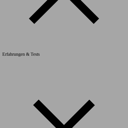
Erfahrungen & Tests