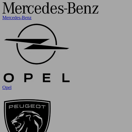
Mercedes-Benz
Opel