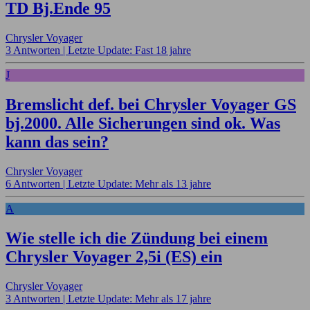
TD Bj.Ende 95
Chrysler Voyager
3 Antworten |
Letzte Update: Fast 18 jahre
J
Bremslicht def. bei Chrysler Voyager GS
bj.2000. Alle Sicherungen sind ok. Was
kann das sein?
Chrysler Voyager
6 Antworten |
Letzte Update: Mehr als 13 jahre
A
Wie stelle ich die Zündung bei einem
Chrysler Voyager 2,5i (ES) ein
Chrysler Voyager
3 Antworten |
Letzte Update: Mehr als 17 jahre