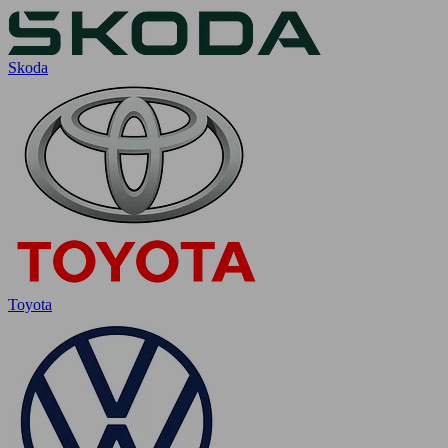
Skoda
Toyota