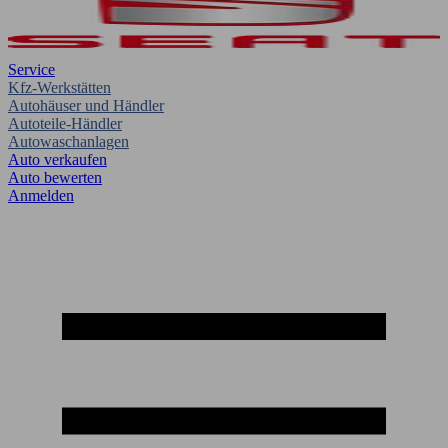
Service
Kfz-Werkstätten
Autohäuser und Händler
Autoteile-Händler
Autowaschanlagen
Auto verkaufen
Auto bewerten
Anmelden