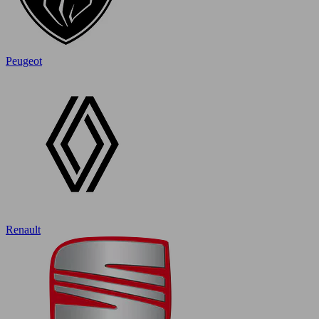
Peugeot
Renault