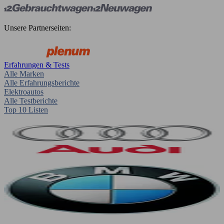
Unsere Partnerseiten:
Erfahrungen & Tests
Alle Marken
Alle Erfahrungsberichte
Elektroautos
Alle Testberichte
Top 10 Listen