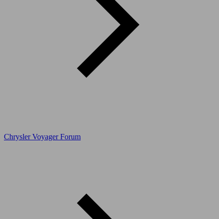
Chrysler Voyager Forum