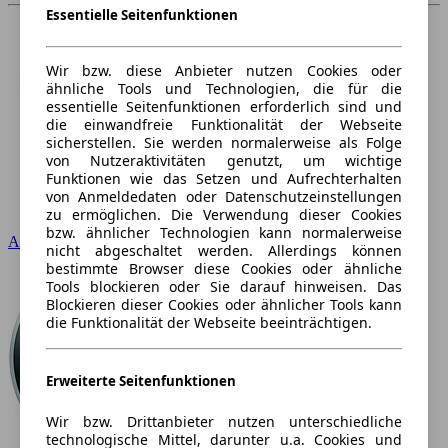
Essentielle Seitenfunktionen
Wir bzw. diese Anbieter nutzen Cookies oder
ähnliche Tools und Technologien, die für die
essentielle Seitenfunktionen erforderlich sind und
die einwandfreie Funktionalität der Webseite
sicherstellen. Sie werden normalerweise als Folge
von Nutzeraktivitäten genutzt, um wichtige
Funktionen wie das Setzen und Aufrechterhalten
von Anmeldedaten oder Datenschutzeinstellungen
zu ermöglichen. Die Verwendung dieser Cookies
bzw. ähnlicher Technologien kann normalerweise
Audi
nicht abgeschaltet werden. Allerdings können
bestimmte Browser diese Cookies oder ähnliche
Tools blockieren oder Sie darauf hinweisen. Das
Blockieren dieser Cookies oder ähnlicher Tools kann
die Funktionalität der Webseite beeinträchtigen.
Erweiterte Seitenfunktionen
Wir bzw. Drittanbieter nutzen unterschiedliche
technologische Mittel, darunter u.a. Cookies und