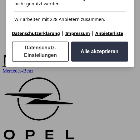
nicht genutzt werden.
Wir arbeiten mit 228 Anbietern zusammen.
|
|
Datenschutzerklärung
Impressum
Anbieterliste
Datenschutz-
Alle akzeptieren
Einstellungen
Mercedes-Benz