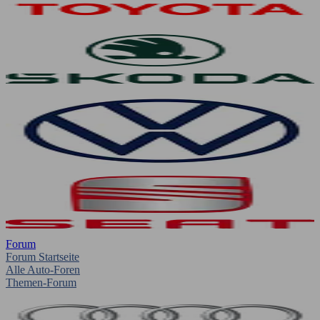
Forum
Forum Startseite
Alle Auto-Foren
Themen-Forum