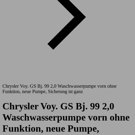
Chrysler Voy. GS Bj. 99 2,0 Waschwasserpumpe vorn ohne
Funktion, neue Pumpe, Sicherung ist ganz
Chrysler Voy. GS Bj. 99 2,0
Waschwasserpumpe vorn ohne
Funktion, neue Pumpe,