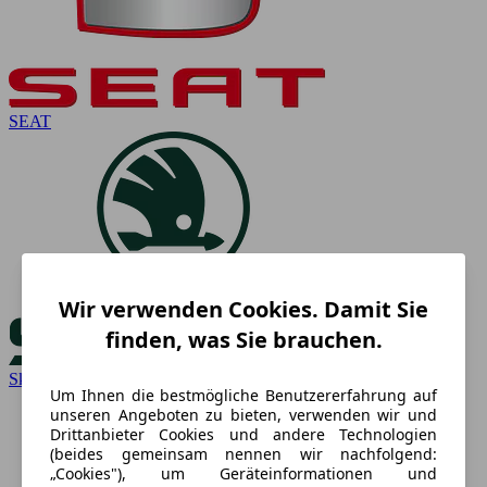
SEAT
Wir verwenden Cookies. Damit Sie
finden, was Sie brauchen.
Skoda
Um Ihnen die bestmögliche Benutzererfahrung auf
unseren Angeboten zu bieten, verwenden wir und
Drittanbieter Cookies und andere Technologien
(beides gemeinsam nennen wir nachfolgend:
„Cookies"), um Geräteinformationen und