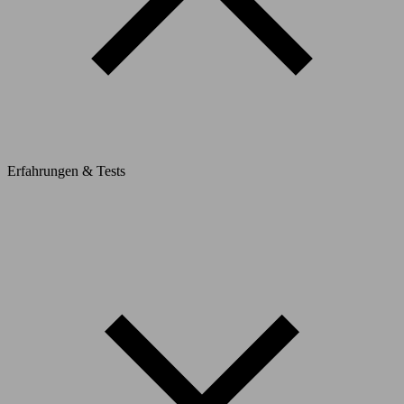
Erfahrungen & Tests