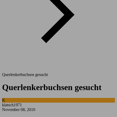
Querlenkerbuchsen gesucht
Querlenkerbuchsen gesucht
K
klatsch1971
November 08, 2010