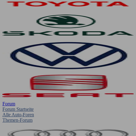
Forum
Forum Startseite
Alle Auto-Foren
Themen-Forum