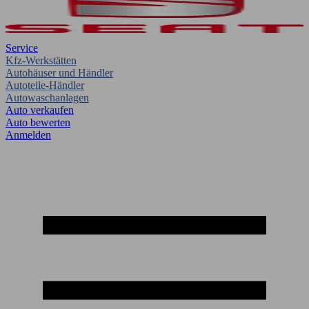
Service
Kfz-Werkstätten
Autohäuser und Händler
Autoteile-Händler
Autowaschanlagen
Auto verkaufen
Auto bewerten
Anmelden