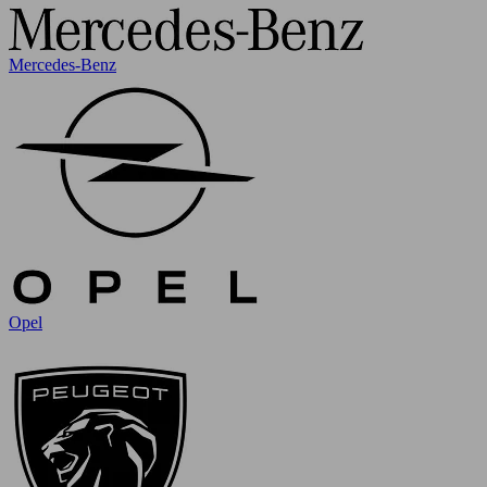
Mercedes-Benz
Opel