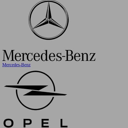
Mercedes-Benz