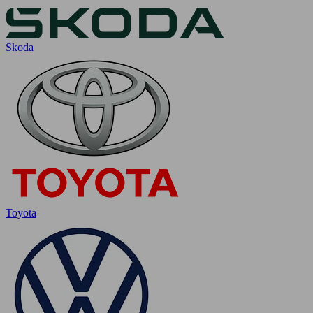
Skoda
Toyota