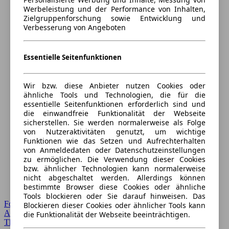
Werbeleistung und der Performance von Inhalten,
Zielgruppenforschung sowie Entwicklung und
Verbesserung von Angeboten
Essentielle Seitenfunktionen
Wir bzw. diese Anbieter nutzen Cookies oder
ähnliche Tools und Technologien, die für die
essentielle Seitenfunktionen erforderlich sind und
die einwandfreie Funktionalität der Webseite
sicherstellen. Sie werden normalerweise als Folge
von Nutzeraktivitäten genutzt, um wichtige
Funktionen wie das Setzen und Aufrechterhalten
von Anmeldedaten oder Datenschutzeinstellungen
zu ermöglichen. Die Verwendung dieser Cookies
bzw. ähnlicher Technologien kann normalerweise
nicht abgeschaltet werden. Allerdings können
bestimmte Browser diese Cookies oder ähnliche
Tools blockieren oder Sie darauf hinweisen. Das
Forum Startseite
Blockieren dieser Cookies oder ähnlicher Tools kann
Alle Auto-Foren
die Funktionalität der Webseite beeinträchtigen.
Themen-Forum