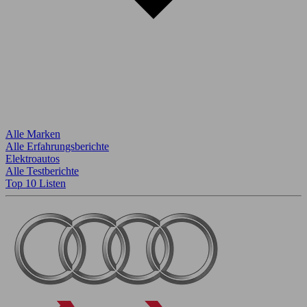
Alle Marken
Alle Erfahrungsberichte
Elektroautos
Alle Testberichte
Top 10 Listen