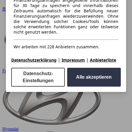
Finanzierungsanfragen angegebene Informationen
für 30 Tage zu speichern und innerhalb dieses
BMW
Zeitraums automatisch für die Befüllung neuer
Finanzierungsanfragen wiederzuverwenden. Ohne
die Verwendung solcher Cookies/Tools können
solche erweiterten Funktionen ganz oder teilweise
nicht genutzt werden.
Wir arbeiten mit 228 Anbietern zusammen.
|
|
Datenschutzerklärung
Impressum
Anbieterliste
Ford
Datenschutz-
Alle akzeptieren
Einstellungen
Hyundai