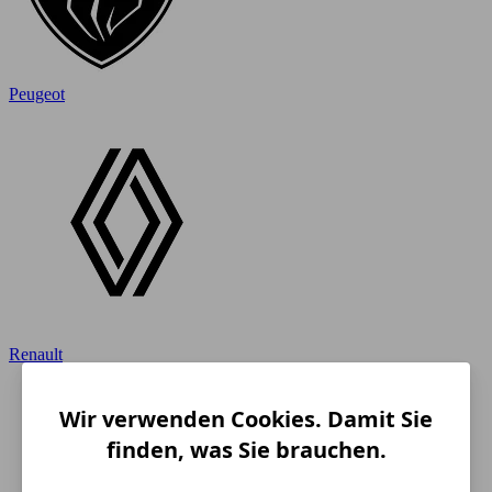
Peugeot
Renault
Wir verwenden Cookies. Damit Sie
finden, was Sie brauchen.