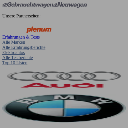
Unsere Partnerseiten:
Erfahrungen & Tests
Alle Marken
Alle Erfahrungsberichte
Elektroautos
Alle Testberichte
Top 10 Listen