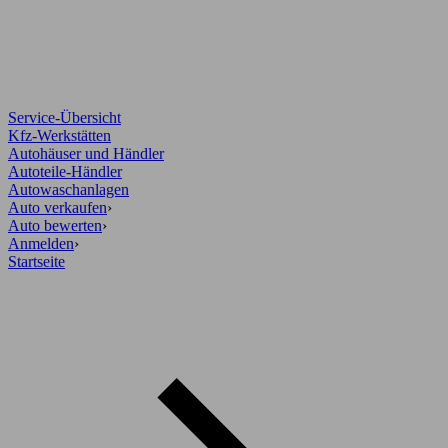
Service-Übersicht
Kfz-Werkstätten
Autohäuser und Händler
Autoteile-Händler
Autowaschanlagen
Auto verkaufen
›
Auto bewerten
›
Anmelden
›
Startseite