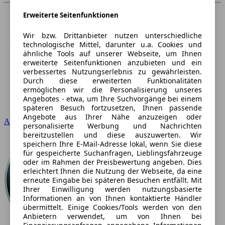
Erweiterte Seitenfunktionen
Wir bzw. Drittanbieter nutzen unterschiedliche
technologische Mittel, darunter u.a. Cookies und
ähnliche Tools auf unserer Webseite, um Ihnen
erweiterte Seitenfunktionen anzubieten und ein
verbessertes Nutzungserlebnis zu gewährleisten.
Durch diese erweiterten Funktionalitäten
ermöglichen wir die Personalisierung unseres
Angebotes - etwa, um Ihre Suchvorgänge bei einem
späteren Besuch fortzusetzen, Ihnen passende
Angebote aus Ihrer Nähe anzuzeigen oder
Audi
personalisierte Werbung und Nachrichten
bereitzustellen und diese auszuwerten. Wir
speichern Ihre E-Mail-Adresse lokal, wenn Sie diese
für gespeicherte Suchanfragen, Lieblingsfahrzeuge
oder im Rahmen der Preisbewertung angeben. Dies
erleichtert Ihnen die Nutzung der Webseite, da eine
erneute Eingabe bei späteren Besuchen entfällt. Mit
Ihrer Einwilligung werden nutzungsbasierte
Informationen an von Ihnen kontaktierte Händler
übermittelt. Einige Cookies/Tools werden von den
Anbietern verwendet, um von Ihnen bei