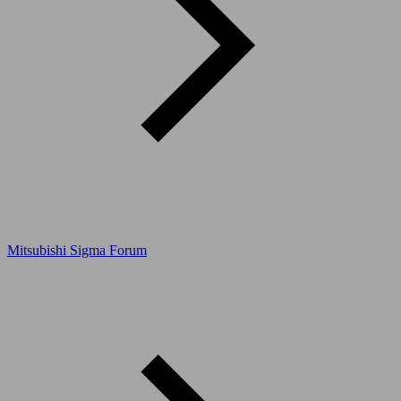
Mitsubishi Sigma Forum