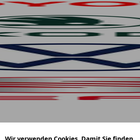
Wir verwenden Cookies. Damit Sie finden,