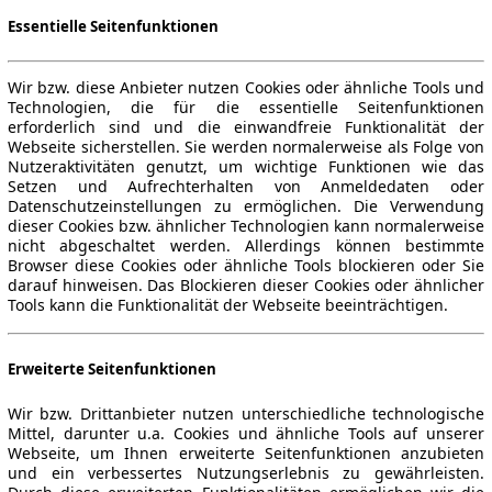
Essentielle Seitenfunktionen
Wir bzw. diese Anbieter nutzen Cookies oder ähnliche Tools und
Technologien, die für die essentielle Seitenfunktionen
erforderlich sind und die einwandfreie Funktionalität der
Webseite sicherstellen. Sie werden normalerweise als Folge von
Nutzeraktivitäten genutzt, um wichtige Funktionen wie das
Setzen und Aufrechterhalten von Anmeldedaten oder
Datenschutzeinstellungen zu ermöglichen. Die Verwendung
dieser Cookies bzw. ähnlicher Technologien kann normalerweise
nicht abgeschaltet werden. Allerdings können bestimmte
Browser diese Cookies oder ähnliche Tools blockieren oder Sie
darauf hinweisen. Das Blockieren dieser Cookies oder ähnlicher
Tools kann die Funktionalität der Webseite beeinträchtigen.
Erweiterte Seitenfunktionen
Wir bzw. Drittanbieter nutzen unterschiedliche technologische
Mittel, darunter u.a. Cookies und ähnliche Tools auf unserer
Webseite, um Ihnen erweiterte Seitenfunktionen anzubieten
und ein verbessertes Nutzungserlebnis zu gewährleisten.