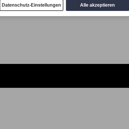
Datenschutz-Einstellungen
Alle akzeptieren