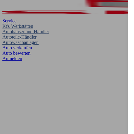
Service
Kfz-Werkstätten
Autohäuser und Händler
Autoteile-Händler
Autowaschanlagen
Auto verkaufen
Auto bewerten
Anmelden