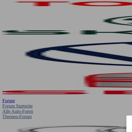
Forum
Forum Startseite
Alle Auto-Foren
Themen-Forum