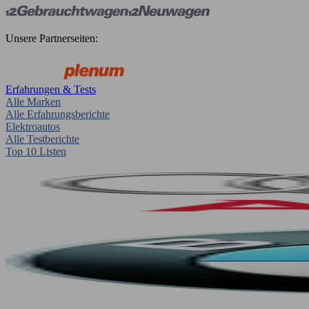
Unsere Partnerseiten:
Erfahrungen & Tests
Alle Marken
Alle Erfahrungsberichte
Elektroautos
Alle Testberichte
Top 10 Listen