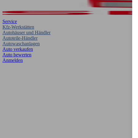
Service
Kfz-Werkstätten
Autohäuser und Händler
Autoteile-Händler
Autowaschanlagen
Auto verkaufen
Auto bewerten
Anmelden