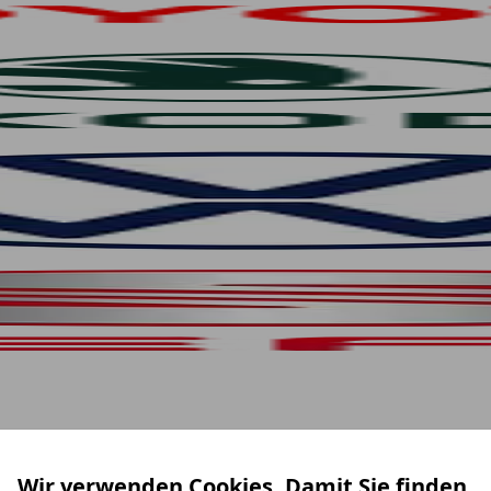
Wir verwenden Cookies. Damit Sie finden,