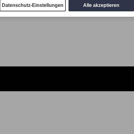
Datenschutz-Einstellungen
Alle akzeptieren