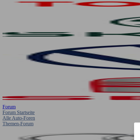
Forum
Forum Startseite
Alle Auto-Foren
Themen-Forum