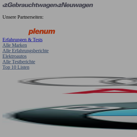
Unsere Partnerseiten:
Erfahrungen & Tests
Alle Marken
Alle Erfahrungsberichte
Elektroautos
Alle Testberichte
Top 10 Listen