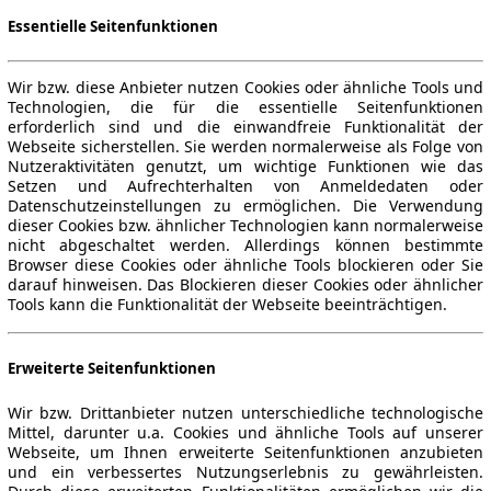
Essentielle Seitenfunktionen
Wir bzw. diese Anbieter nutzen Cookies oder ähnliche Tools und
Technologien, die für die essentielle Seitenfunktionen
erforderlich sind und die einwandfreie Funktionalität der
Webseite sicherstellen. Sie werden normalerweise als Folge von
Nutzeraktivitäten genutzt, um wichtige Funktionen wie das
Setzen und Aufrechterhalten von Anmeldedaten oder
Datenschutzeinstellungen zu ermöglichen. Die Verwendung
dieser Cookies bzw. ähnlicher Technologien kann normalerweise
nicht abgeschaltet werden. Allerdings können bestimmte
Browser diese Cookies oder ähnliche Tools blockieren oder Sie
darauf hinweisen. Das Blockieren dieser Cookies oder ähnlicher
Tools kann die Funktionalität der Webseite beeinträchtigen.
Erweiterte Seitenfunktionen
Wir bzw. Drittanbieter nutzen unterschiedliche technologische
Mittel, darunter u.a. Cookies und ähnliche Tools auf unserer
Webseite, um Ihnen erweiterte Seitenfunktionen anzubieten
und ein verbessertes Nutzungserlebnis zu gewährleisten.