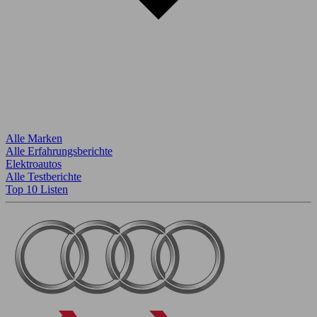
Alle Marken
Alle Erfahrungsberichte
Elektroautos
Alle Testberichte
Top 10 Listen