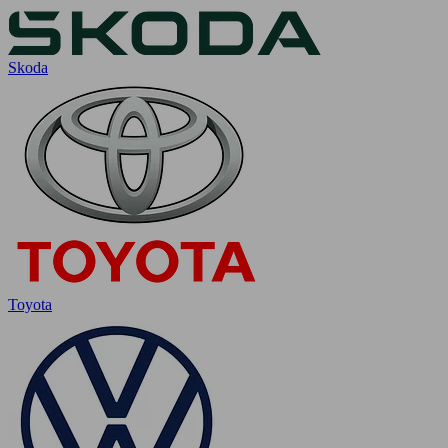
Skoda
Toyota