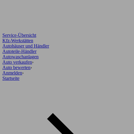
Service-Übersicht
Kfz-Werkstätten
Autohäuser und Händler
Autoteile-Händler
Autowaschanlagen
Auto verkaufen
›
Auto bewerten
›
Anmelden
›
Startseite