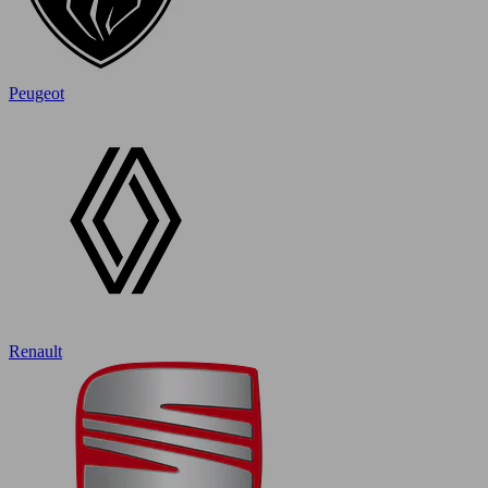
Peugeot
Renault