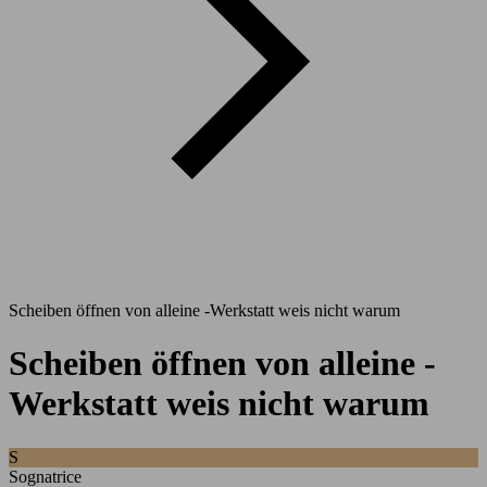
Scheiben öffnen von alleine -Werkstatt weis nicht warum
Scheiben öffnen von alleine -
Werkstatt weis nicht warum
S
Sognatrice