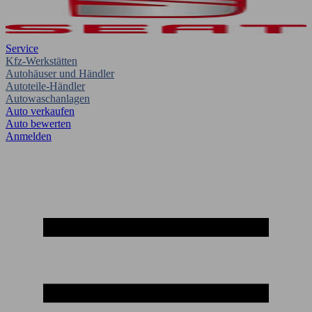
Service
Kfz-Werkstätten
Autohäuser und Händler
Autoteile-Händler
Autowaschanlagen
Auto verkaufen
Auto bewerten
Anmelden