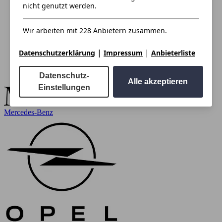
nicht genutzt werden.
Wir arbeiten mit 228 Anbietern zusammen.
|
|
Datenschutzerklärung
Impressum
Anbieterliste
Datenschutz-
Alle akzeptieren
Einstellungen
Mercedes-Benz