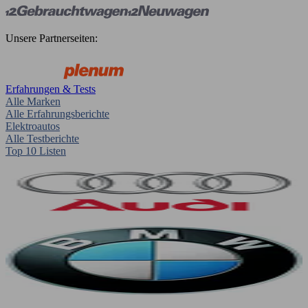
Unsere Partnerseiten:
Erfahrungen & Tests
Alle Marken
Alle Erfahrungsberichte
Elektroautos
Alle Testberichte
Top 10 Listen