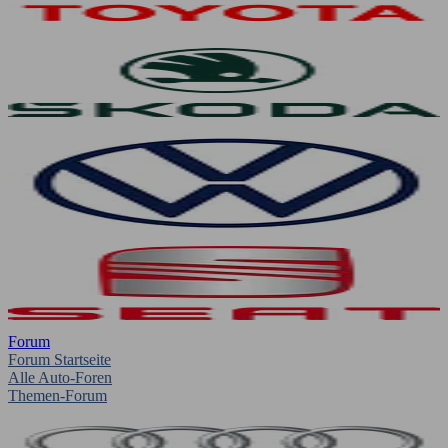
Forum
Forum Startseite
Alle Auto-Foren
Themen-Forum