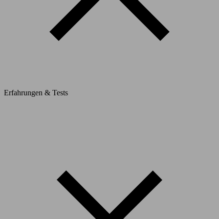
Erfahrungen & Tests