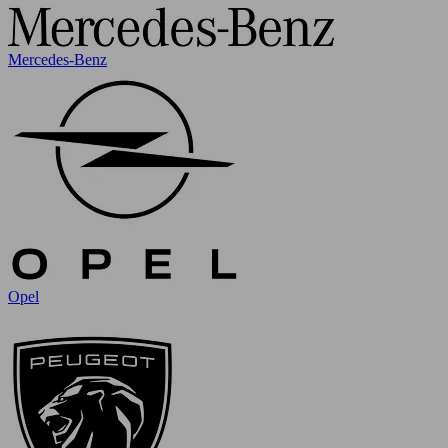
Mercedes-Benz
Opel