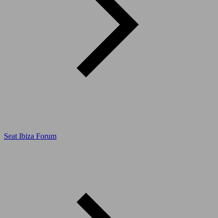
Seat Ibiza Forum