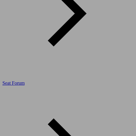
Seat Forum