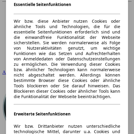
Essentielle Seitenfunktionen
Wir bzw. diese Anbieter nutzen Cookies oder
ähnliche Tools und Technologien, die für die
essentielle Seitenfunktionen erforderlich sind und
die einwandfreie Funktionalität der Webseite
sicherstellen. Sie werden normalerweise als Folge
von Nutzeraktivitäten genutzt, um wichtige
Funktionen wie das Setzen und Aufrechterhalten
von Anmeldedaten oder Datenschutzeinstellungen
zu ermöglichen. Die Verwendung dieser Cookies
bzw. ähnlicher Technologien kann normalerweise
Audi
nicht abgeschaltet werden. Allerdings können
bestimmte Browser diese Cookies oder ähnliche
Tools blockieren oder Sie darauf hinweisen. Das
Blockieren dieser Cookies oder ähnlicher Tools kann
die Funktionalität der Webseite beeinträchtigen.
Erweiterte Seitenfunktionen
Wir bzw. Drittanbieter nutzen unterschiedliche
technologische Mittel, darunter u.a. Cookies und