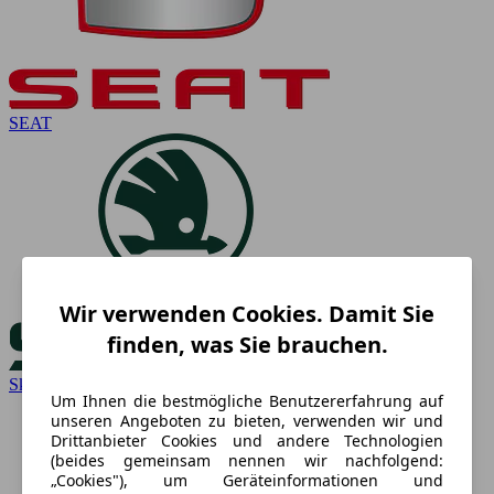
SEAT
Wir verwenden Cookies. Damit Sie
finden, was Sie brauchen.
Skoda
Um Ihnen die bestmögliche Benutzererfahrung auf
unseren Angeboten zu bieten, verwenden wir und
Drittanbieter Cookies und andere Technologien
(beides gemeinsam nennen wir nachfolgend:
„Cookies"), um Geräteinformationen und