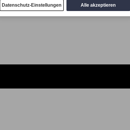
Datenschutz-Einstellungen
Alle akzeptieren