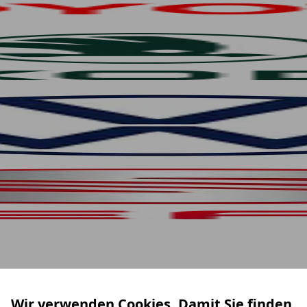
Wir verwenden Cookies. Damit Sie finden,