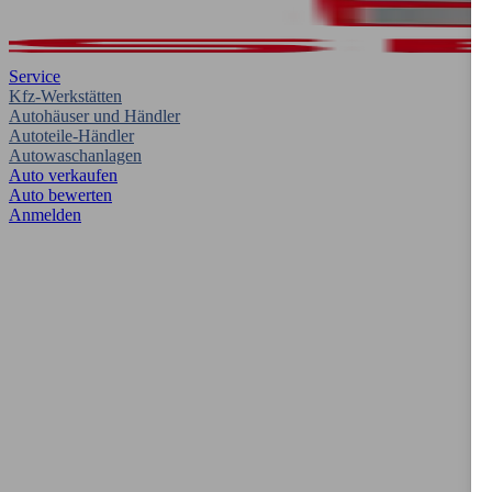
Service
Kfz-Werkstätten
Autohäuser und Händler
Autoteile-Händler
Autowaschanlagen
Auto verkaufen
Auto bewerten
Anmelden