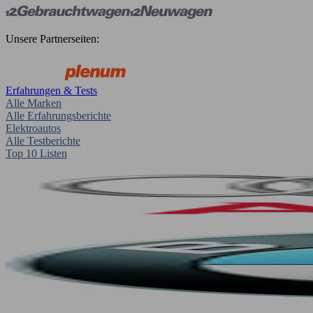
Unsere Partnerseiten:
Erfahrungen & Tests
Alle Marken
Alle Erfahrungsberichte
Elektroautos
Alle Testberichte
Top 10 Listen