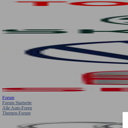
Forum
Forum Startseite
Alle Auto-Foren
Themen-Forum