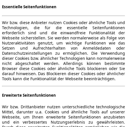
Essentielle Seitenfunktionen
Wir bzw. diese Anbieter nutzen Cookies oder ähnliche Tools und
Technologien, die für die essentielle Seitenfunktionen
erforderlich sind und die einwandfreie Funktionalität der
Webseite sicherstellen. Sie werden normalerweise als Folge von
Nutzeraktivitäten genutzt, um wichtige Funktionen wie das
Setzen und Aufrechterhalten von Anmeldedaten oder
Datenschutzeinstellungen zu ermöglichen. Die Verwendung
dieser Cookies bzw. ähnlicher Technologien kann normalerweise
nicht abgeschaltet werden. Allerdings können bestimmte
Browser diese Cookies oder ähnliche Tools blockieren oder Sie
darauf hinweisen. Das Blockieren dieser Cookies oder ähnlicher
Tools kann die Funktionalität der Webseite beeinträchtigen.
Erweiterte Seitenfunktionen
Wir bzw. Drittanbieter nutzen unterschiedliche technologische
Mittel, darunter u.a. Cookies und ähnliche Tools auf unserer
Webseite, um Ihnen erweiterte Seitenfunktionen anzubieten
und ein verbessertes Nutzungserlebnis zu gewährleisten.