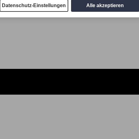
Datenschutz-Einstellungen
Alle akzeptieren