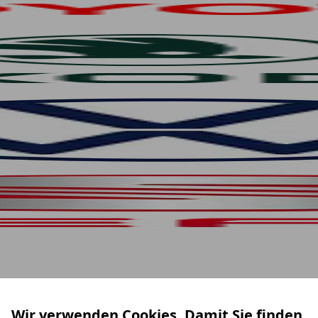
Wir verwenden Cookies. Damit Sie finden,