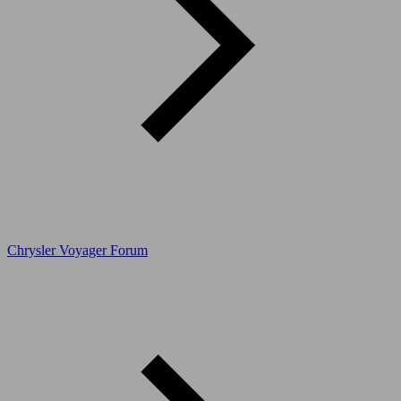
Chrysler Voyager Forum