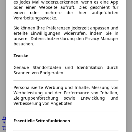
es jedes Mal wiederzuerkennen, wenn es eine App
oder einer Webseite aufruft. Dies geschieht für
einen oder mehrere der hier aufgeführten
Verarbeitungszwecke.
Sie können Ihre Präferenzen jederzeit anpassen und
erteilte Einwilligungen widerrufen, indem Sie in
unserer Datenschutzerklärung den Privacy Manager
besuchen.
Zwecke
Genaue Standortdaten und Identifikation durch
Scannen von Endgeräten
Personalisierte Werbung und Inhalte, Messung von
Werbeleistung und der Performance von Inhalten,
Zielgruppenforschung sowie Entwicklung und
Verbesserung von Angeboten
Forum Startseite
Essentielle Seitenfunktionen
Alle Auto-Foren
Themen-Forum