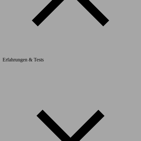
Erfahrungen & Tests