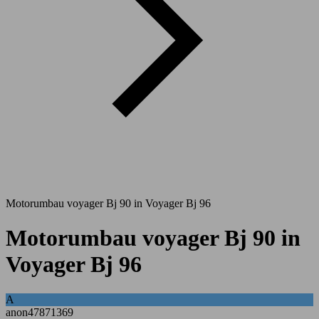
Motorumbau voyager Bj 90 in Voyager Bj 96
Motorumbau voyager Bj 90 in
Voyager Bj 96
A
anon47871369