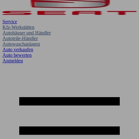
Service
Kfz-Werkstätten
Autohäuser und Händler
Autoteile-Händler
Autowaschanlagen
Auto verkaufen
Auto bewerten
Anmelden