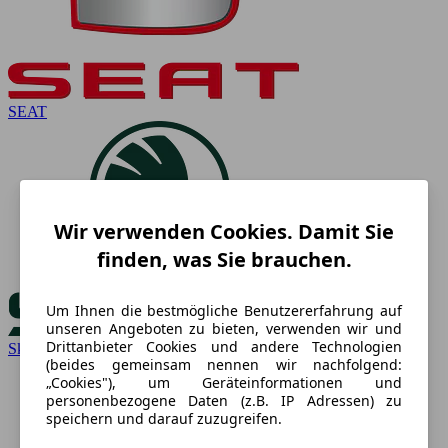
SEAT
Wir verwenden Cookies. Damit Sie
finden, was Sie brauchen.
Um Ihnen die bestmögliche Benutzererfahrung auf
unseren Angeboten zu bieten, verwenden wir und
Drittanbieter Cookies und andere Technologien
Skoda
(beides gemeinsam nennen wir nachfolgend:
„Cookies"), um Geräteinformationen und
personenbezogene Daten (z.B. IP Adressen) zu
speichern und darauf zuzugreifen.