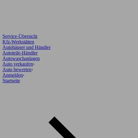
Service-Übersicht
Kfz-Werkstätten
Autohäuser und Händler
Autoteile-Händler
Autowaschanlagen
Auto verkaufen
›
Auto bewerten
›
Anmelden
›
Startseite