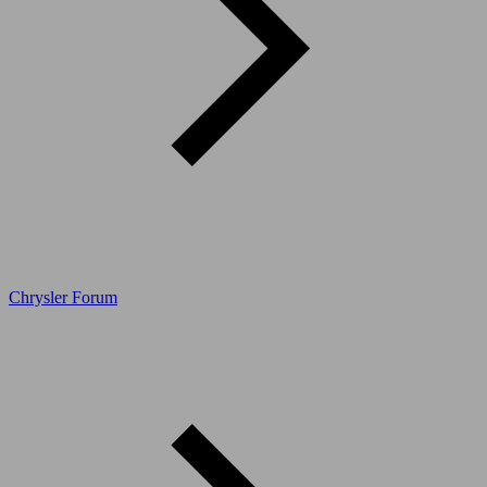
Chrysler Forum