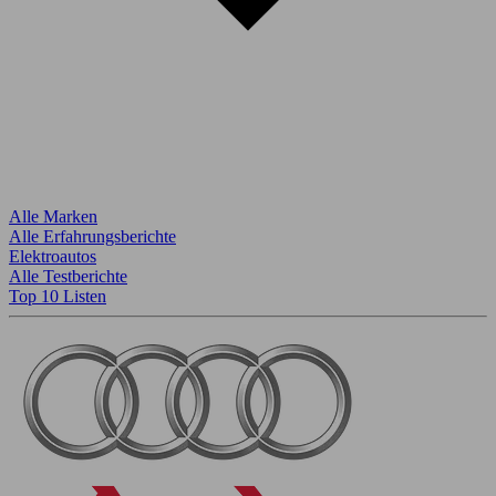
Alle Marken
Alle Erfahrungsberichte
Elektroautos
Alle Testberichte
Top 10 Listen