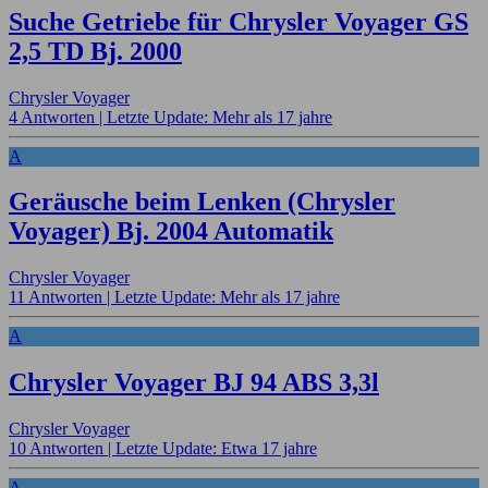
Suche Getriebe für Chrysler Voyager GS
2,5 TD Bj. 2000
Chrysler Voyager
4 Antworten |
Letzte Update: Mehr als 17 jahre
A
Geräusche beim Lenken (Chrysler
Voyager) Bj. 2004 Automatik
Chrysler Voyager
11 Antworten |
Letzte Update: Mehr als 17 jahre
A
Chrysler Voyager BJ 94 ABS 3,3l
Chrysler Voyager
10 Antworten |
Letzte Update: Etwa 17 jahre
A