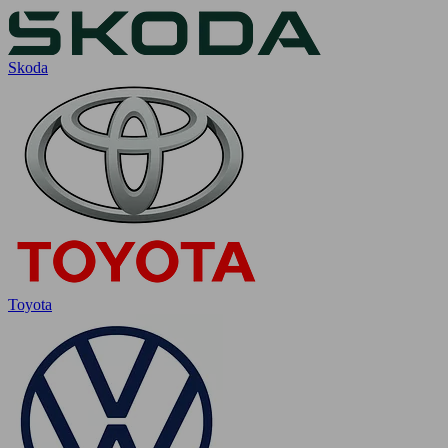
Skoda
Toyota