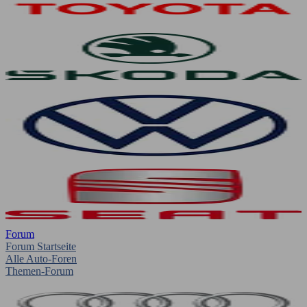
Forum
Forum Startseite
Alle Auto-Foren
Themen-Forum