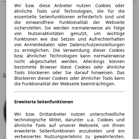
Wir bzw. diese Anbieter nutzen Cookies oder
ähnliche Tools und Technologien, die für die
essentielle Seitenfunktionen erforderlich sind und
die einwandfreie Funktionalität der Webseite
sicherstellen. Sie werden normalerweise als Folge
von Nutzeraktivitäten genutzt, um wichtige
Funktionen wie das Setzen und Aufrechterhalten
von Anmeldedaten oder Datenschutzeinstellungen
zu ermöglichen. Die Verwendung dieser Cookies
bzw. ähnlicher Technologien kann normalerweise
nicht abgeschaltet werden. Allerdings können
bestimmte Browser diese Cookies oder ähnliche
Tools blockieren oder Sie darauf hinweisen. Das
Audi
Blockieren dieser Cookies oder ähnlicher Tools kann
die Funktionalität der Webseite beeinträchtigen.
Erweiterte Seitenfunktionen
Wir bzw. Drittanbieter nutzen unterschiedliche
technologische Mittel, darunter u.a. Cookies und
ähnliche Tools auf unserer Webseite, um Ihnen
erweiterte Seitenfunktionen anzubieten und ein
verbessertes Nutzungserlebnis zu gewährleisten.