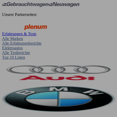
Unsere Partnerseiten:
Erfahrungen & Tests
Alle Marken
Alle Erfahrungsberichte
Elektroautos
Alle Testberichte
Top 10 Listen