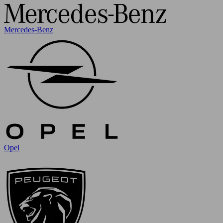
Mercedes-Benz
Opel