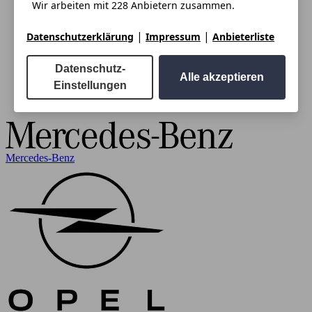
Wir arbeiten mit 228 Anbietern zusammen.
|
|
Datenschutzerklärung
Impressum
Anbieterliste
Datenschutz-
Alle akzeptieren
Einstellungen
Mercedes-Benz