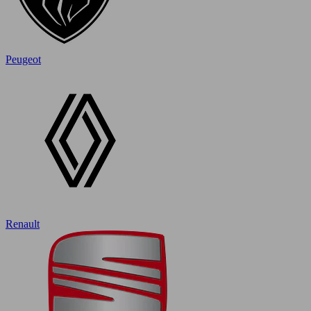
Peugeot
Renault