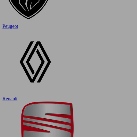
Peugeot
Renault