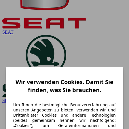
SEAT
Wir verwenden Cookies. Damit Sie
finden, was Sie brauchen.
Skoda
Um Ihnen die bestmögliche Benutzererfahrung auf
unseren Angeboten zu bieten, verwenden wir und
Drittanbieter Cookies und andere Technologien
(beides gemeinsam nennen wir nachfolgend:
„Cookies"), um Geräteinformationen und