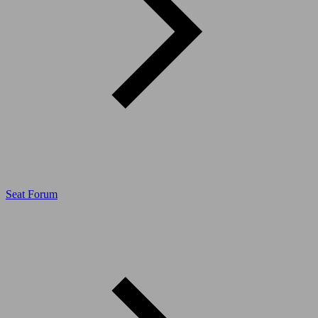
Seat Forum