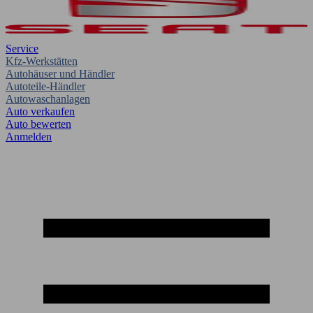
Service
Kfz-Werkstätten
Autohäuser und Händler
Autoteile-Händler
Autowaschanlagen
Auto verkaufen
Auto bewerten
Anmelden