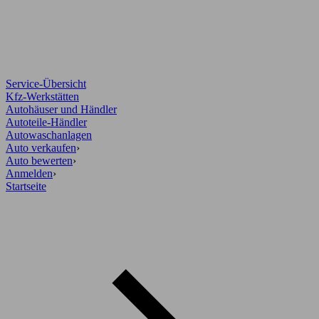
Service-Übersicht
Kfz-Werkstätten
Autohäuser und Händler
Autoteile-Händler
Autowaschanlagen
Auto verkaufen
›
Auto bewerten
›
Anmelden
›
Startseite