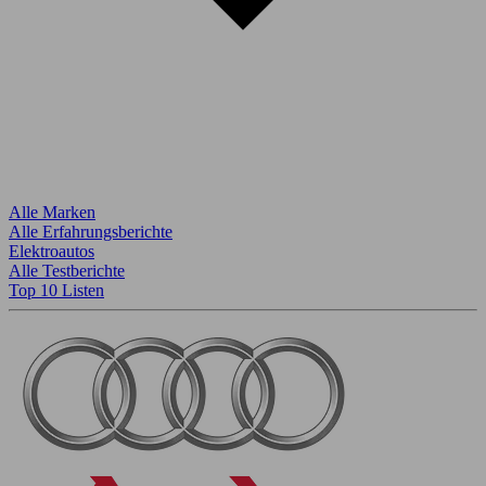
Alle Marken
Alle Erfahrungsberichte
Elektroautos
Alle Testberichte
Top 10 Listen