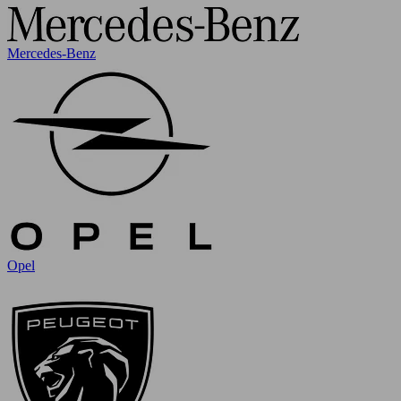
Mercedes-Benz
Opel