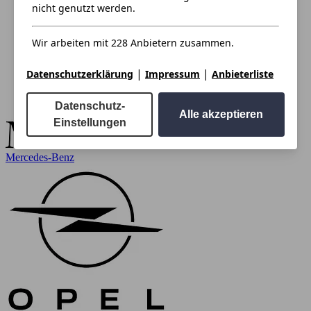
nicht genutzt werden.
Wir arbeiten mit 228 Anbietern zusammen.
|
|
Datenschutzerklärung
Impressum
Anbieterliste
Datenschutz-
Alle akzeptieren
Einstellungen
Mercedes-Benz