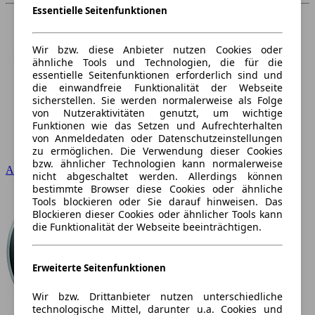
Essentielle Seitenfunktionen
Wir bzw. diese Anbieter nutzen Cookies oder
ähnliche Tools und Technologien, die für die
essentielle Seitenfunktionen erforderlich sind und
die einwandfreie Funktionalität der Webseite
sicherstellen. Sie werden normalerweise als Folge
von Nutzeraktivitäten genutzt, um wichtige
Funktionen wie das Setzen und Aufrechterhalten
von Anmeldedaten oder Datenschutzeinstellungen
zu ermöglichen. Die Verwendung dieser Cookies
bzw. ähnlicher Technologien kann normalerweise
Audi
nicht abgeschaltet werden. Allerdings können
bestimmte Browser diese Cookies oder ähnliche
Tools blockieren oder Sie darauf hinweisen. Das
Blockieren dieser Cookies oder ähnlicher Tools kann
die Funktionalität der Webseite beeinträchtigen.
Erweiterte Seitenfunktionen
Wir bzw. Drittanbieter nutzen unterschiedliche
technologische Mittel, darunter u.a. Cookies und