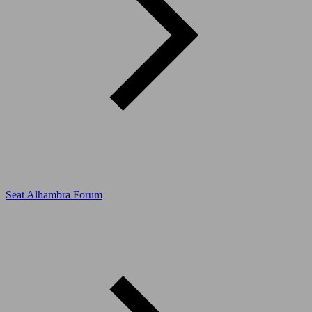
Seat Alhambra Forum