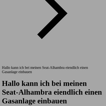
Hallo kann ich bei meinen Seat-Alhambra eiendlich einen
Gasanlage einbauen
Hallo kann ich bei meinen
Seat-Alhambra eiendlich einen
Gasanlage einbauen