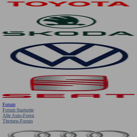
Forum
Forum Startseite
Alle Auto-Foren
Themen-Forum