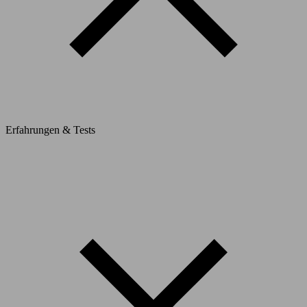
Erfahrungen & Tests