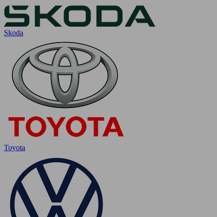
Skoda
Toyota