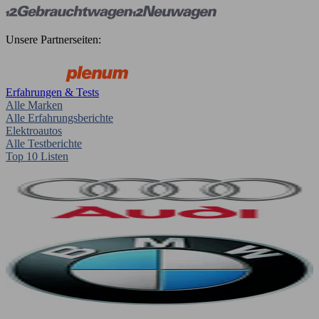
Unsere Partnerseiten:
Erfahrungen & Tests
Alle Marken
Alle Erfahrungsberichte
Elektroautos
Alle Testberichte
Top 10 Listen