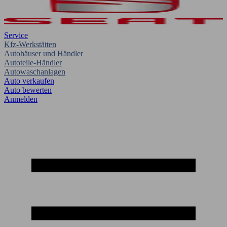
Service
Kfz-Werkstätten
Autohäuser und Händler
Autoteile-Händler
Autowaschanlagen
Auto verkaufen
Auto bewerten
Anmelden