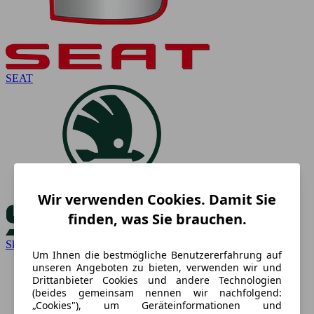
SEAT
Wir verwenden Cookies. Damit Sie
finden, was Sie brauchen.
Skoda
Um Ihnen die bestmögliche Benutzererfahrung auf
unseren Angeboten zu bieten, verwenden wir und
Drittanbieter Cookies und andere Technologien
(beides gemeinsam nennen wir nachfolgend:
„Cookies"), um Geräteinformationen und