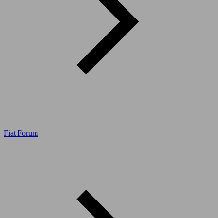
Fiat Forum