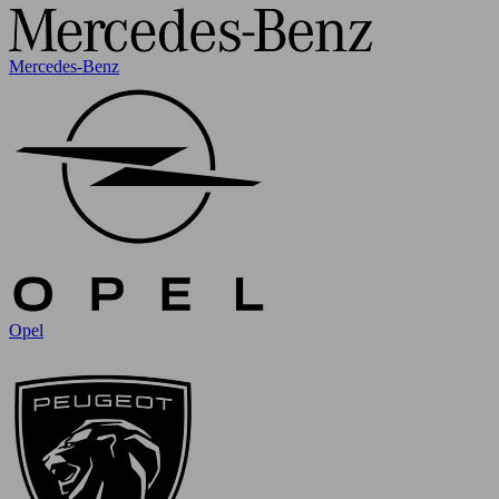
Mercedes-Benz
Opel