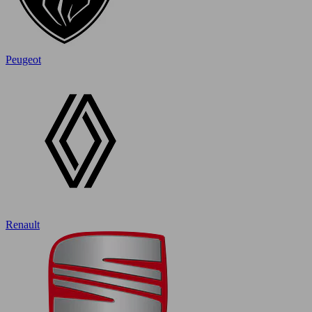
Peugeot
Renault