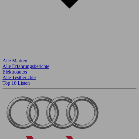
Alle Marken
Alle Erfahrungsberichte
Elektroautos
Alle Testberichte
Top 10 Listen