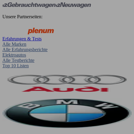
Unsere Partnerseiten:
Erfahrungen & Tests
Alle Marken
Alle Erfahrungsberichte
Elektroautos
Alle Testberichte
Top 10 Listen