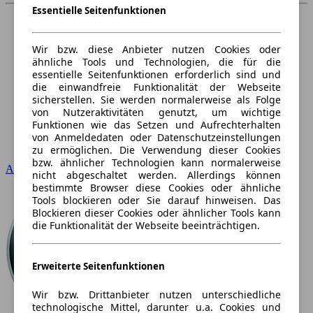
Essentielle Seitenfunktionen
Wir bzw. diese Anbieter nutzen Cookies oder
ähnliche Tools und Technologien, die für die
essentielle Seitenfunktionen erforderlich sind und
die einwandfreie Funktionalität der Webseite
sicherstellen. Sie werden normalerweise als Folge
von Nutzeraktivitäten genutzt, um wichtige
Funktionen wie das Setzen und Aufrechterhalten
von Anmeldedaten oder Datenschutzeinstellungen
zu ermöglichen. Die Verwendung dieser Cookies
bzw. ähnlicher Technologien kann normalerweise
Audi
nicht abgeschaltet werden. Allerdings können
bestimmte Browser diese Cookies oder ähnliche
Tools blockieren oder Sie darauf hinweisen. Das
Blockieren dieser Cookies oder ähnlicher Tools kann
die Funktionalität der Webseite beeinträchtigen.
Erweiterte Seitenfunktionen
Wir bzw. Drittanbieter nutzen unterschiedliche
technologische Mittel, darunter u.a. Cookies und