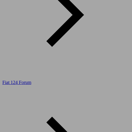
Fiat 124 Forum