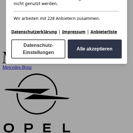
nicht genutzt werden.
Wir arbeiten mit 228 Anbietern zusammen.
|
|
Datenschutzerklärung
Impressum
Anbieterliste
Datenschutz-
Alle akzeptieren
Einstellungen
Mercedes-Benz