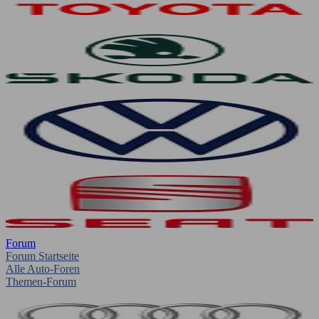
Forum
Forum Startseite
Alle Auto-Foren
Themen-Forum