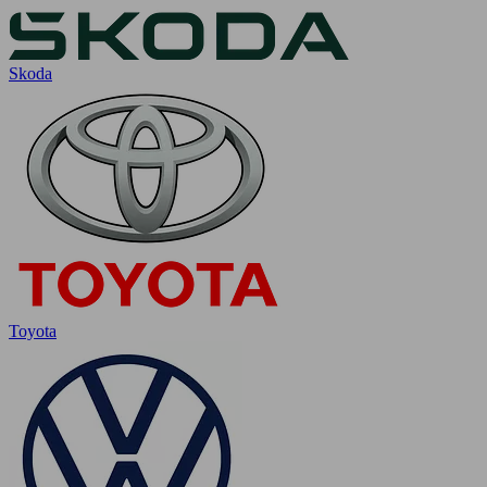
Skoda
Toyota