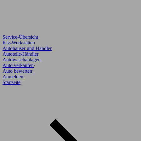
Service-Übersicht
Kfz-Werkstätten
Autohäuser und Händler
Autoteile-Händler
Autowaschanlagen
Auto verkaufen
›
Auto bewerten
›
Anmelden
›
Startseite