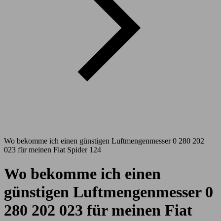
Wo bekomme ich einen günstigen Luftmengenmesser 0 280 202
023 für meinen Fiat Spider 124
Wo bekomme ich einen
günstigen Luftmengenmesser 0
280 202 023 für meinen Fiat