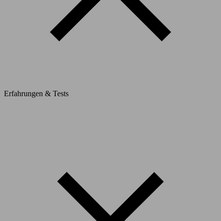
Erfahrungen & Tests