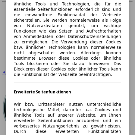
ähnliche Tools und Technologien, die für die
essentielle Seitenfunktionen erforderlich sind und
die einwandfreie Funktionalität der Webseite
sicherstellen. Sie werden normalerweise als Folge
von Nutzeraktivitäten genutzt, um wichtige
Funktionen wie das Setzen und Aufrechterhalten
von Anmeldedaten oder Datenschutzeinstellungen
zu ermöglichen. Die Verwendung dieser Cookies
bzw. ähnlicher Technologien kann normalerweise
nicht abgeschaltet werden. Allerdings können
bestimmte Browser diese Cookies oder ähnliche
Tools blockieren oder Sie darauf hinweisen. Das
Blockieren dieser Cookies oder ähnlicher Tools kann
Audi
die Funktionalität der Webseite beeinträchtigen.
Erweiterte Seitenfunktionen
Wir bzw. Drittanbieter nutzen unterschiedliche
technologische Mittel, darunter u.a. Cookies und
ähnliche Tools auf unserer Webseite, um Ihnen
erweiterte Seitenfunktionen anzubieten und ein
verbessertes Nutzungserlebnis zu gewährleisten.
Durch diese erweiterten Funktionalitäten