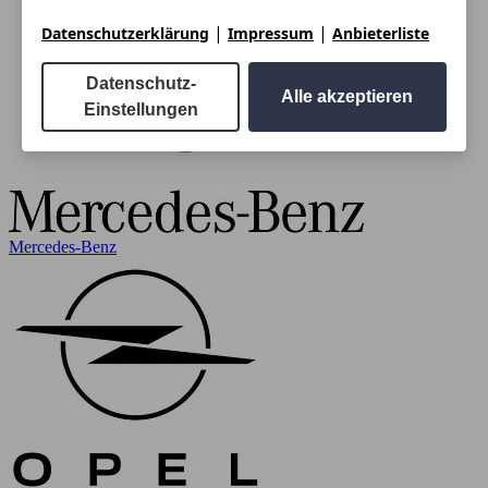
|
|
Datenschutzerklärung
Impressum
Anbieterliste
Datenschutz-
Alle akzeptieren
Einstellungen
Mercedes-Benz