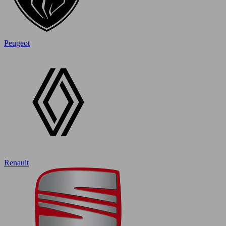
Peugeot
Renault