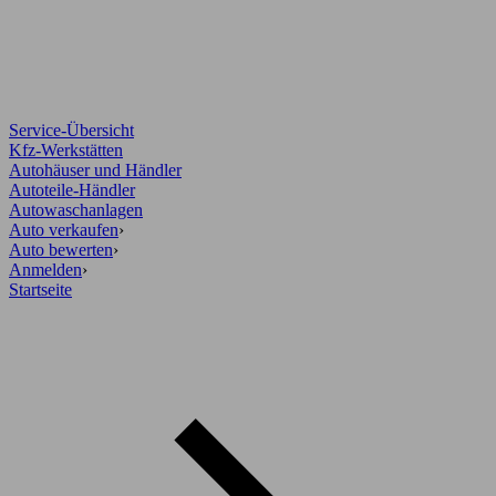
Service-Übersicht
Kfz-Werkstätten
Autohäuser und Händler
Autoteile-Händler
Autowaschanlagen
Auto verkaufen
›
Auto bewerten
›
Anmelden
›
Startseite