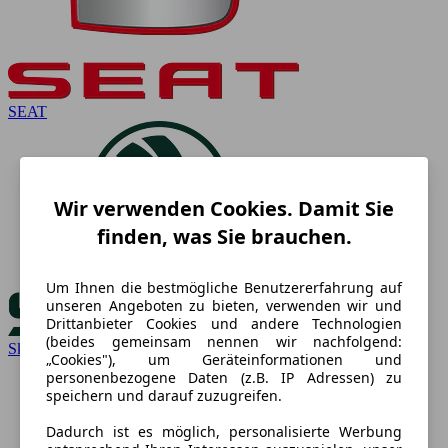
SEAT
Wir verwenden Cookies. Damit Sie
finden, was Sie brauchen.
Um Ihnen die bestmögliche Benutzererfahrung auf
unseren Angeboten zu bieten, verwenden wir und
Drittanbieter Cookies und andere Technologien
(beides gemeinsam nennen wir nachfolgend:
Skoda
„Cookies"), um Geräteinformationen und
personenbezogene Daten (z.B. IP Adressen) zu
speichern und darauf zuzugreifen.
Dadurch ist es möglich, personalisierte Werbung