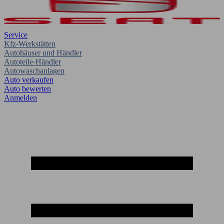
Service
Kfz-Werkstätten
Autohäuser und Händler
Autoteile-Händler
Autowaschanlagen
Auto verkaufen
Auto bewerten
Anmelden