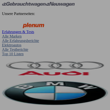
Unsere Partnerseiten:
Erfahrungen & Tests
Alle Marken
Alle Erfahrungsberichte
Elektroautos
Alle Testberichte
Top 10 Listen