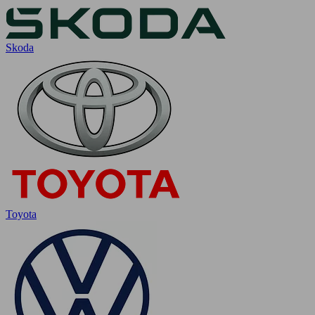
Skoda
Toyota