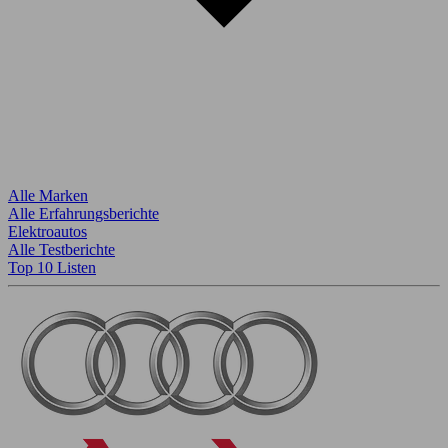
Alle Marken
Alle Erfahrungsberichte
Elektroautos
Alle Testberichte
Top 10 Listen