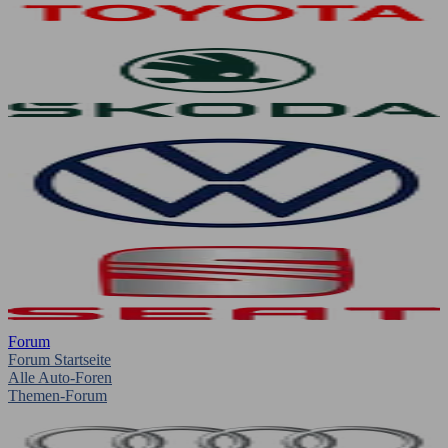
Forum
Forum Startseite
Alle Auto-Foren
Themen-Forum