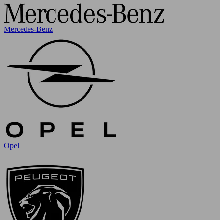
Mercedes-Benz
Opel