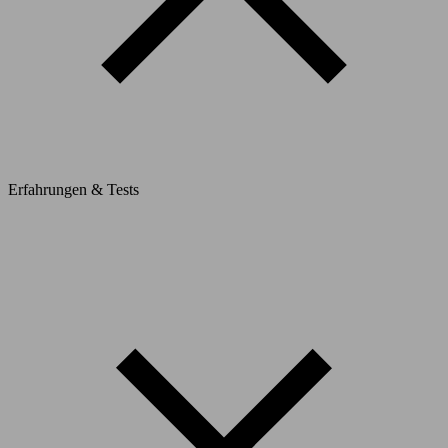
Erfahrungen & Tests