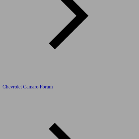
Chevrolet Camaro Forum