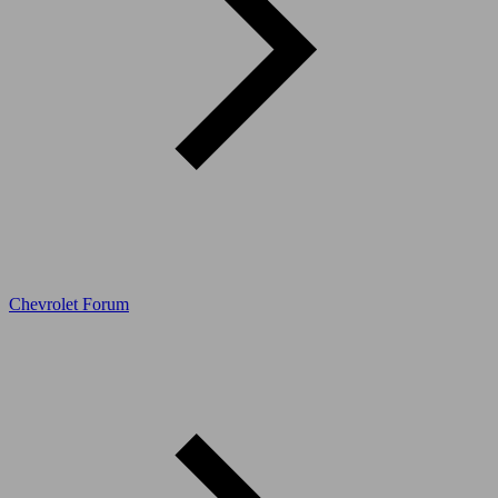
Chevrolet Forum