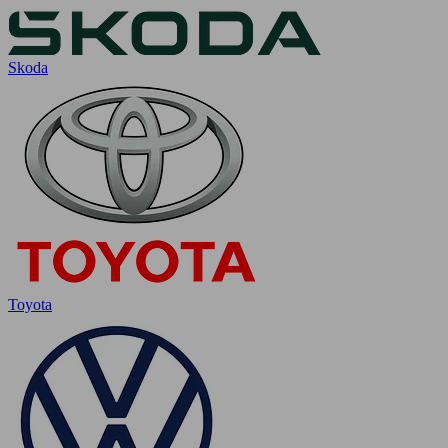
Skoda
Toyota