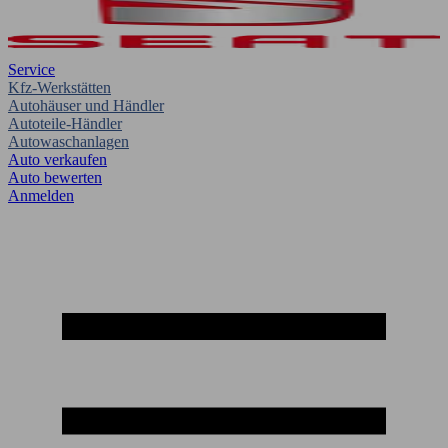
Service
Kfz-Werkstätten
Autohäuser und Händler
Autoteile-Händler
Autowaschanlagen
Auto verkaufen
Auto bewerten
Anmelden