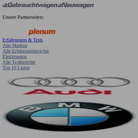
Unsere Partnerseiten:
Erfahrungen & Tests
Alle Marken
Alle Erfahrungsberichte
Elektroautos
Alle Testberichte
Top 10 Listen