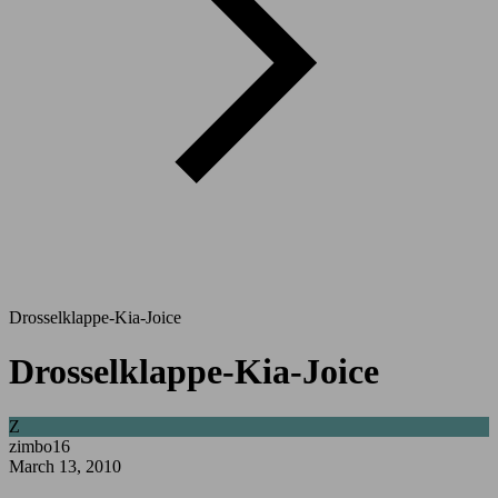
Drosselklappe-Kia-Joice
Drosselklappe-Kia-Joice
Z
zimbo16
March 13, 2010