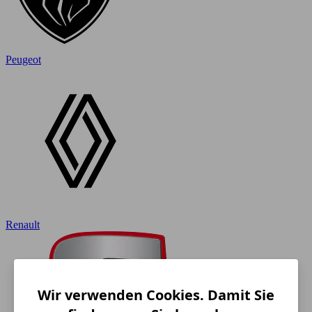
Peugeot
Renault
Wir verwenden Cookies. Damit Sie