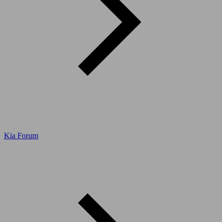
Kia Forum