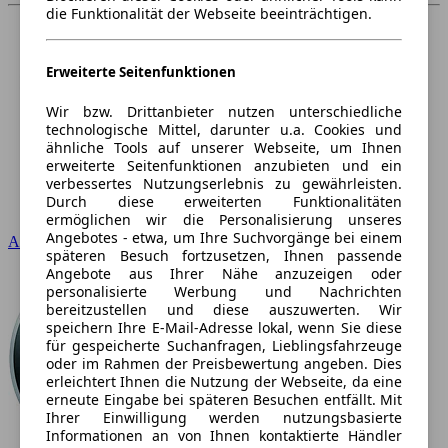
die Funktionalität der Webseite beeinträchtigen.
Erweiterte Seitenfunktionen
Wir bzw. Drittanbieter nutzen unterschiedliche
technologische Mittel, darunter u.a. Cookies und
ähnliche Tools auf unserer Webseite, um Ihnen
erweiterte Seitenfunktionen anzubieten und ein
verbessertes Nutzungserlebnis zu gewährleisten.
Durch diese erweiterten Funktionalitäten
ermöglichen wir die Personalisierung unseres
Angebotes - etwa, um Ihre Suchvorgänge bei einem
Audi
späteren Besuch fortzusetzen, Ihnen passende
Angebote aus Ihrer Nähe anzuzeigen oder
personalisierte Werbung und Nachrichten
bereitzustellen und diese auszuwerten. Wir
speichern Ihre E-Mail-Adresse lokal, wenn Sie diese
für gespeicherte Suchanfragen, Lieblingsfahrzeuge
oder im Rahmen der Preisbewertung angeben. Dies
erleichtert Ihnen die Nutzung der Webseite, da eine
erneute Eingabe bei späteren Besuchen entfällt. Mit
Ihrer Einwilligung werden nutzungsbasierte
Informationen an von Ihnen kontaktierte Händler