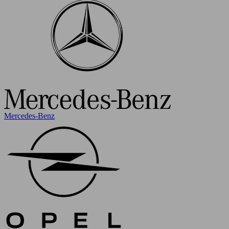
Mercedes-Benz