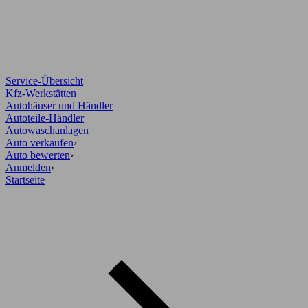
Service-Übersicht
Kfz-Werkstätten
Autohäuser und Händler
Autoteile-Händler
Autowaschanlagen
Auto verkaufen
›
Auto bewerten
›
Anmelden
›
Startseite