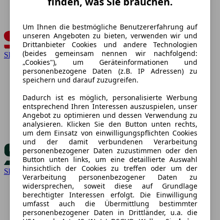
finden, was Sie brauchen.
Um Ihnen die bestmögliche Benutzererfahrung auf
unseren Angeboten zu bieten, verwenden wir und
Drittanbieter Cookies und andere Technologien
(beides gemeinsam nennen wir nachfolgend:
SEAT
„Cookies"), um Geräteinformationen und
personenbezogene Daten (z.B. IP Adressen) zu
speichern und darauf zuzugreifen.
Dadurch ist es möglich, personalisierte Werbung
entsprechend Ihren Interessen auszuspielen, unser
Angebot zu optimieren und dessen Verwendung zu
analysieren. Klicken Sie den Button unten rechts,
um dem Einsatz von einwilligungspflichten Cookies
und der damit verbundenen Verarbeitung
personenbezogener Daten zuzustimmen oder den
Button unten links, um eine detaillierte Auswahl
hinsichtlich der Cookies zu treffen oder um der
Skoda
Verarbeitung personenbezogener Daten zu
widersprechen, soweit diese auf Grundlage
berechtigter Interessen erfolgt. Die Einwilligung
umfasst auch die Übermittlung bestimmter
personenbezogener Daten in Drittländer, u.a. die