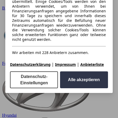
übermittelt. Einige Cookies/Tools werden von den
Anbietern verwendet, um von Ihnen bei
BMW
Finanzierungsanfragen angegebene Informationen
für 30 Tage zu speichern und innerhalb dieses
Zeitraums automatisch für die Befüllung neuer
Finanzierungsanfragen wiederzuverwenden. Ohne
die Verwendung solcher Cookies/Tools können
solche erweiterten Funktionen ganz oder teilweise
nicht genutzt werden.
Wir arbeiten mit 228 Anbietern zusammen.
Ford
|
|
Datenschutzerklärung
Impressum
Anbieterliste
Datenschutz-
Alle akzeptieren
Einstellungen
Hyundai