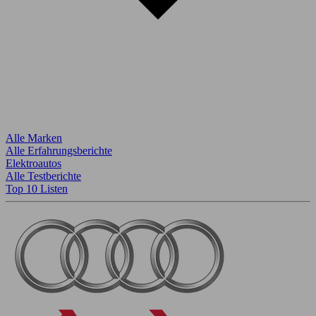
Alle Marken
Alle Erfahrungsberichte
Elektroautos
Alle Testberichte
Top 10 Listen