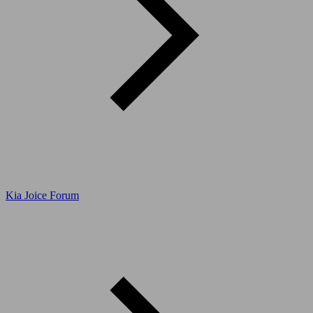
Kia Joice Forum