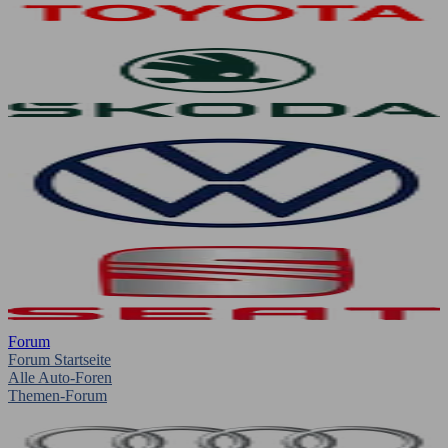
Forum
Forum Startseite
Alle Auto-Foren
Themen-Forum