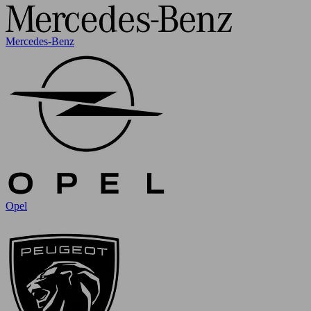
Mercedes-Benz
Opel