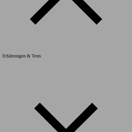
Erfahrungen & Tests