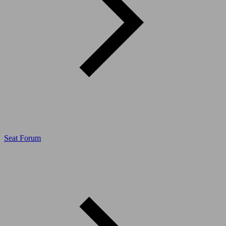
Seat Forum