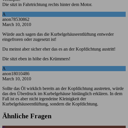
Die sitzt in Fahrtrichtung rechts hinter dem Motor.
A
anon78530862
March 10, 2010
Würde auch sagen das die Kurbelgehäuseentlüftung entweder
eingefroren oder zugesetzt ist!
Du meinst aber sicher eher das es an der Kopfdichtung austritt!
Die sitzt eben in höhe des Krümmers!
A
anon18010486
March 10, 2010
Sollte das Öl wirklich bereits an der Kopfdichtung austreten, würde
das den Überdruck im Kurbelgehäuse hinlänglich erklären. In dem
Fall ist es aber nicht irgendeine Kleinigkeit der
Kurbelgehäuseentlüftung, sondern die Kopfdichtung.
Ähnliche Fragen