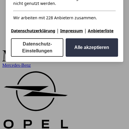
nicht genutzt werden.
Wir arbeiten mit 228 Anbietern zusammen.
|
|
Datenschutzerklärung
Impressum
Anbieterliste
Datenschutz-
Alle akzeptieren
Einstellungen
Mercedes-Benz