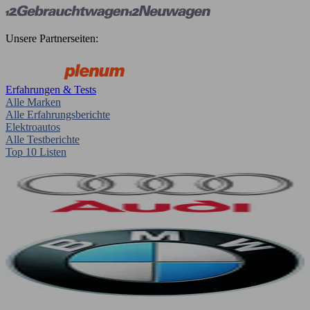
Unsere Partnerseiten:
Erfahrungen & Tests
Alle Marken
Alle Erfahrungsberichte
Elektroautos
Alle Testberichte
Top 10 Listen