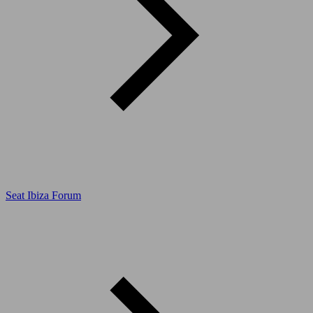
Seat Ibiza Forum