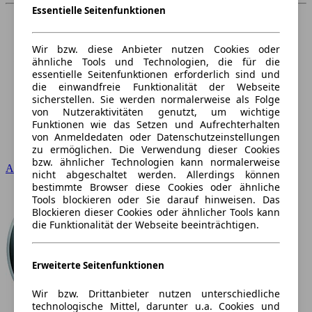
Essentielle Seitenfunktionen
Wir bzw. diese Anbieter nutzen Cookies oder
ähnliche Tools und Technologien, die für die
essentielle Seitenfunktionen erforderlich sind und
die einwandfreie Funktionalität der Webseite
sicherstellen. Sie werden normalerweise als Folge
von Nutzeraktivitäten genutzt, um wichtige
Funktionen wie das Setzen und Aufrechterhalten
von Anmeldedaten oder Datenschutzeinstellungen
zu ermöglichen. Die Verwendung dieser Cookies
bzw. ähnlicher Technologien kann normalerweise
Audi
nicht abgeschaltet werden. Allerdings können
bestimmte Browser diese Cookies oder ähnliche
Tools blockieren oder Sie darauf hinweisen. Das
Blockieren dieser Cookies oder ähnlicher Tools kann
die Funktionalität der Webseite beeinträchtigen.
Erweiterte Seitenfunktionen
Wir bzw. Drittanbieter nutzen unterschiedliche
technologische Mittel, darunter u.a. Cookies und