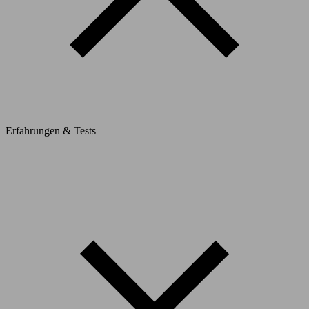
Erfahrungen & Tests