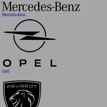
Mercedes-Benz
Opel