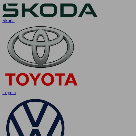
Skoda
Toyota