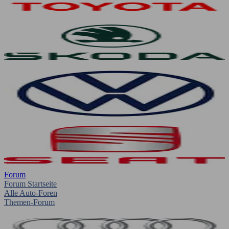
Forum
Forum Startseite
Alle Auto-Foren
Themen-Forum