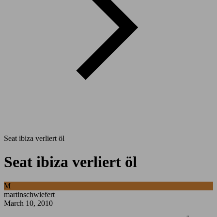
Seat ibiza verliert öl
Seat ibiza verliert öl
M
martinschwiefert
March 10, 2010