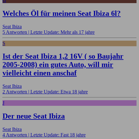
G
Welches Öl für meinen Seat Ibiza 6l?
Seat Ibiza
5 Antworten |
Letzte Update: Mehr als 17 jahre
S
Ist der Seat Ibiza 1,2 16V ( so Baujahr
2005-2008) ein gutes Auto, will mir
vielleicht einen anschaf
Seat Ibiza
2 Antworten |
Letzte Update: Etwa 18 jahre
J
Der neue Seat Ibiza
Seat Ibiza
4 Antworten |
Letzte Update: Fast 18 jahre