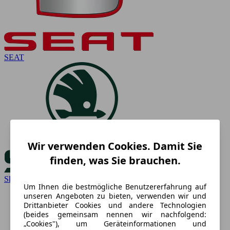
SEAT
Wir verwenden Cookies. Damit Sie
finden, was Sie brauchen.
Skoda
Um Ihnen die bestmögliche Benutzererfahrung auf
unseren Angeboten zu bieten, verwenden wir und
Drittanbieter Cookies und andere Technologien
(beides gemeinsam nennen wir nachfolgend:
„Cookies"), um Geräteinformationen und