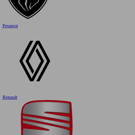
Peugeot
Renault