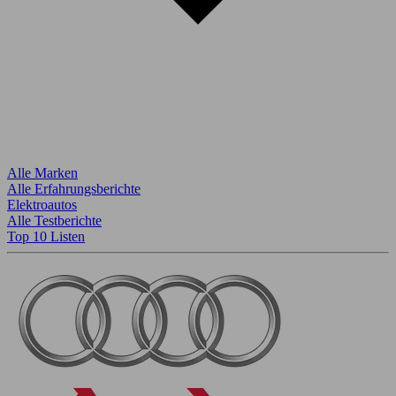
Alle Marken
Alle Erfahrungsberichte
Elektroautos
Alle Testberichte
Top 10 Listen