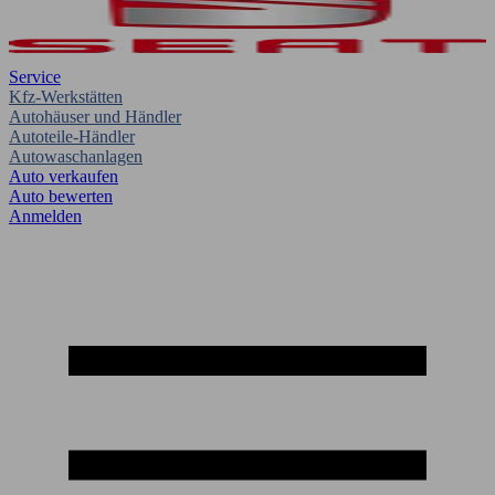
Service
Kfz-Werkstätten
Autohäuser und Händler
Autoteile-Händler
Autowaschanlagen
Auto verkaufen
Auto bewerten
Anmelden