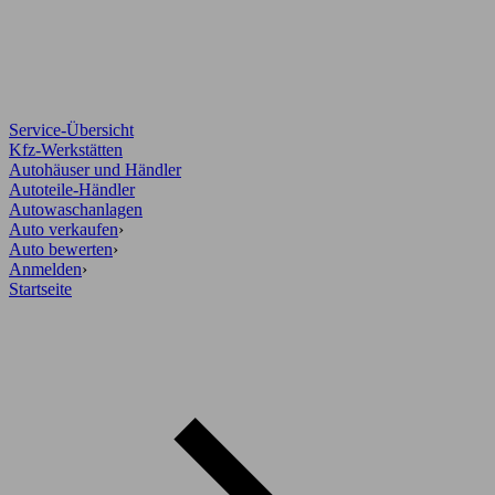
Service-Übersicht
Kfz-Werkstätten
Autohäuser und Händler
Autoteile-Händler
Autowaschanlagen
Auto verkaufen
›
Auto bewerten
›
Anmelden
›
Startseite