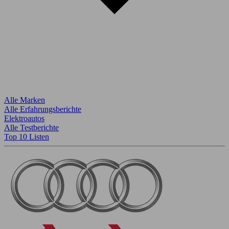
Alle Marken
Alle Erfahrungsberichte
Elektroautos
Alle Testberichte
Top 10 Listen