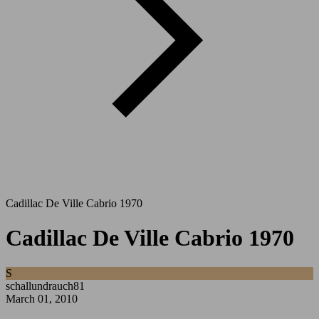
Cadillac De Ville Cabrio 1970
Cadillac De Ville Cabrio 1970
S
schallundrauch81
March 01, 2010