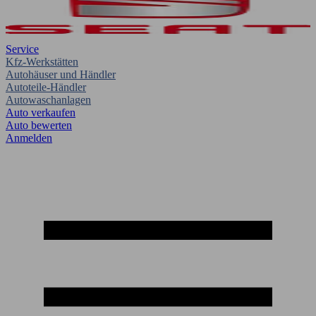
Service
Kfz-Werkstätten
Autohäuser und Händler
Autoteile-Händler
Autowaschanlagen
Auto verkaufen
Auto bewerten
Anmelden