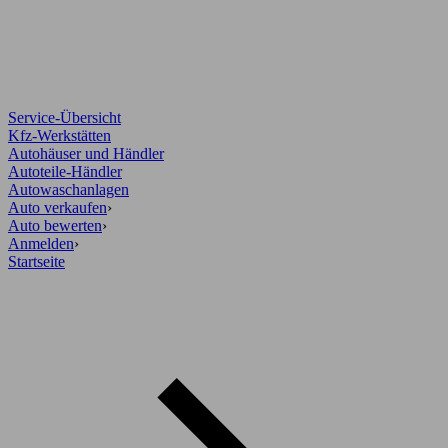
Service-Übersicht
Kfz-Werkstätten
Autohäuser und Händler
Autoteile-Händler
Autowaschanlagen
Auto verkaufen
›
Auto bewerten
›
Anmelden
›
Startseite