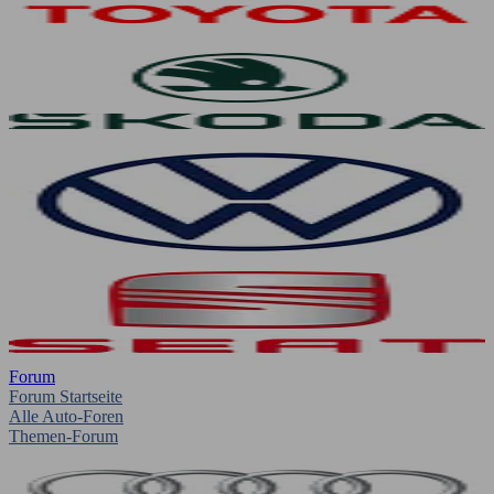
Forum
Forum Startseite
Alle Auto-Foren
Themen-Forum