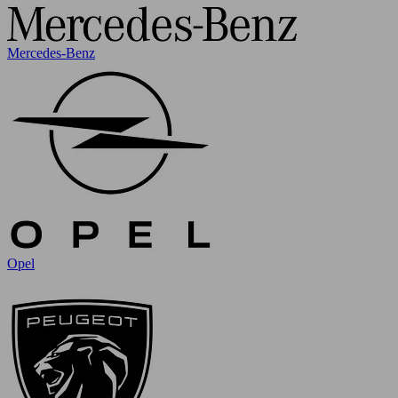
Mercedes-Benz
Opel