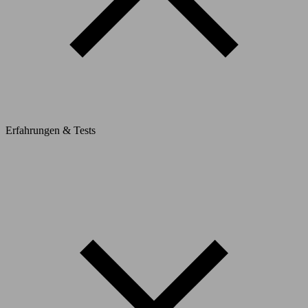
Erfahrungen & Tests