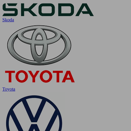
Skoda
Toyota