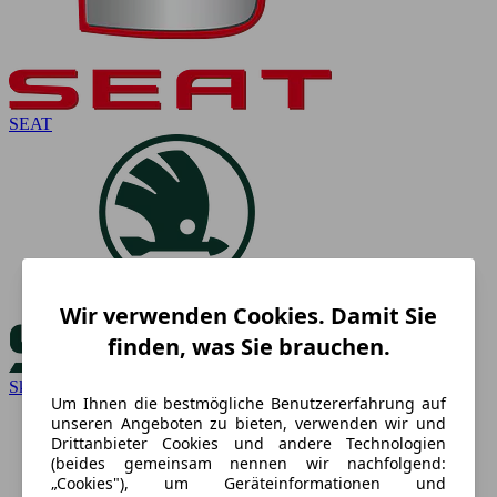
SEAT
Wir verwenden Cookies. Damit Sie
finden, was Sie brauchen.
Skoda
Um Ihnen die bestmögliche Benutzererfahrung auf
unseren Angeboten zu bieten, verwenden wir und
Drittanbieter Cookies und andere Technologien
(beides gemeinsam nennen wir nachfolgend:
„Cookies"), um Geräteinformationen und