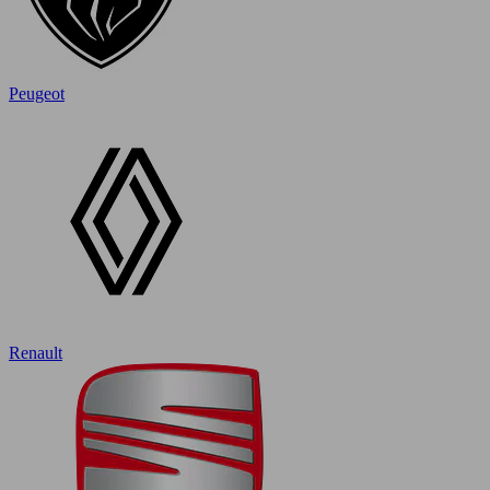
Peugeot
Renault