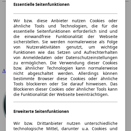
Essentielle Seitenfunktionen
Wir bzw. diese Anbieter nutzen Cookies oder
ähnliche Tools und Technologien, die für die
essentielle Seitenfunktionen erforderlich sind und
die einwandfreie Funktionalität der Webseite
sicherstellen. Sie werden normalerweise als Folge
von Nutzeraktivitäten genutzt, um wichtige
Funktionen wie das Setzen und Aufrechterhalten
von Anmeldedaten oder Datenschutzeinstellungen
zu ermöglichen. Die Verwendung dieser Cookies
bzw. ähnlicher Technologien kann normalerweise
Audi
nicht abgeschaltet werden. Allerdings können
bestimmte Browser diese Cookies oder ähnliche
Tools blockieren oder Sie darauf hinweisen. Das
Blockieren dieser Cookies oder ähnlicher Tools kann
die Funktionalität der Webseite beeinträchtigen.
Erweiterte Seitenfunktionen
Wir bzw. Drittanbieter nutzen unterschiedliche
technologische Mittel, darunter u.a. Cookies und