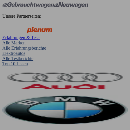
Unsere Partnerseiten:
Erfahrungen & Tests
Alle Marken
Alle Erfahrungsberichte
Elektroautos
Alle Testberichte
Top 10 Listen