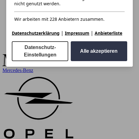
nicht genutzt werden.
Wir arbeiten mit 228 Anbietern zusammen.
|
|
Datenschutzerklärung
Impressum
Anbieterliste
Datenschutz-
Alle akzeptieren
Einstellungen
Mercedes-Benz