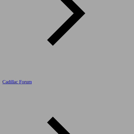
Cadillac Forum