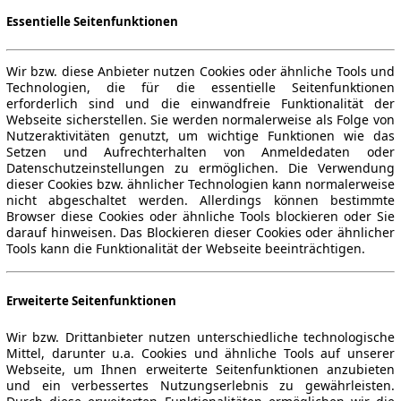
Essentielle Seitenfunktionen
Wir bzw. diese Anbieter nutzen Cookies oder ähnliche Tools und
Technologien, die für die essentielle Seitenfunktionen
erforderlich sind und die einwandfreie Funktionalität der
Webseite sicherstellen. Sie werden normalerweise als Folge von
Nutzeraktivitäten genutzt, um wichtige Funktionen wie das
Setzen und Aufrechterhalten von Anmeldedaten oder
Datenschutzeinstellungen zu ermöglichen. Die Verwendung
dieser Cookies bzw. ähnlicher Technologien kann normalerweise
nicht abgeschaltet werden. Allerdings können bestimmte
Browser diese Cookies oder ähnliche Tools blockieren oder Sie
darauf hinweisen. Das Blockieren dieser Cookies oder ähnlicher
Tools kann die Funktionalität der Webseite beeinträchtigen.
Erweiterte Seitenfunktionen
Wir bzw. Drittanbieter nutzen unterschiedliche technologische
Mittel, darunter u.a. Cookies und ähnliche Tools auf unserer
Webseite, um Ihnen erweiterte Seitenfunktionen anzubieten
und ein verbessertes Nutzungserlebnis zu gewährleisten.