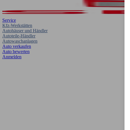
Service
Kfz-Werkstätten
Autohäuser und Händler
Autoteile-Händler
Autowaschanlagen
Auto verkaufen
Auto bewerten
Anmelden