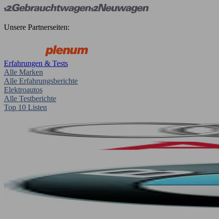
Unsere Partnerseiten:
Erfahrungen & Tests
Alle Marken
Alle Erfahrungsberichte
Elektroautos
Alle Testberichte
Top 10 Listen