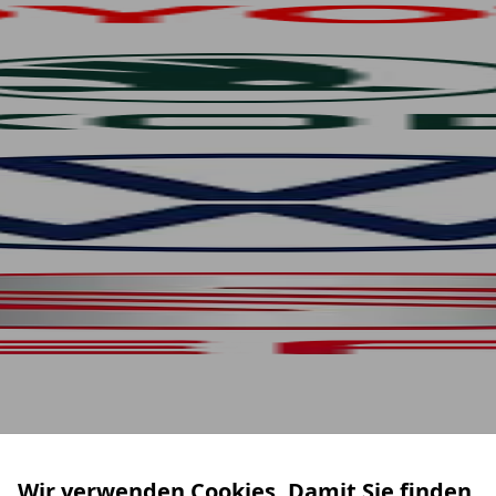
Wir verwenden Cookies. Damit Sie finden,