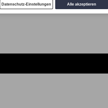
Datenschutz-Einstellungen
Alle akzeptieren