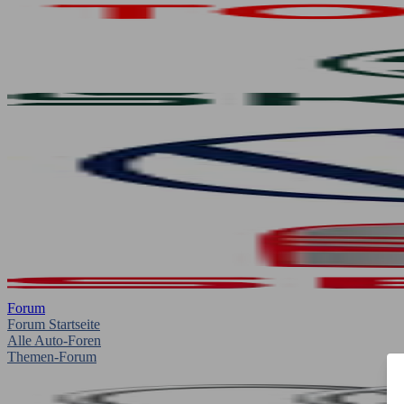
Forum
Forum Startseite
Alle Auto-Foren
Themen-Forum