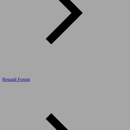
Renault Forum