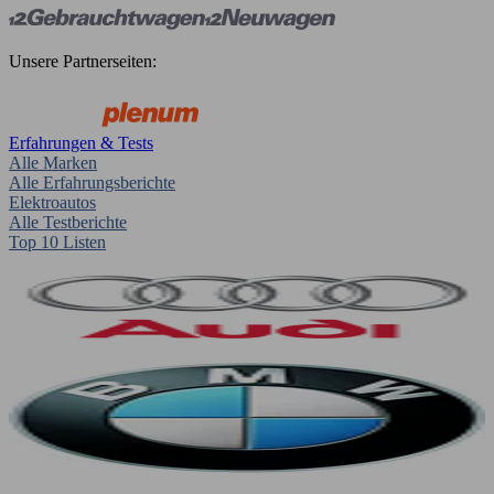
Unsere Partnerseiten:
Erfahrungen & Tests
Alle Marken
Alle Erfahrungsberichte
Elektroautos
Alle Testberichte
Top 10 Listen