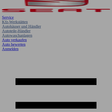
Service
Kfz-Werkstätten
Autohäuser und Händler
Autoteile-Händler
Autowaschanlagen
Auto verkaufen
Auto bewerten
Anmelden