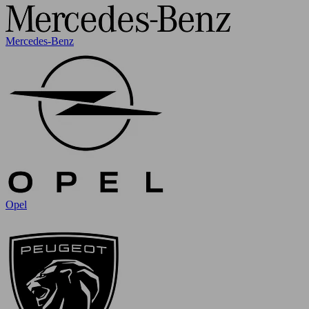
Mercedes-Benz
Opel