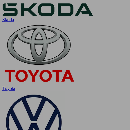
Skoda
Toyota