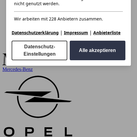
nicht genutzt werden.
Wir arbeiten mit 228 Anbietern zusammen.
|
|
Datenschutzerklärung
Impressum
Anbieterliste
Datenschutz-
Alle akzeptieren
Einstellungen
Mercedes-Benz