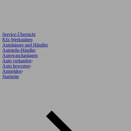
Service-Übersicht
Kfz-Werkstätten
Autohäuser und Händler
Autoteile-Händler
Autowaschanlagen
Auto verkaufen
›
Auto bewerten
›
Anmelden
›
Startseite