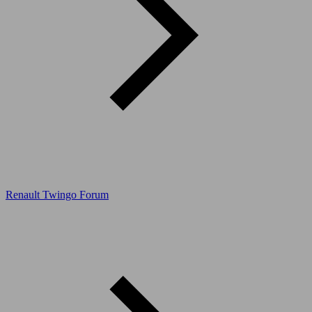
Renault Twingo Forum