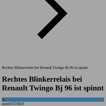
Rechtes Blinkerrelais bei Renault Twingo Bj 96 ist spinnt
Rechtes Blinkerrelais bei
Renault Twingo Bj 96 ist spinnt
A
anon83319045