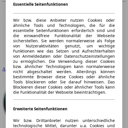
Essentielle Seitenfunktionen
Wir bzw. diese Anbieter nutzen Cookies oder
ähnliche Tools und Technologien, die für die
essentielle Seitenfunktionen erforderlich sind und
die einwandfreie Funktionalität der Webseite
sicherstellen. Sie werden normalerweise als Folge
von Nutzeraktivitäten genutzt, um wichtige
Funktionen wie das Setzen und Aufrechterhalten
von Anmeldedaten oder Datenschutzeinstellungen
zu ermöglichen. Die Verwendung dieser Cookies
bzw. ähnlicher Technologien kann normalerweise
Audi
nicht abgeschaltet werden. Allerdings können
bestimmte Browser diese Cookies oder ähnliche
Tools blockieren oder Sie darauf hinweisen. Das
Blockieren dieser Cookies oder ähnlicher Tools kann
die Funktionalität der Webseite beeinträchtigen.
Erweiterte Seitenfunktionen
Wir bzw. Drittanbieter nutzen unterschiedliche
technologische Mittel, darunter u.a. Cookies und