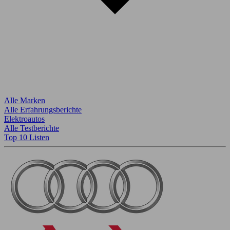
Alle Marken
Alle Erfahrungsberichte
Elektroautos
Alle Testberichte
Top 10 Listen