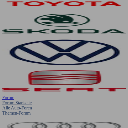
Forum
Forum Startseite
Alle Auto-Foren
Themen-Forum