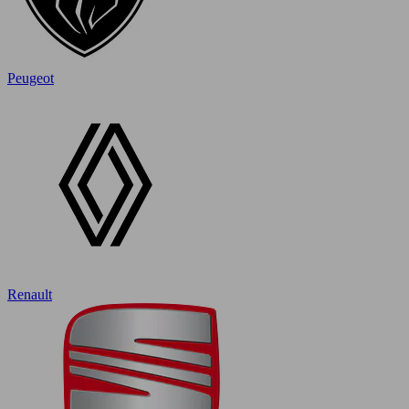
Peugeot
Renault