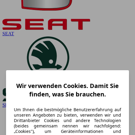
SEAT
Wir verwenden Cookies. Damit Sie
finden, was Sie brauchen.
Skoda
Um Ihnen die bestmögliche Benutzererfahrung auf
unseren Angeboten zu bieten, verwenden wir und
Drittanbieter Cookies und andere Technologien
(beides gemeinsam nennen wir nachfolgend:
„Cookies"), um Geräteinformationen und