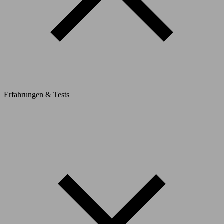
Erfahrungen & Tests