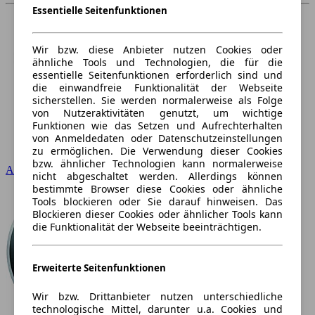
Essentielle Seitenfunktionen
Wir bzw. diese Anbieter nutzen Cookies oder
ähnliche Tools und Technologien, die für die
essentielle Seitenfunktionen erforderlich sind und
die einwandfreie Funktionalität der Webseite
sicherstellen. Sie werden normalerweise als Folge
von Nutzeraktivitäten genutzt, um wichtige
Funktionen wie das Setzen und Aufrechterhalten
von Anmeldedaten oder Datenschutzeinstellungen
zu ermöglichen. Die Verwendung dieser Cookies
bzw. ähnlicher Technologien kann normalerweise
Audi
nicht abgeschaltet werden. Allerdings können
bestimmte Browser diese Cookies oder ähnliche
Tools blockieren oder Sie darauf hinweisen. Das
Blockieren dieser Cookies oder ähnlicher Tools kann
die Funktionalität der Webseite beeinträchtigen.
Erweiterte Seitenfunktionen
Wir bzw. Drittanbieter nutzen unterschiedliche
technologische Mittel, darunter u.a. Cookies und