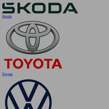
Skoda
Toyota