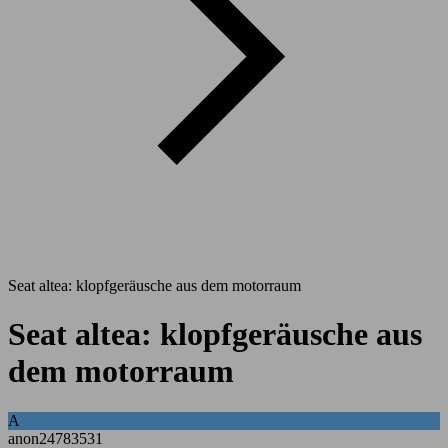
Seat altea: klopfgeräusche aus dem motorraum
Seat altea: klopfgeräusche aus
dem motorraum
A
anon24783531