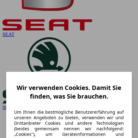
SEAT
Wir verwenden Cookies. Damit Sie
finden, was Sie brauchen.
Skoda
Um Ihnen die bestmögliche Benutzererfahrung auf
unseren Angeboten zu bieten, verwenden wir und
Drittanbieter Cookies und andere Technologien
(beides gemeinsam nennen wir nachfolgend:
„Cookies"), um Geräteinformationen und