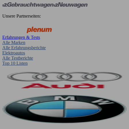
Unsere Partnerseiten:
Erfahrungen & Tests
Alle Marken
Alle Erfahrungsberichte
Elektroautos
Alle Testberichte
Top 10 Listen