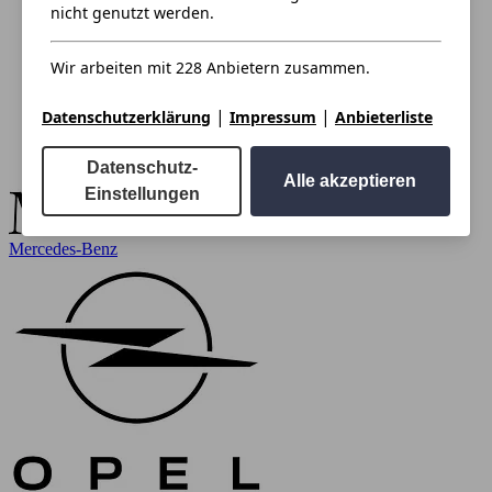
nicht genutzt werden.
Wir arbeiten mit 228 Anbietern zusammen.
|
|
Datenschutzerklärung
Impressum
Anbieterliste
Datenschutz-
Alle akzeptieren
Einstellungen
Mercedes-Benz