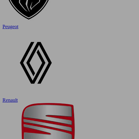
Peugeot
Renault