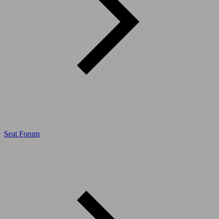
Seat Forum