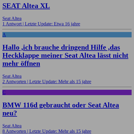
SEAT Altea XL
Seat Altea
1 Antwort |
Letzte Update: Etwa 16 jahre
A
Hallo ,ich brauche dringend Hilfe ,das
Heckklappe meiner Seat Altea lässt nicht
mehr öffnen
Seat Altea
2 Antworten |
Letzte Update: Mehr als 15 jahre
C
BMW 116d gebraucht oder Seat Altea
neu?
Seat Altea
8 Antworten |
Letzte Update: Mehr als 15 jahre