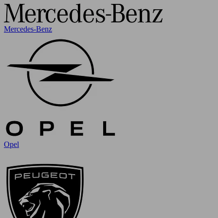
Mercedes-Benz
Opel