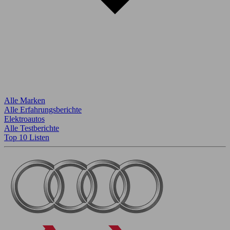
Alle Marken
Alle Erfahrungsberichte
Elektroautos
Alle Testberichte
Top 10 Listen