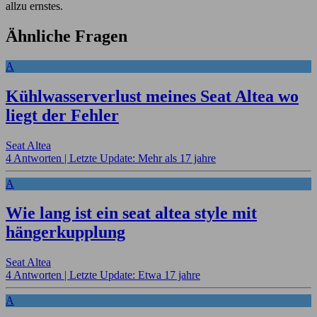
allzu ernstes.
Ähnliche Fragen
A
Kühlwasserverlust meines Seat Altea wo
liegt der Fehler
Seat Altea
4 Antworten |
Letzte Update: Mehr als 17 jahre
A
Wie lang ist ein seat altea style mit
hängerkupplung
Seat Altea
4 Antworten |
Letzte Update: Etwa 17 jahre
A