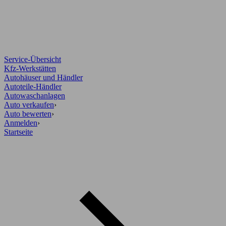
Service-Übersicht
Kfz-Werkstätten
Autohäuser und Händler
Autoteile-Händler
Autowaschanlagen
Auto verkaufen
›
Auto bewerten
›
Anmelden
›
Startseite