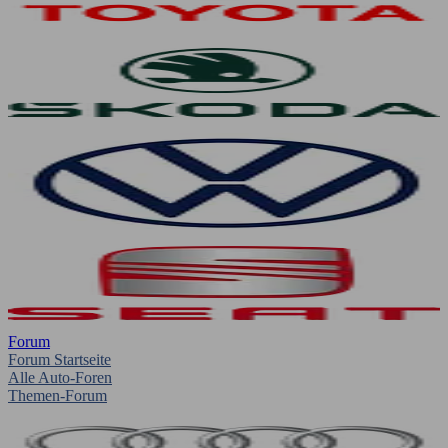
Forum
Forum Startseite
Alle Auto-Foren
Themen-Forum