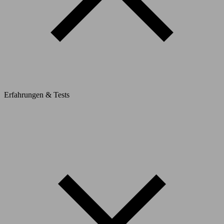
Erfahrungen & Tests