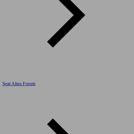
Seat Altea Forum