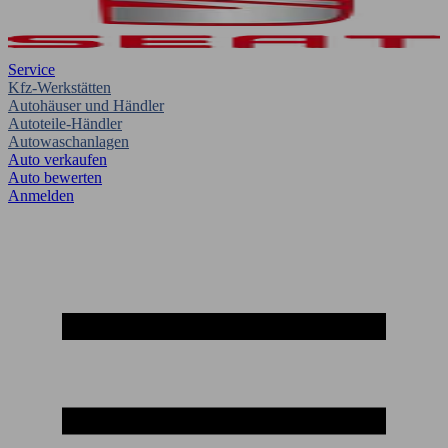
Service
Kfz-Werkstätten
Autohäuser und Händler
Autoteile-Händler
Autowaschanlagen
Auto verkaufen
Auto bewerten
Anmelden