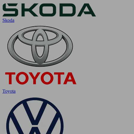
Skoda
Toyota