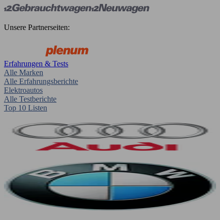
Unsere Partnerseiten:
Erfahrungen & Tests
Alle Marken
Alle Erfahrungsberichte
Elektroautos
Alle Testberichte
Top 10 Listen