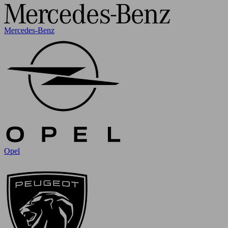
Mercedes-Benz
Opel