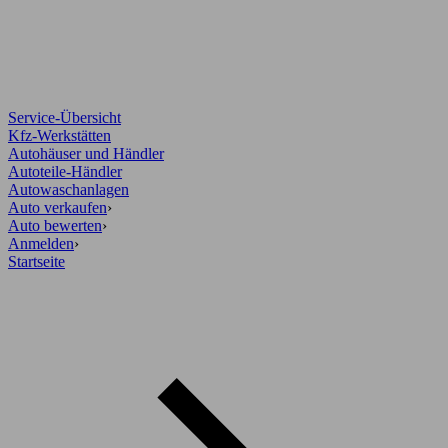
Service-Übersicht
Kfz-Werkstätten
Autohäuser und Händler
Autoteile-Händler
Autowaschanlagen
Auto verkaufen
›
Auto bewerten
›
Anmelden
›
Startseite