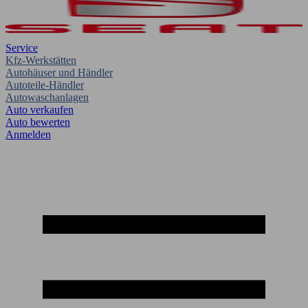
Service
Kfz-Werkstätten
Autohäuser und Händler
Autoteile-Händler
Autowaschanlagen
Auto verkaufen
Auto bewerten
Anmelden