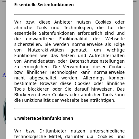
Essentielle Seitenfunktionen
Wir bzw. diese Anbieter nutzen Cookies oder
ähnliche Tools und Technologien, die für die
essentielle Seitenfunktionen erforderlich sind und
die einwandfreie Funktionalität der Webseite
sicherstellen. Sie werden normalerweise als Folge
von Nutzeraktivitäten genutzt, um wichtige
Funktionen wie das Setzen und Aufrechterhalten
von Anmeldedaten oder Datenschutzeinstellungen
zu ermöglichen. Die Verwendung dieser Cookies
bzw. ähnlicher Technologien kann normalerweise
Audi
nicht abgeschaltet werden. Allerdings können
bestimmte Browser diese Cookies oder ähnliche
Tools blockieren oder Sie darauf hinweisen. Das
Blockieren dieser Cookies oder ähnlicher Tools kann
die Funktionalität der Webseite beeinträchtigen.
Erweiterte Seitenfunktionen
Wir bzw. Drittanbieter nutzen unterschiedliche
technologische Mittel, darunter u.a. Cookies und