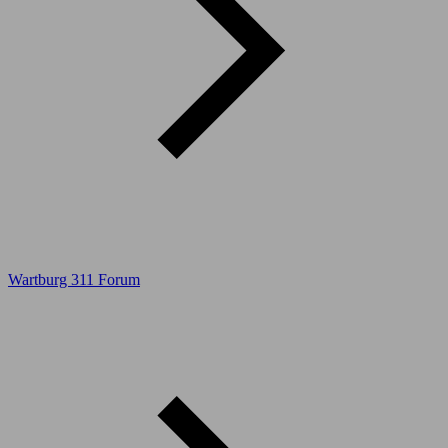
Wartburg 311 Forum