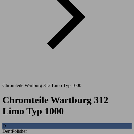
Chromteile Wartburg 312 Limo Typ 1000
Chromteile Wartburg 312
Limo Typ 1000
D
DentPolisher