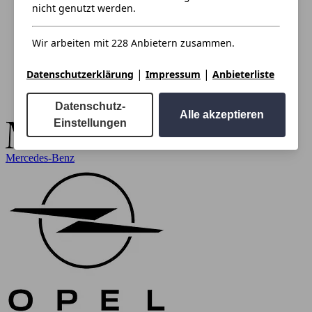
nicht genutzt werden.
Wir arbeiten mit 228 Anbietern zusammen.
|
|
Datenschutzerklärung
Impressum
Anbieterliste
Datenschutz-
Alle akzeptieren
Einstellungen
Mercedes-Benz