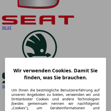
SEAT
Wir verwenden Cookies. Damit Sie
finden, was Sie brauchen.
Skoda
Um Ihnen die bestmögliche Benutzererfahrung auf
unseren Angeboten zu bieten, verwenden wir und
Drittanbieter Cookies und andere Technologien
(beides gemeinsam nennen wir nachfolgend:
„Cookies"), um Geräteinformationen und