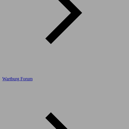
Wartburg Forum