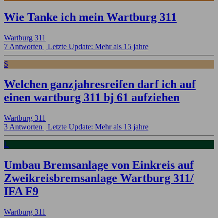
Wie Tanke ich mein Wartburg 311
Wartburg 311
7 Antworten |
Letzte Update: Mehr als 15 jahre
S
Welchen ganzjahresreifen darf ich auf
einen wartburg 311 bj 61 aufziehen
Wartburg 311
3 Antworten |
Letzte Update: Mehr als 13 jahre
L
Umbau Bremsanlage von Einkreis auf
Zweikreisbremsanlage Wartburg 311/
IFA F9
Wartburg 311