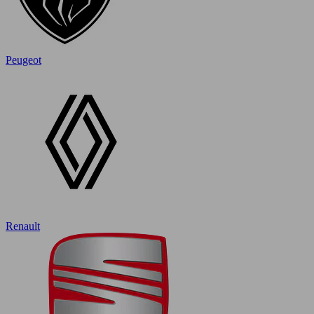
Peugeot
Renault