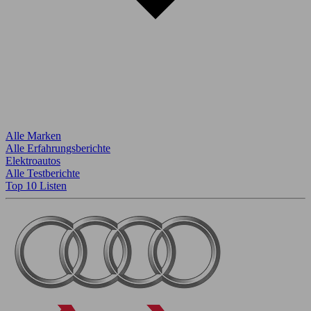
Alle Marken
Alle Erfahrungsberichte
Elektroautos
Alle Testberichte
Top 10 Listen