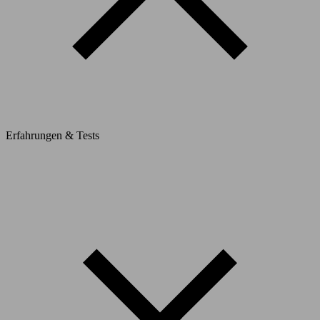
Erfahrungen & Tests