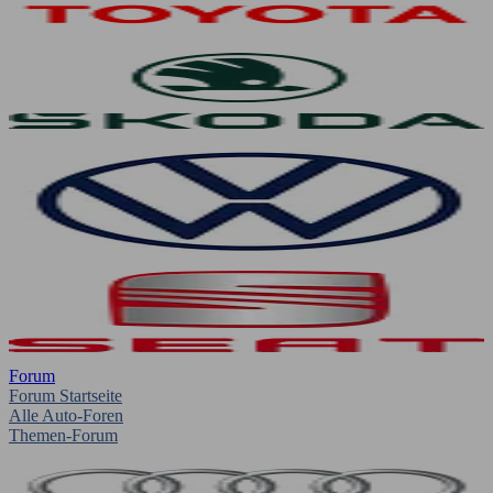
Forum
Forum Startseite
Alle Auto-Foren
Themen-Forum