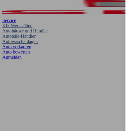
Service
Kfz-Werkstätten
Autohäuser und Händler
Autoteile-Händler
Autowaschanlagen
Auto verkaufen
Auto bewerten
Anmelden