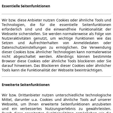
Essentielle Seitenfunktionen
Wir bzw. diese Anbieter nutzen Cookies oder ähnliche Tools und
Technologien, die für die essentielle Seitenfunktionen
erforderlich sind und die einwandfreie Funktionalität der
Webseite sicherstellen. Sie werden normalerweise als Folge von
Nutzeraktivitäten genutzt, um wichtige Funktionen wie das
Setzen und Aufrechterhalten von Anmeldedaten oder
Datenschutzeinstellungen zu ermöglichen. Die Verwendung
dieser Cookies bzw. ähnlicher Technologien kann normalerweise
nicht abgeschaltet werden. Allerdings können bestimmte
Browser diese Cookies oder ähnliche Tools blockieren oder Sie
darauf hinweisen. Das Blockieren dieser Cookies oder ähnlicher
Tools kann die Funktionalität der Webseite beeinträchtigen.
Erweiterte Seitenfunktionen
Wir bzw. Drittanbieter nutzen unterschiedliche technologische
Mittel, darunter u.a. Cookies und ähnliche Tools auf unserer
Webseite, um Ihnen erweiterte Seitenfunktionen anzubieten
und ein verbessertes Nutzungserlebnis zu gewährleisten.