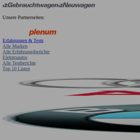
Unsere Partnerseiten:
Erfahrungen & Tests
Alle Marken
Alle Erfahrungsberichte
Elektroautos
Alle Testberichte
Top 10 Listen