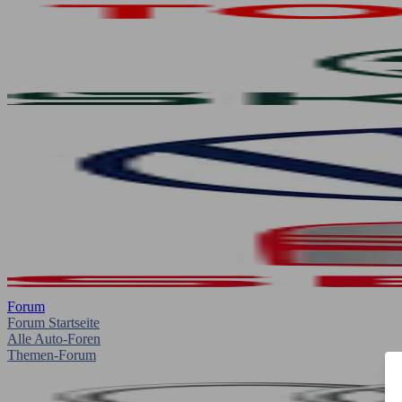
Forum
Forum Startseite
Alle Auto-Foren
Themen-Forum