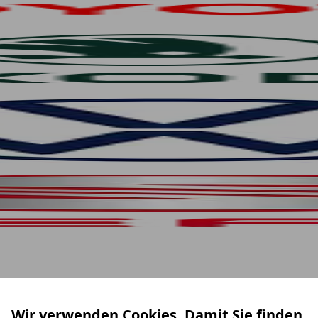
Wir verwenden Cookies. Damit Sie finden,