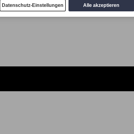
Datenschutz-Einstellungen
Alle akzeptieren