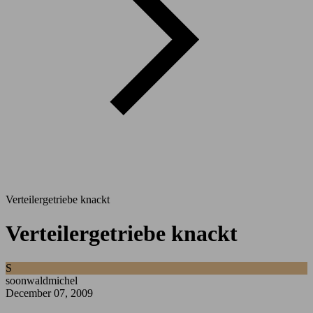
Verteilergetriebe knackt
Verteilergetriebe knackt
S
soonwaldmichel
December 07, 2009