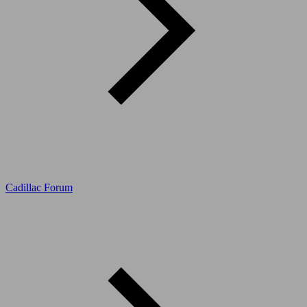
Cadillac Forum