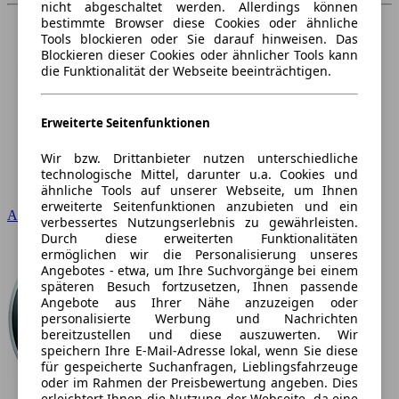
nicht abgeschaltet werden. Allerdings können
bestimmte Browser diese Cookies oder ähnliche
Tools blockieren oder Sie darauf hinweisen. Das
Blockieren dieser Cookies oder ähnlicher Tools kann
die Funktionalität der Webseite beeinträchtigen.
Erweiterte Seitenfunktionen
Wir bzw. Drittanbieter nutzen unterschiedliche
technologische Mittel, darunter u.a. Cookies und
ähnliche Tools auf unserer Webseite, um Ihnen
erweiterte Seitenfunktionen anzubieten und ein
Audi
verbessertes Nutzungserlebnis zu gewährleisten.
Durch diese erweiterten Funktionalitäten
ermöglichen wir die Personalisierung unseres
Angebotes - etwa, um Ihre Suchvorgänge bei einem
späteren Besuch fortzusetzen, Ihnen passende
Angebote aus Ihrer Nähe anzuzeigen oder
personalisierte Werbung und Nachrichten
bereitzustellen und diese auszuwerten. Wir
speichern Ihre E-Mail-Adresse lokal, wenn Sie diese
für gespeicherte Suchanfragen, Lieblingsfahrzeuge
oder im Rahmen der Preisbewertung angeben. Dies
erleichtert Ihnen die Nutzung der Webseite, da eine