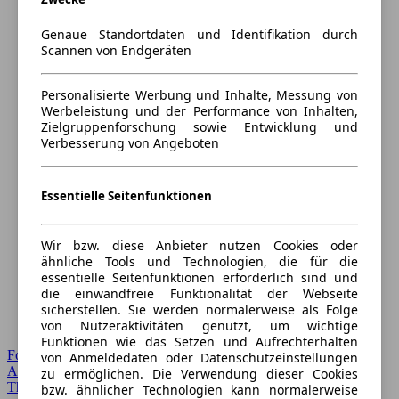
Genaue Standortdaten und Identifikation durch
Scannen von Endgeräten
Personalisierte Werbung und Inhalte, Messung von
Werbeleistung und der Performance von Inhalten,
Zielgruppenforschung sowie Entwicklung und
Verbesserung von Angeboten
Essentielle Seitenfunktionen
Wir bzw. diese Anbieter nutzen Cookies oder
ähnliche Tools und Technologien, die für die
essentielle Seitenfunktionen erforderlich sind und
die einwandfreie Funktionalität der Webseite
sicherstellen. Sie werden normalerweise als Folge
von Nutzeraktivitäten genutzt, um wichtige
Funktionen wie das Setzen und Aufrechterhalten
Forum Startseite
von Anmeldedaten oder Datenschutzeinstellungen
Alle Auto-Foren
zu ermöglichen. Die Verwendung dieser Cookies
Themen-Forum
bzw. ähnlicher Technologien kann normalerweise