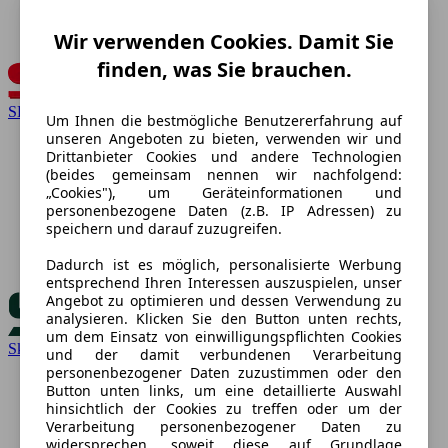
Wir verwenden Cookies. Damit Sie
finden, was Sie brauchen.
SEAT
Um Ihnen die bestmögliche Benutzererfahrung auf
unseren Angeboten zu bieten, verwenden wir und
Drittanbieter Cookies und andere Technologien
(beides gemeinsam nennen wir nachfolgend:
„Cookies"), um Geräteinformationen und
personenbezogene Daten (z.B. IP Adressen) zu
speichern und darauf zuzugreifen.
Dadurch ist es möglich, personalisierte Werbung
entsprechend Ihren Interessen auszuspielen, unser
Angebot zu optimieren und dessen Verwendung zu
analysieren. Klicken Sie den Button unten rechts,
um dem Einsatz von einwilligungspflichten Cookies
Skoda
und der damit verbundenen Verarbeitung
personenbezogener Daten zuzustimmen oder den
Button unten links, um eine detaillierte Auswahl
hinsichtlich der Cookies zu treffen oder um der
Verarbeitung personenbezogener Daten zu
widersprechen, soweit diese auf Grundlage