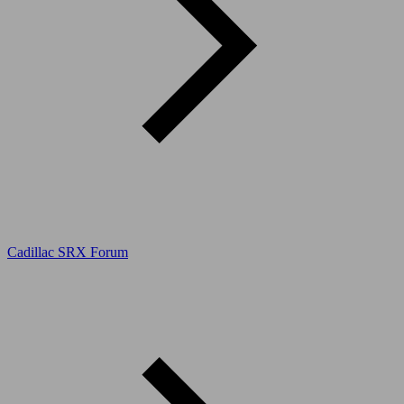
Cadillac SRX Forum