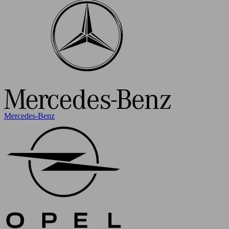
Mercedes-Benz