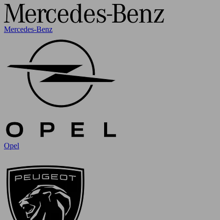
Mercedes-Benz
Opel