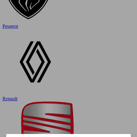
Peugeot
Renault