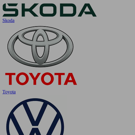
Skoda
Toyota