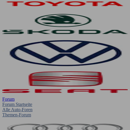
Forum
Forum Startseite
Alle Auto-Foren
Themen-Forum