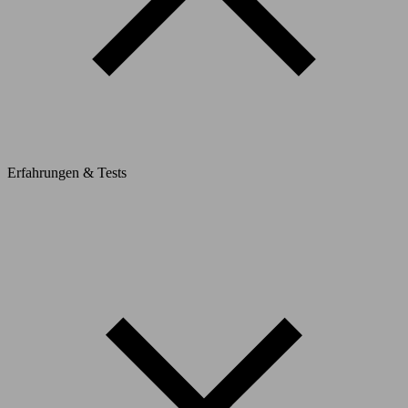
Erfahrungen & Tests