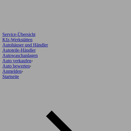
Service-Übersicht
Kfz-Werkstätten
Autohäuser und Händler
Autoteile-Händler
Autowaschanlagen
Auto verkaufen
›
Auto bewerten
›
Anmelden
›
Startseite