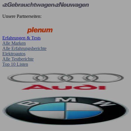
Unsere Partnerseiten:
Erfahrungen & Tests
Alle Marken
Alle Erfahrungsberichte
Elektroautos
Alle Testberichte
Top 10 Listen