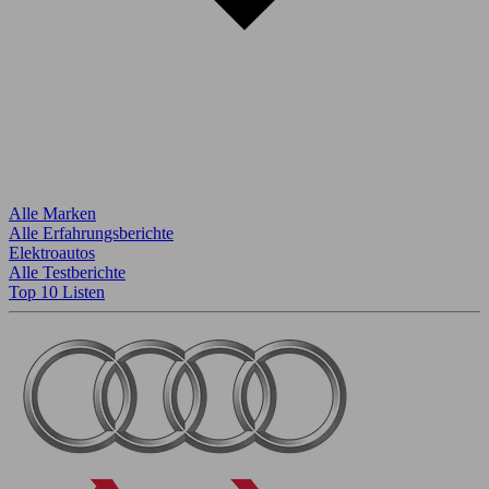
Alle Marken
Alle Erfahrungsberichte
Elektroautos
Alle Testberichte
Top 10 Listen