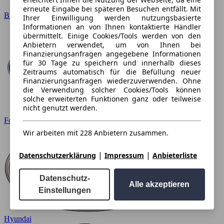
erneute Eingabe bei späteren Besuchen entfällt. Mit
BMW
Ihrer Einwilligung werden nutzungsbasierte
Informationen an von Ihnen kontaktierte Händler
übermittelt. Einige Cookies/Tools werden von den
Anbietern verwendet, um von Ihnen bei
Finanzierungsanfragen angegebene Informationen
für 30 Tage zu speichern und innerhalb dieses
Zeitraums automatisch für die Befüllung neuer
Finanzierungsanfragen wiederzuverwenden. Ohne
die Verwendung solcher Cookies/Tools können
solche erweiterten Funktionen ganz oder teilweise
nicht genutzt werden.
Ford
Wir arbeiten mit 228 Anbietern zusammen.
|
|
Datenschutzerklärung
Impressum
Anbieterliste
Datenschutz-
Alle akzeptieren
Einstellungen
Hyundai