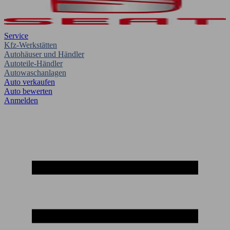
Service
Kfz-Werkstätten
Autohäuser und Händler
Autoteile-Händler
Autowaschanlagen
Auto verkaufen
Auto bewerten
Anmelden