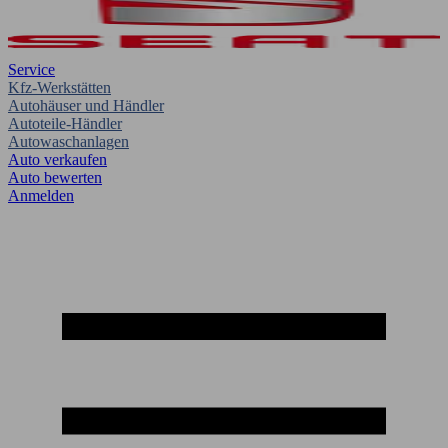
Service
Kfz-Werkstätten
Autohäuser und Händler
Autoteile-Händler
Autowaschanlagen
Auto verkaufen
Auto bewerten
Anmelden