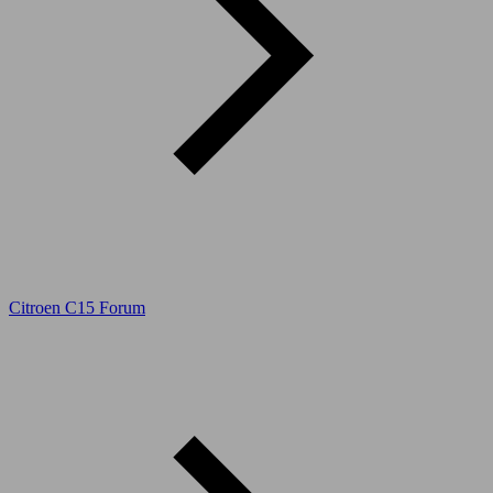
Citroen C15 Forum