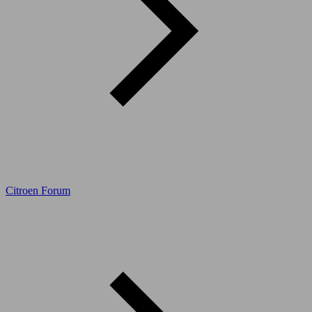
Citroen Forum