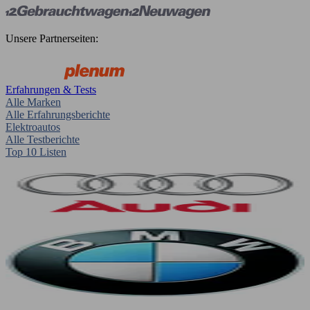
Unsere Partnerseiten:
Erfahrungen & Tests
Alle Marken
Alle Erfahrungsberichte
Elektroautos
Alle Testberichte
Top 10 Listen