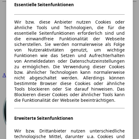
Essentielle Seitenfunktionen
Wir bzw. diese Anbieter nutzen Cookies oder
ähnliche Tools und Technologien, die für die
essentielle Seitenfunktionen erforderlich sind und
die einwandfreie Funktionalität der Webseite
sicherstellen. Sie werden normalerweise als Folge
von Nutzeraktivitäten genutzt, um wichtige
Funktionen wie das Setzen und Aufrechterhalten
von Anmeldedaten oder Datenschutzeinstellungen
zu ermöglichen. Die Verwendung dieser Cookies
bzw. ähnlicher Technologien kann normalerweise
Audi
nicht abgeschaltet werden. Allerdings können
bestimmte Browser diese Cookies oder ähnliche
Tools blockieren oder Sie darauf hinweisen. Das
Blockieren dieser Cookies oder ähnlicher Tools kann
die Funktionalität der Webseite beeinträchtigen.
Erweiterte Seitenfunktionen
Wir bzw. Drittanbieter nutzen unterschiedliche
technologische Mittel, darunter u.a. Cookies und