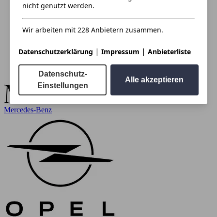
nicht genutzt werden.
Wir arbeiten mit 228 Anbietern zusammen.
|
|
Datenschutzerklärung
Impressum
Anbieterliste
Datenschutz-
Alle akzeptieren
Einstellungen
Mercedes-Benz