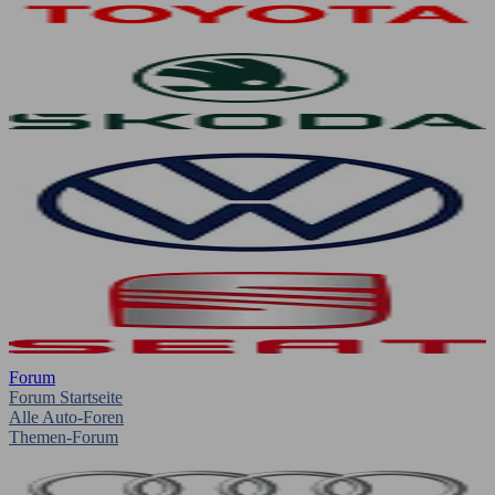
Forum
Forum Startseite
Alle Auto-Foren
Themen-Forum