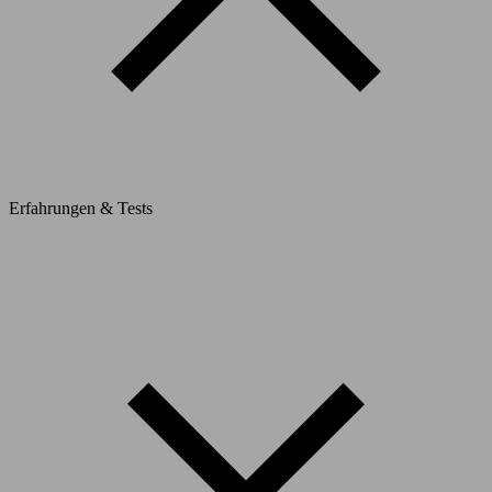
Erfahrungen & Tests