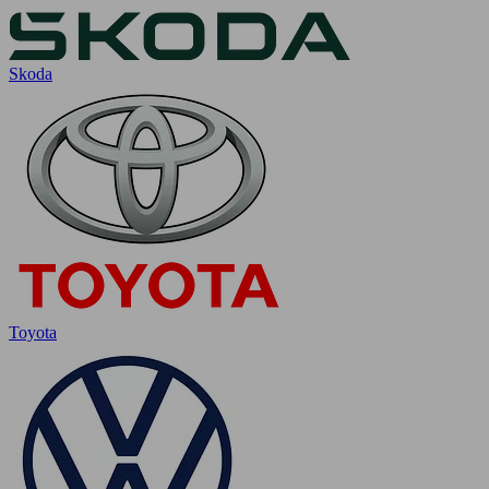
Skoda
Toyota