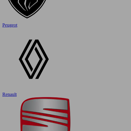
Peugeot
Renault