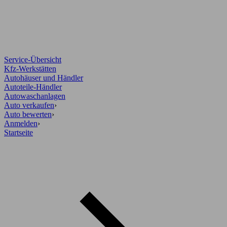
Service-Übersicht
Kfz-Werkstätten
Autohäuser und Händler
Autoteile-Händler
Autowaschanlagen
Auto verkaufen
›
Auto bewerten
›
Anmelden
›
Startseite