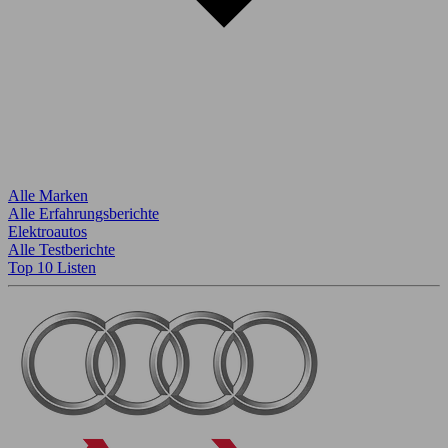
Alle Marken
Alle Erfahrungsberichte
Elektroautos
Alle Testberichte
Top 10 Listen