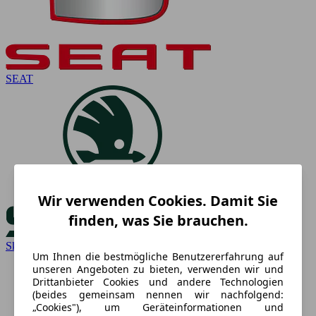
SEAT
Wir verwenden Cookies. Damit Sie
finden, was Sie brauchen.
Skoda
Um Ihnen die bestmögliche Benutzererfahrung auf
unseren Angeboten zu bieten, verwenden wir und
Drittanbieter Cookies und andere Technologien
(beides gemeinsam nennen wir nachfolgend:
„Cookies"), um Geräteinformationen und