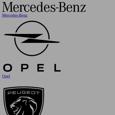
Mercedes-Benz
Opel