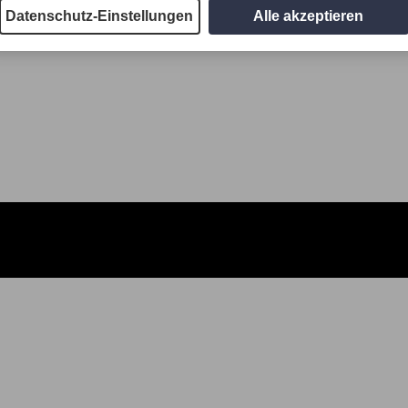
Datenschutz-Einstellungen
Alle akzeptieren