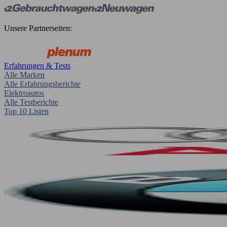
Unsere Partnerseiten:
Erfahrungen & Tests
Alle Marken
Alle Erfahrungsberichte
Elektroautos
Alle Testberichte
Top 10 Listen