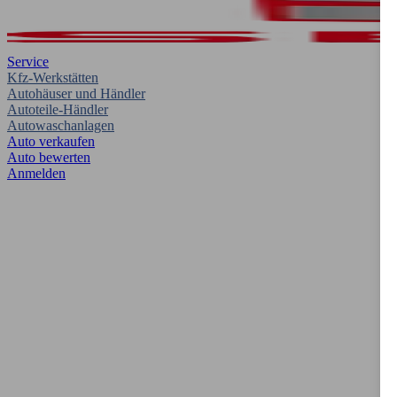
Service
Kfz-Werkstätten
Autohäuser und Händler
Autoteile-Händler
Autowaschanlagen
Auto verkaufen
Auto bewerten
Anmelden