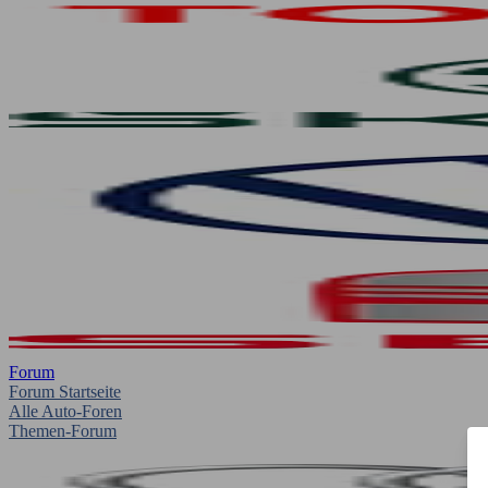
Forum
Forum Startseite
Alle Auto-Foren
Themen-Forum