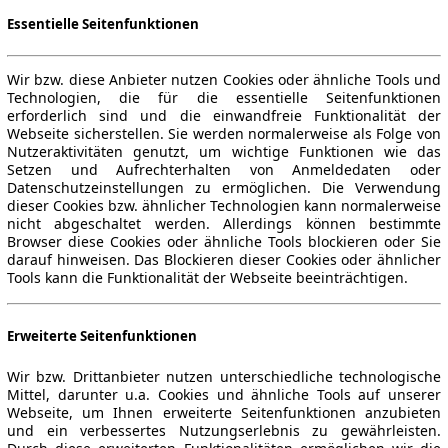
Essentielle Seitenfunktionen
Wir bzw. diese Anbieter nutzen Cookies oder ähnliche Tools und
Technologien, die für die essentielle Seitenfunktionen
erforderlich sind und die einwandfreie Funktionalität der
Webseite sicherstellen. Sie werden normalerweise als Folge von
Nutzeraktivitäten genutzt, um wichtige Funktionen wie das
Setzen und Aufrechterhalten von Anmeldedaten oder
Datenschutzeinstellungen zu ermöglichen. Die Verwendung
dieser Cookies bzw. ähnlicher Technologien kann normalerweise
nicht abgeschaltet werden. Allerdings können bestimmte
Browser diese Cookies oder ähnliche Tools blockieren oder Sie
darauf hinweisen. Das Blockieren dieser Cookies oder ähnlicher
Tools kann die Funktionalität der Webseite beeinträchtigen.
Erweiterte Seitenfunktionen
Wir bzw. Drittanbieter nutzen unterschiedliche technologische
Mittel, darunter u.a. Cookies und ähnliche Tools auf unserer
Webseite, um Ihnen erweiterte Seitenfunktionen anzubieten
und ein verbessertes Nutzungserlebnis zu gewährleisten.