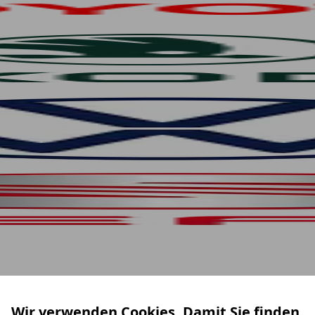
Wir verwenden Cookies. Damit Sie finden,