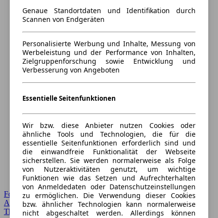
Genaue Standortdaten und Identifikation durch
Scannen von Endgeräten
Personalisierte Werbung und Inhalte, Messung von
Werbeleistung und der Performance von Inhalten,
Zielgruppenforschung sowie Entwicklung und
Verbesserung von Angeboten
Essentielle Seitenfunktionen
Wir bzw. diese Anbieter nutzen Cookies oder
ähnliche Tools und Technologien, die für die
essentielle Seitenfunktionen erforderlich sind und
die einwandfreie Funktionalität der Webseite
sicherstellen. Sie werden normalerweise als Folge
von Nutzeraktivitäten genutzt, um wichtige
Funktionen wie das Setzen und Aufrechterhalten
von Anmeldedaten oder Datenschutzeinstellungen
Forum Startseite
zu ermöglichen. Die Verwendung dieser Cookies
Alle Auto-Foren
bzw. ähnlicher Technologien kann normalerweise
Themen-Forum
nicht abgeschaltet werden. Allerdings können