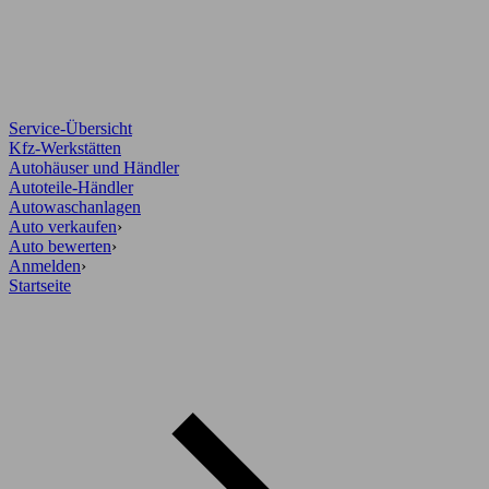
Service-Übersicht
Kfz-Werkstätten
Autohäuser und Händler
Autoteile-Händler
Autowaschanlagen
Auto verkaufen
›
Auto bewerten
›
Anmelden
›
Startseite