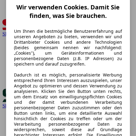
Wir verwenden Cookies. Damit Sie
finden, was Sie brauchen.
Um Ihnen die bestmögliche Benutzererfahrung auf
SEAT
unseren Angeboten zu bieten, verwenden wir und
Drittanbieter Cookies und andere Technologien
(beides gemeinsam nennen wir nachfolgend:
„Cookies"), um Geräteinformationen und
personenbezogene Daten (z.B. IP Adressen) zu
speichern und darauf zuzugreifen.
Dadurch ist es möglich, personalisierte Werbung
entsprechend Ihren Interessen auszuspielen, unser
Angebot zu optimieren und dessen Verwendung zu
analysieren. Klicken Sie den Button unten rechts,
um dem Einsatz von einwilligungspflichten Cookies
und der damit verbundenen Verarbeitung
Skoda
personenbezogener Daten zuzustimmen oder den
Button unten links, um eine detaillierte Auswahl
hinsichtlich der Cookies zu treffen oder um der
Verarbeitung personenbezogener Daten zu
widersprechen, soweit diese auf Grundlage
berechtigter Interessen erfolgt. Die Einwilligung