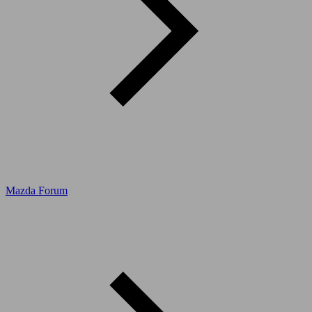
Mazda Forum