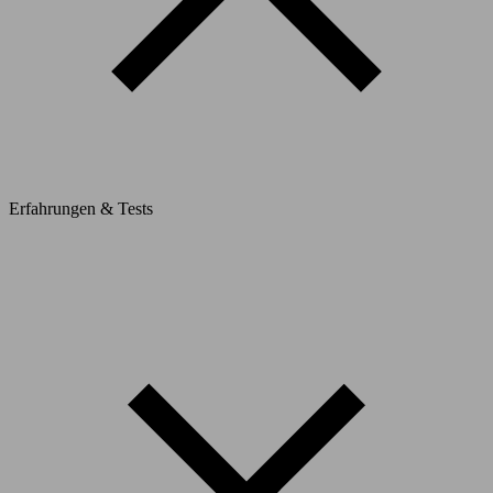
Erfahrungen & Tests