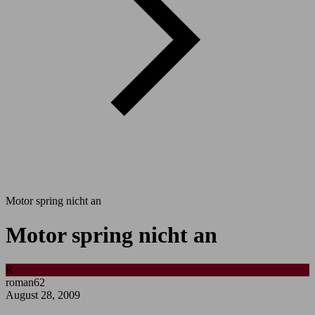
Motor spring nicht an
Motor spring nicht an
R
roman62
August 28, 2009