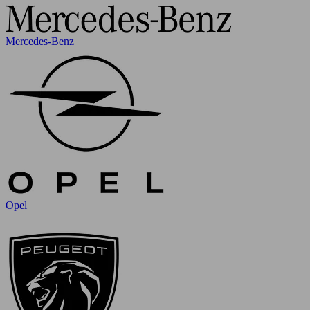
Mercedes-Benz
Opel