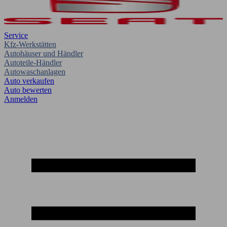
Service
Kfz-Werkstätten
Autohäuser und Händler
Autoteile-Händler
Autowaschanlagen
Auto verkaufen
Auto bewerten
Anmelden