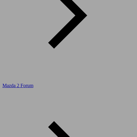
Mazda 2 Forum