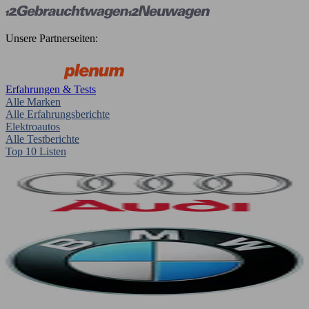
Unsere Partnerseiten:
Erfahrungen & Tests
Alle Marken
Alle Erfahrungsberichte
Elektroautos
Alle Testberichte
Top 10 Listen