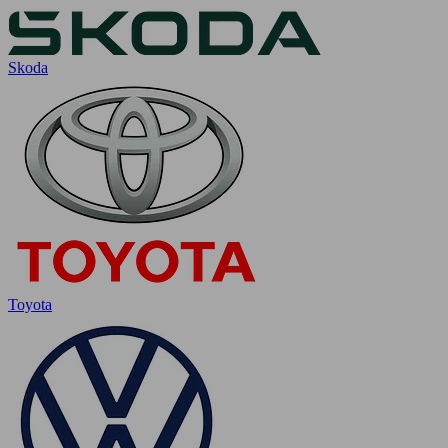
Skoda
Toyota