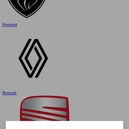
Peugeot
Renault