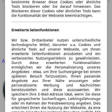
bestimmte Browser diese Cookies oder ähnliche
Tools blockieren oder Sie darauf hinweisen. Das
Blockieren dieser Cookies oder ähnlicher Tools kann
die Funktionalität der Webseite beeinträchtigen.
Erweiterte Seitenfunktionen
Wir bzw. Drittanbieter nutzen unterschiedliche
technologische Mittel, darunter u.a. Cookies und
ähnliche Tools auf unserer Webseite, um Ihnen
erweiterte Seitenfunktionen anzubieten und ein
verbessertes Nutzungserlebnis zu gewährleisten.
Audi
Durch diese erweiterten Funktionalitäten
ermöglichen wir die Personalisierung unseres
Angebotes - etwa, um Ihre Suchvorgänge bei einem
späteren Besuch fortzusetzen, Ihnen passende
Angebote aus Ihrer Nähe anzuzeigen oder
personalisierte Werbung und Nachrichten
bereitzustellen und diese auszuwerten. Wir
speichern Ihre E-Mail-Adresse lokal, wenn Sie diese
für gespeicherte Suchanfragen, Lieblingsfahrzeuge
oder im Rahmen der Preisbewertung angeben. Dies
erleichtert Ihnen die Nutzung der Webseite, da eine