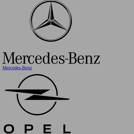
Mercedes-Benz