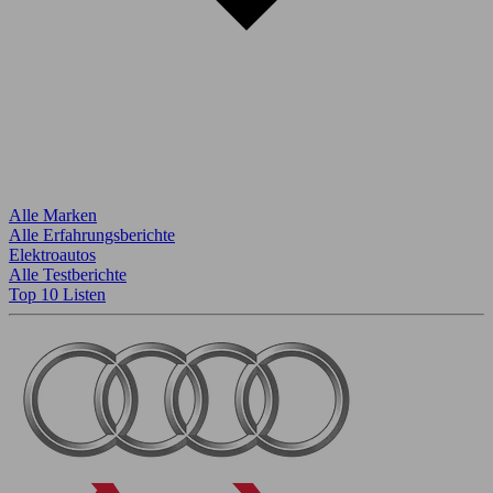
Alle Marken
Alle Erfahrungsberichte
Elektroautos
Alle Testberichte
Top 10 Listen