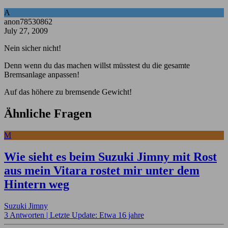
A
anon78530862
July 27, 2009
Nein sicher nicht!
Denn wenn du das machen willst müsstest du die gesamte
Bremsanlage anpassen!
Auf das höhere zu bremsende Gewicht!
Ähnliche Fragen
M
Wie sieht es beim Suzuki Jimny mit Rost
aus mein Vitara rostet mir unter dem
Hintern weg
Suzuki Jimny
3 Antworten |
Letzte Update: Etwa 16 jahre