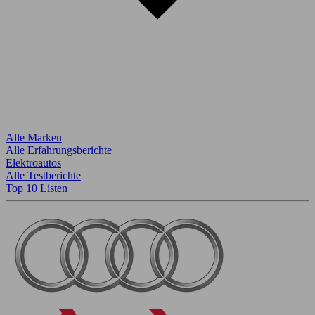
Alle Marken
Alle Erfahrungsberichte
Elektroautos
Alle Testberichte
Top 10 Listen