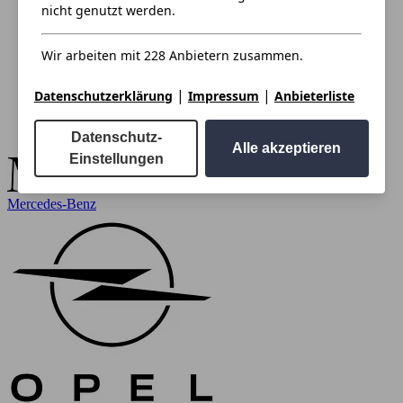
nicht genutzt werden.
Wir arbeiten mit 228 Anbietern zusammen.
|
|
Datenschutzerklärung
Impressum
Anbieterliste
Datenschutz-
Alle akzeptieren
Einstellungen
Mercedes-Benz