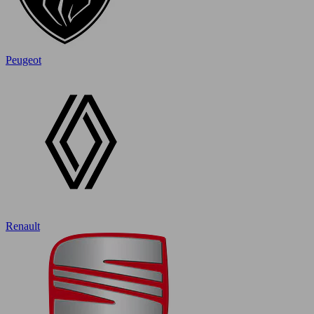
Peugeot
Renault