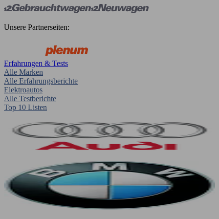
Unsere Partnerseiten:
Erfahrungen & Tests
Alle Marken
Alle Erfahrungsberichte
Elektroautos
Alle Testberichte
Top 10 Listen