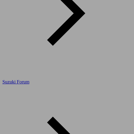
Suzuki Forum