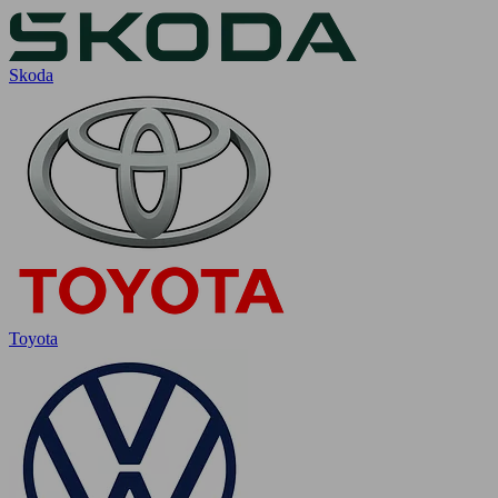
Skoda
Toyota