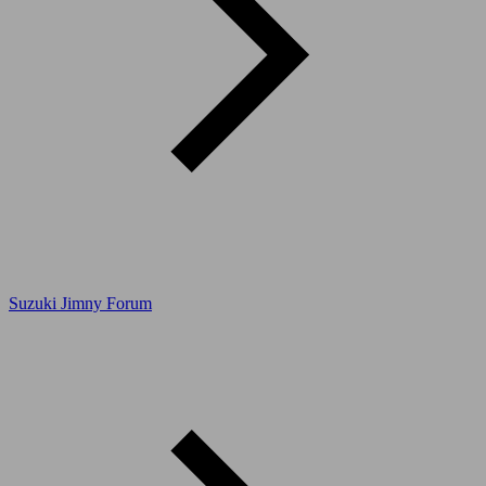
Suzuki Jimny Forum