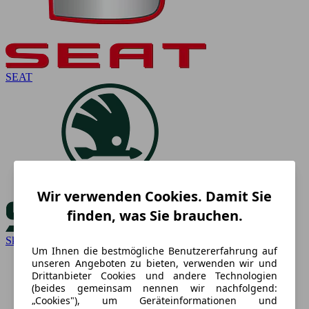
SEAT
Wir verwenden Cookies. Damit Sie
finden, was Sie brauchen.
Skoda
Um Ihnen die bestmögliche Benutzererfahrung auf
unseren Angeboten zu bieten, verwenden wir und
Drittanbieter Cookies und andere Technologien
(beides gemeinsam nennen wir nachfolgend:
„Cookies"), um Geräteinformationen und