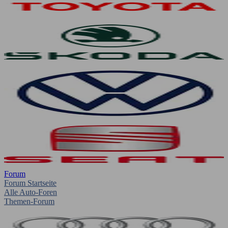
Forum
Forum Startseite
Alle Auto-Foren
Themen-Forum