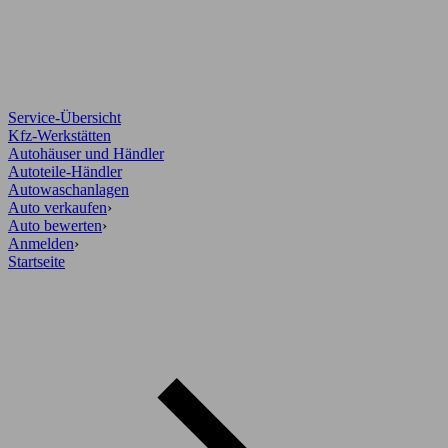
Service-Übersicht
Kfz-Werkstätten
Autohäuser und Händler
Autoteile-Händler
Autowaschanlagen
Auto verkaufen
›
Auto bewerten
›
Anmelden
›
Startseite