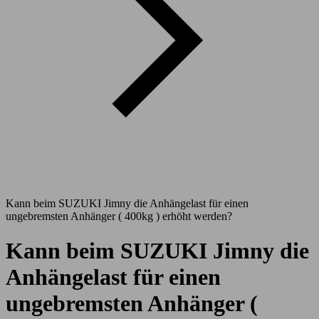
Kann beim SUZUKI Jimny die Anhängelast für einen
ungebremsten Anhänger ( 400kg ) erhöht werden?
Kann beim SUZUKI Jimny die
Anhängelast für einen
ungebremsten Anhänger (