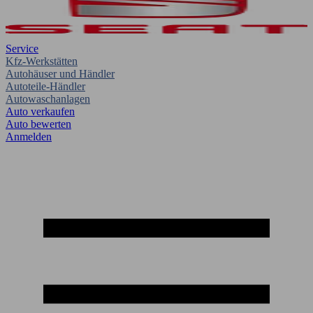
Service
Kfz-Werkstätten
Autohäuser und Händler
Autoteile-Händler
Autowaschanlagen
Auto verkaufen
Auto bewerten
Anmelden