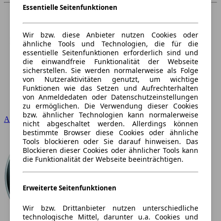
Essentielle Seitenfunktionen
Wir bzw. diese Anbieter nutzen Cookies oder
ähnliche Tools und Technologien, die für die
essentielle Seitenfunktionen erforderlich sind und
die einwandfreie Funktionalität der Webseite
sicherstellen. Sie werden normalerweise als Folge
von Nutzeraktivitäten genutzt, um wichtige
Funktionen wie das Setzen und Aufrechterhalten
von Anmeldedaten oder Datenschutzeinstellungen
zu ermöglichen. Die Verwendung dieser Cookies
bzw. ähnlicher Technologien kann normalerweise
Audi
nicht abgeschaltet werden. Allerdings können
bestimmte Browser diese Cookies oder ähnliche
Tools blockieren oder Sie darauf hinweisen. Das
Blockieren dieser Cookies oder ähnlicher Tools kann
die Funktionalität der Webseite beeinträchtigen.
Erweiterte Seitenfunktionen
Wir bzw. Drittanbieter nutzen unterschiedliche
technologische Mittel, darunter u.a. Cookies und