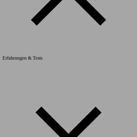
Erfahrungen & Tests