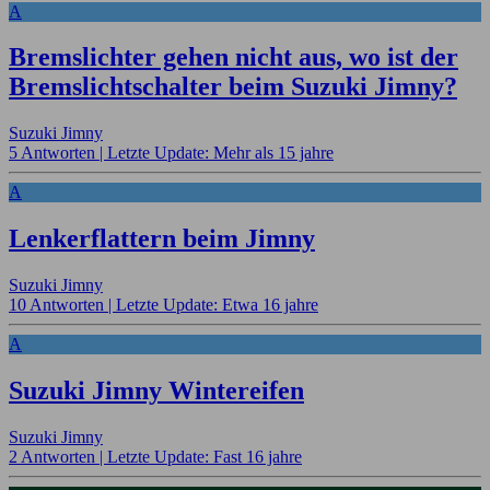
A
Bremslichter gehen nicht aus, wo ist der
Bremslichtschalter beim Suzuki Jimny?
Suzuki Jimny
5 Antworten |
Letzte Update: Mehr als 15 jahre
A
Lenkerflattern beim Jimny
Suzuki Jimny
10 Antworten |
Letzte Update: Etwa 16 jahre
A
Suzuki Jimny Wintereifen
Suzuki Jimny
2 Antworten |
Letzte Update: Fast 16 jahre