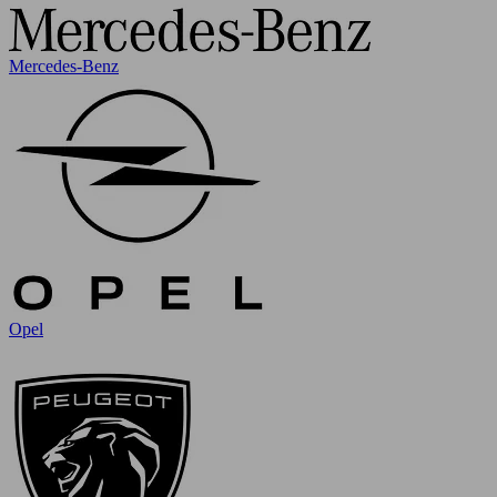
Mercedes-Benz
Opel