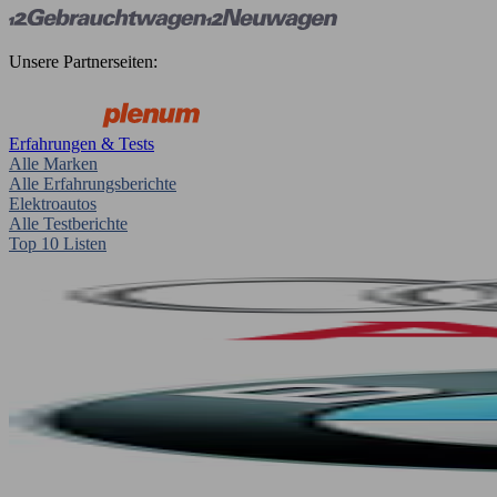
Unsere Partnerseiten:
Erfahrungen & Tests
Alle Marken
Alle Erfahrungsberichte
Elektroautos
Alle Testberichte
Top 10 Listen