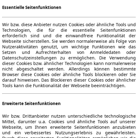
Essentielle Seitenfunktionen
Wir bzw. diese Anbieter nutzen Cookies oder ähnliche Tools und
Technologien, die für die essentielle Seitenfunktionen
erforderlich sind und die einwandfreie Funktionalität der
Webseite sicherstellen. Sie werden normalerweise als Folge von
Nutzeraktivitäten genutzt, um wichtige Funktionen wie das
Setzen und Aufrechterhalten von Anmeldedaten oder
Datenschutzeinstellungen zu ermöglichen. Die Verwendung
dieser Cookies bzw. ähnlicher Technologien kann normalerweise
nicht abgeschaltet werden. Allerdings können bestimmte
Browser diese Cookies oder ähnliche Tools blockieren oder Sie
darauf hinweisen. Das Blockieren dieser Cookies oder ähnlicher
Tools kann die Funktionalität der Webseite beeinträchtigen.
Erweiterte Seitenfunktionen
Wir bzw. Drittanbieter nutzen unterschiedliche technologische
Mittel, darunter u.a. Cookies und ähnliche Tools auf unserer
Webseite, um Ihnen erweiterte Seitenfunktionen anzubieten
und ein verbessertes Nutzungserlebnis zu gewährleisten.