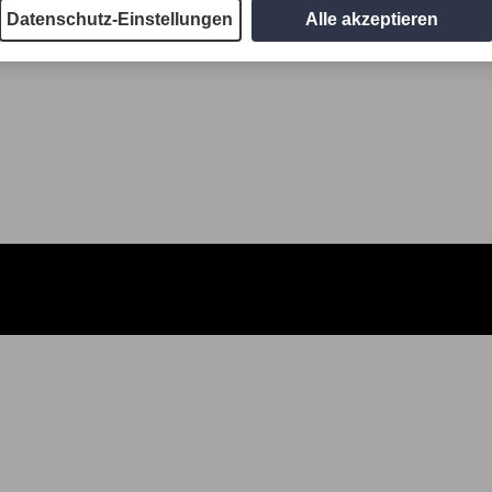
Datenschutz-Einstellungen
Alle akzeptieren