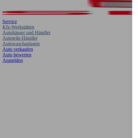
Service
Kfz-Werkstätten
Autohäuser und Händler
Autoteile-Händler
Autowaschanlagen
Auto verkaufen
Auto bewerten
Anmelden