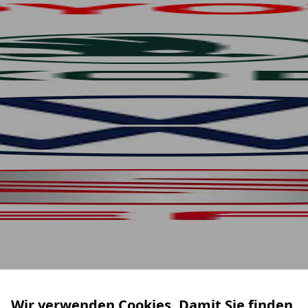
Wir verwenden Cookies. Damit Sie finden,