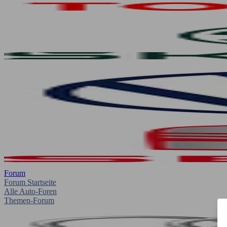
Forum
Forum Startseite
Alle Auto-Foren
Themen-Forum