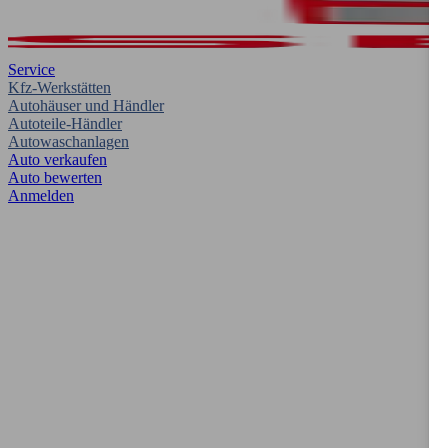
Service
Kfz-Werkstätten
Autohäuser und Händler
Autoteile-Händler
Autowaschanlagen
Auto verkaufen
Auto bewerten
Anmelden