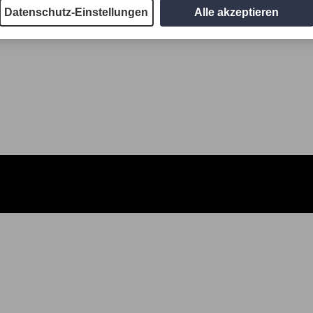
Datenschutz-Einstellungen
Alle akzeptieren