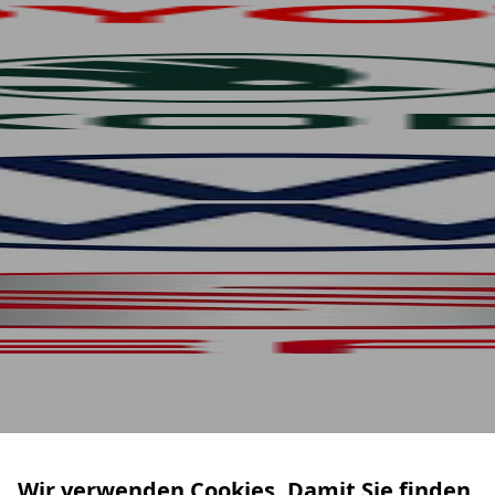
Wir verwenden Cookies. Damit Sie finden,