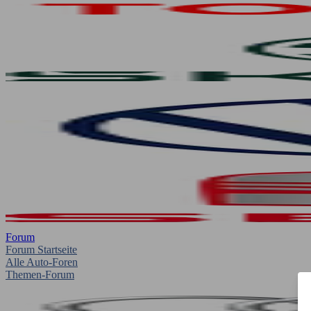
Forum
Forum Startseite
Alle Auto-Foren
Themen-Forum