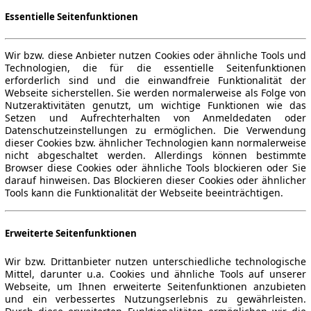
Essentielle Seitenfunktionen
Wir bzw. diese Anbieter nutzen Cookies oder ähnliche Tools und
Technologien, die für die essentielle Seitenfunktionen
erforderlich sind und die einwandfreie Funktionalität der
Webseite sicherstellen. Sie werden normalerweise als Folge von
Nutzeraktivitäten genutzt, um wichtige Funktionen wie das
Setzen und Aufrechterhalten von Anmeldedaten oder
Datenschutzeinstellungen zu ermöglichen. Die Verwendung
dieser Cookies bzw. ähnlicher Technologien kann normalerweise
nicht abgeschaltet werden. Allerdings können bestimmte
Browser diese Cookies oder ähnliche Tools blockieren oder Sie
darauf hinweisen. Das Blockieren dieser Cookies oder ähnlicher
Tools kann die Funktionalität der Webseite beeinträchtigen.
Erweiterte Seitenfunktionen
Wir bzw. Drittanbieter nutzen unterschiedliche technologische
Mittel, darunter u.a. Cookies und ähnliche Tools auf unserer
Webseite, um Ihnen erweiterte Seitenfunktionen anzubieten
und ein verbessertes Nutzungserlebnis zu gewährleisten.