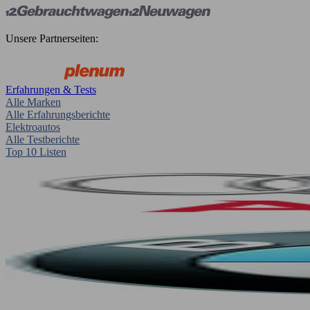
Unsere Partnerseiten:
Erfahrungen & Tests
Alle Marken
Alle Erfahrungsberichte
Elektroautos
Alle Testberichte
Top 10 Listen