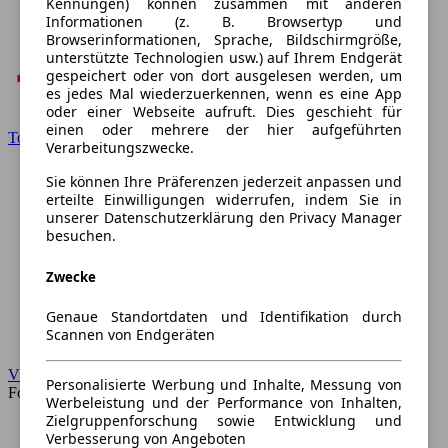
Kennungen) können zusammen mit anderen
Informationen (z. B. Browsertyp und
Browserinformationen, Sprache, Bildschirmgröße,
unterstützte Technologien usw.) auf Ihrem Endgerät
gespeichert oder von dort ausgelesen werden, um
es jedes Mal wiederzuerkennen, wenn es eine App
oder einer Webseite aufruft. Dies geschieht für
einen oder mehrere der hier aufgeführten
Toyota
Verarbeitungszwecke.
Sie können Ihre Präferenzen jederzeit anpassen und
erteilte Einwilligungen widerrufen, indem Sie in
unserer Datenschutzerklärung den Privacy Manager
besuchen.
Zwecke
Genaue Standortdaten und Identifikation durch
Scannen von Endgeräten
VW
Personalisierte Werbung und Inhalte, Messung von
Forum
Werbeleistung und der Performance von Inhalten,
Zielgruppenforschung sowie Entwicklung und
Verbesserung von Angeboten