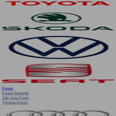
Forum
Forum Startseite
Alle Auto-Foren
Themen-Forum