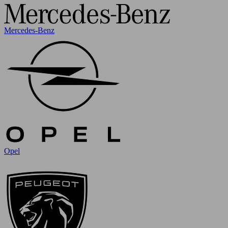
Mercedes-Benz
Opel