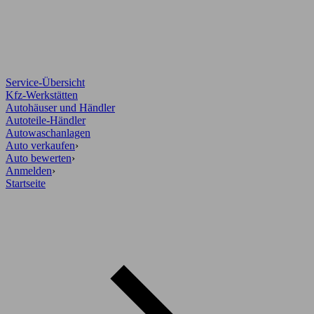
Service-Übersicht
Kfz-Werkstätten
Autohäuser und Händler
Autoteile-Händler
Autowaschanlagen
Auto verkaufen
›
Auto bewerten
›
Anmelden
›
Startseite