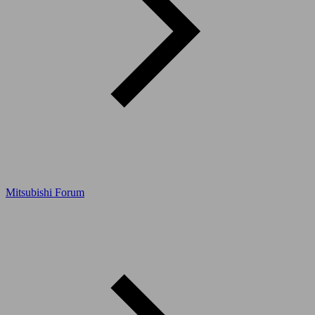
Mitsubishi Forum