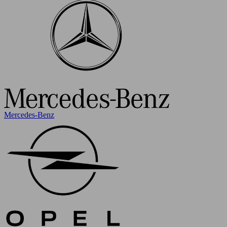
Mercedes-Benz