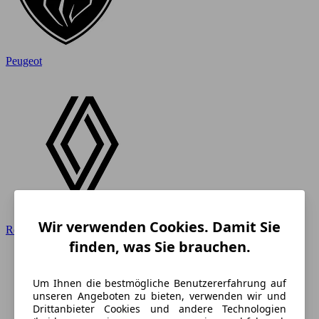
Peugeot
Wir verwenden Cookies. Damit Sie
Renault
finden, was Sie brauchen.
Um Ihnen die bestmögliche Benutzererfahrung auf
unseren Angeboten zu bieten, verwenden wir und
Drittanbieter Cookies und andere Technologien