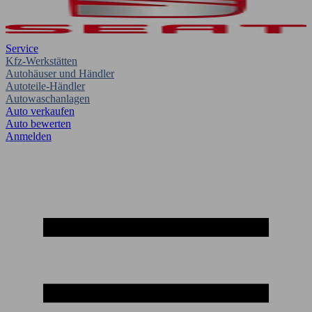
Service
Kfz-Werkstätten
Autohäuser und Händler
Autoteile-Händler
Autowaschanlagen
Auto verkaufen
Auto bewerten
Anmelden