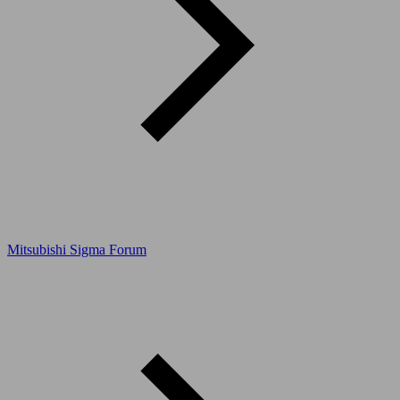
Mitsubishi Sigma Forum