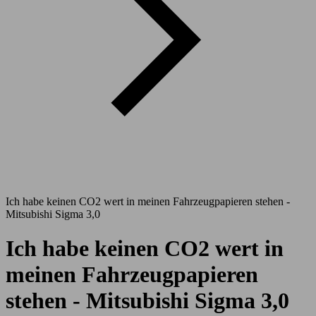
Ich habe keinen CO2 wert in meinen Fahrzeugpapieren stehen -
Mitsubishi Sigma 3,0
Ich habe keinen CO2 wert in
meinen Fahrzeugpapieren
stehen - Mitsubishi Sigma 3,0