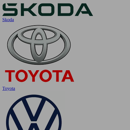
Skoda
Toyota