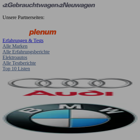
Unsere Partnerseiten:
Erfahrungen & Tests
Alle Marken
Alle Erfahrungsberichte
Elektroautos
Alle Testberichte
Top 10 Listen