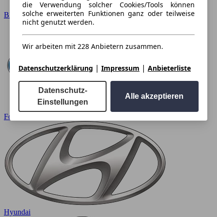
die Verwendung solcher Cookies/Tools können
solche erweiterten Funktionen ganz oder teilweise
BMW
nicht genutzt werden.
Wir arbeiten mit 228 Anbietern zusammen.
|
|
Datenschutzerklärung
Impressum
Anbieterliste
Datenschutz-
Alle akzeptieren
Einstellungen
Ford
Hyundai