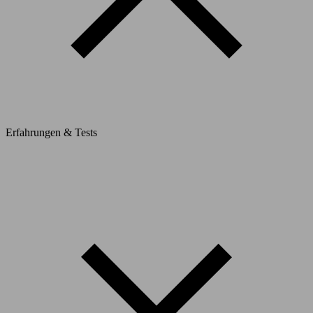
Erfahrungen & Tests