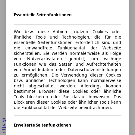
Essentielle Seitenfunktionen
Wir bzw. diese Anbieter nutzen Cookies oder
ähnliche Tools und Technologien, die für die
essentielle Seitenfunktionen erforderlich sind und
die einwandfreie Funktionalität der Webseite
sicherstellen. Sie werden normalerweise als Folge
von Nutzeraktivitäten genutzt, um wichtige
Funktionen wie das Setzen und Aufrechterhalten
von Anmeldedaten oder Datenschutzeinstellungen
zu ermöglichen. Die Verwendung dieser Cookies
bzw. ähnlicher Technologien kann normalerweise
nicht abgeschaltet werden. Allerdings können
bestimmte Browser diese Cookies oder ähnliche
Tools blockieren oder Sie darauf hinweisen. Das
Blockieren dieser Cookies oder ähnlicher Tools kann
die Funktionalität der Webseite beeinträchtigen.
Forum Startseite
Erweiterte Seitenfunktionen
Alle Auto-Foren
Themen-Forum