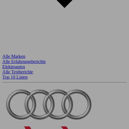
Alle Marken
Alle Erfahrungsberichte
Elektroautos
Alle Testberichte
Top 10 Listen