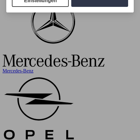
Einstellungen
Mercedes-Benz