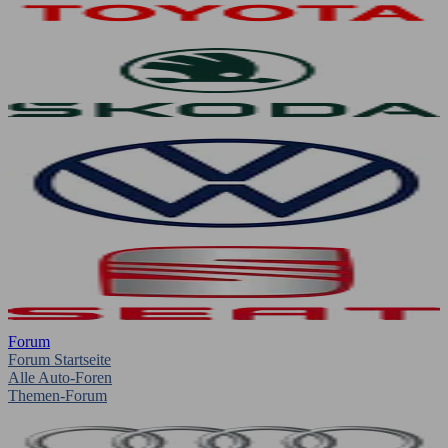
Forum
Forum Startseite
Alle Auto-Foren
Themen-Forum