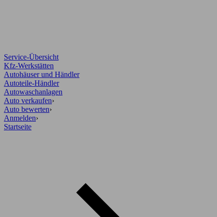
Service-Übersicht
Kfz-Werkstätten
Autohäuser und Händler
Autoteile-Händler
Autowaschanlagen
Auto verkaufen
›
Auto bewerten
›
Anmelden
›
Startseite