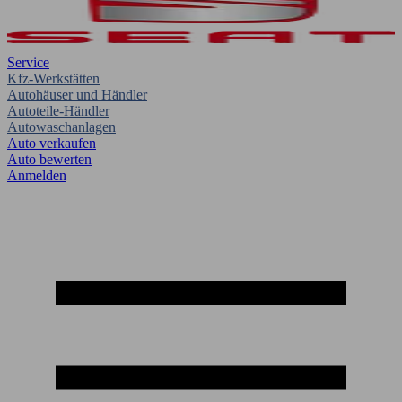
Service
Kfz-Werkstätten
Autohäuser und Händler
Autoteile-Händler
Autowaschanlagen
Auto verkaufen
Auto bewerten
Anmelden