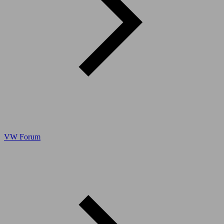
VW Forum