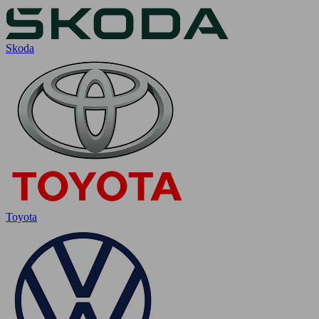
Skoda
Toyota