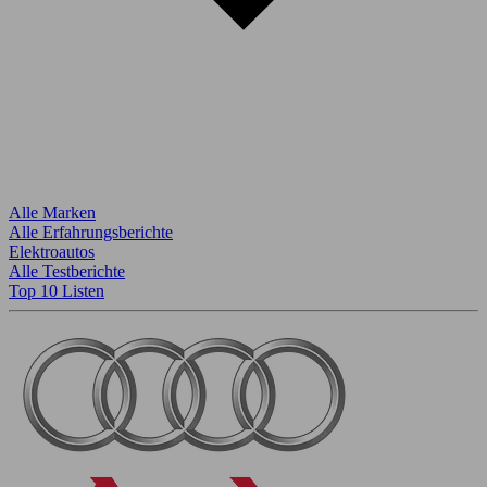
Alle Marken
Alle Erfahrungsberichte
Elektroautos
Alle Testberichte
Top 10 Listen