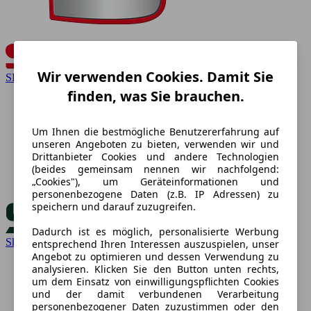
Wir verwenden Cookies. Damit Sie
SEAT
finden, was Sie brauchen.
Um Ihnen die bestmögliche Benutzererfahrung auf
unseren Angeboten zu bieten, verwenden wir und
Drittanbieter Cookies und andere Technologien
(beides gemeinsam nennen wir nachfolgend:
„Cookies"), um Geräteinformationen und
personenbezogene Daten (z.B. IP Adressen) zu
speichern und darauf zuzugreifen.
Dadurch ist es möglich, personalisierte Werbung
Skoda
entsprechend Ihren Interessen auszuspielen, unser
Angebot zu optimieren und dessen Verwendung zu
analysieren. Klicken Sie den Button unten rechts,
um dem Einsatz von einwilligungspflichten Cookies
und der damit verbundenen Verarbeitung
personenbezogener Daten zuzustimmen oder den