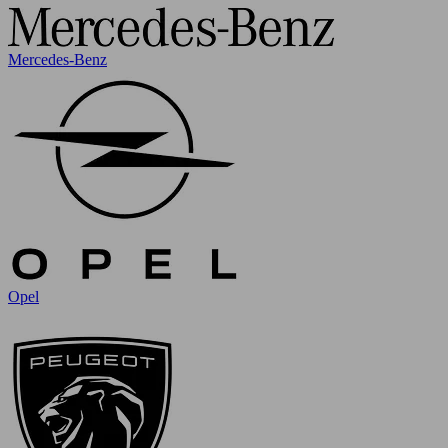
Mercedes-Benz
Opel