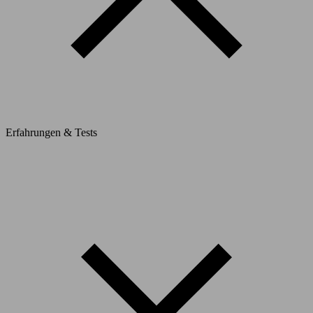
Erfahrungen & Tests