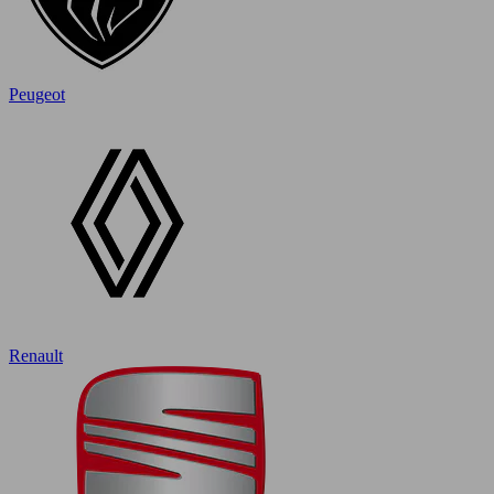
Peugeot
Renault