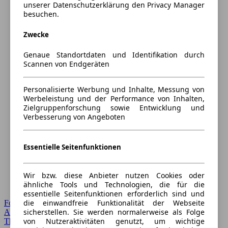
unserer Datenschutzerklärung den Privacy Manager
besuchen.
Zwecke
Genaue Standortdaten und Identifikation durch
Scannen von Endgeräten
Personalisierte Werbung und Inhalte, Messung von
Werbeleistung und der Performance von Inhalten,
Zielgruppenforschung sowie Entwicklung und
Verbesserung von Angeboten
Essentielle Seitenfunktionen
Wir bzw. diese Anbieter nutzen Cookies oder
ähnliche Tools und Technologien, die für die
essentielle Seitenfunktionen erforderlich sind und
die einwandfreie Funktionalität der Webseite
Forum Startseite
sicherstellen. Sie werden normalerweise als Folge
Alle Auto-Foren
von Nutzeraktivitäten genutzt, um wichtige
Themen-Forum