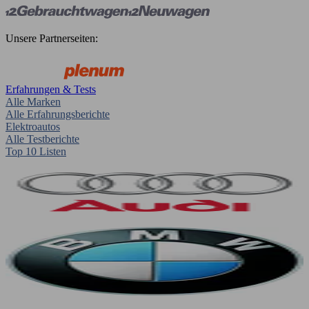
Unsere Partnerseiten:
Erfahrungen & Tests
Alle Marken
Alle Erfahrungsberichte
Elektroautos
Alle Testberichte
Top 10 Listen